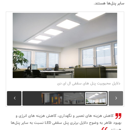
سایر پنل‌ها هستند.
بانک، بیمه و سرمایه
مسکن و ساختمان
دلایل محبوبیت پنل های سقفی ال ای دی
کاهش هزینه های تعمیر و نگهداری، کاهش هزینه های انرژی و
بهبود ظاهر به وضوح دلایل برتری پنل سقفی LED نسبت به سایر پنل‌ها