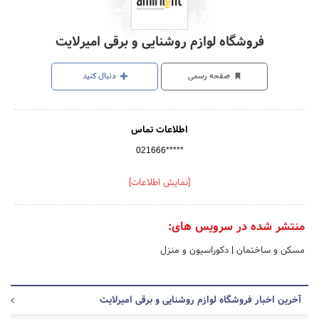
فروشگاه لوازم روشنایی و برقی امیرلایت
صفحه رسمی
دنبال کنید
اطلاعات تماس
021666*****
[نمایش اطلاعات]
منتشر شده در سرویس های:
مسکن و ساختمان
|
دکوراسیون و منزل
آخرین اخبار فروشگاه لوازم روشنایی و برقی امیرلایت