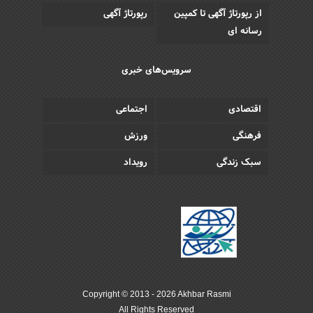
از رپورتاژ آگهی تا کمپین
رپورتاژ آگهی
رسانه ای
سرویس‌های خبری
اقتصادی
اجتماعی
فرهنگی
ورزش
سبک زندگی
رویداد
Copyright © 2013 - 2026 Akhbar Rasmi
All Rights Reserved