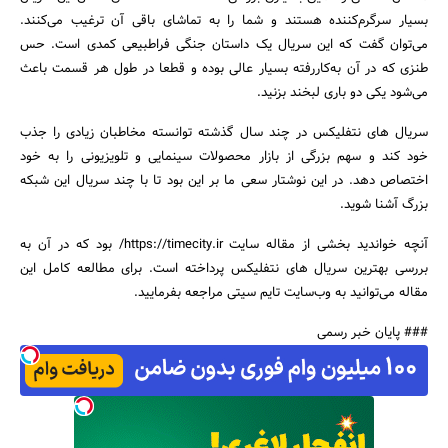
بسیار سرگرم‌کننده هستند و شما را به تماشای باقی آن ترغیب می‌کنند.
می‌توان گفت که این سریال یک داستان جنگی فراطبیعی کمدی است. حس
طنزی که در آن به‌کاررفته بسیار عالی بوده و قطعا در طول هر قسمت باعث
می‌شود یکی دو باری لبخند بزنید.
سریال های نتفلیکس در چند سال گذشته توانسته مخاطبان زیادی را جذب
خود کند و سهم بزرگی از بازار محصولات سینمایی و تلویزیونی را به خود
اختصاص دهد. در این نوشتار سعی ما بر این بود تا با چند سریال این شبکه
بزرگ آشنا شوید.
آنچه خواندید بخشی از مقاله سایت https://timecity.ir/ بود که در آن به
بررسی بهترین سریال های نتفلیکس پرداخته است. برای مطالعه کامل این
مقاله می‌توانید به وب‌سایت تایم سیتی مراجعه بفرمایید.
### پایان خبر رسمی