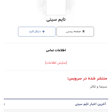
تایم سیتی
صفحه رسمی
دنبال کنید
اطلاعات تماس
[نمایش اطلاعات]
منتشر شده در سرویس:
سینما و تئاتر
آخرین اخبار تایم سیتی