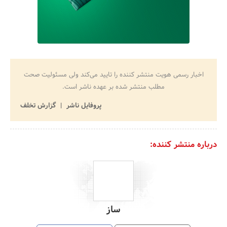
اخبار رسمی هویت منتشر کننده را تایید می‌کند ولی مسئولیت صحت
مطلب منتشر شده بر عهده ناشر است.
پروفایل ناشر
گزارش تخلف
درباره منتشر کننده:
ساز