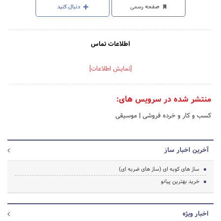
صفحه رسمی
دنبال کنید
اطلاعات تماس
[نمایش اطلاعات]
منتشر شده در سرویس های:
کسب و کار و خرده فروشی
|
موسیقی
آخرین اخبار ساز
ساز های کوبه ای (ساز های ضربه ای)
خرید بهترین پیانو
اخبار ویژه