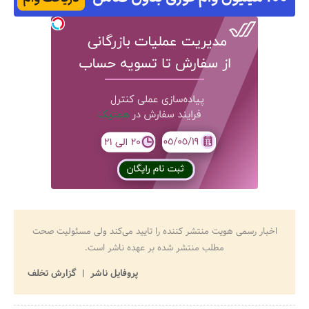
اخبار رسمی هویت منتشر کننده را تایید می‌کند ولی مسئولیت صحت
مطلب منتشر شده بر عهده ناشر است.
پروفایل ناشر
گزارش تخلف