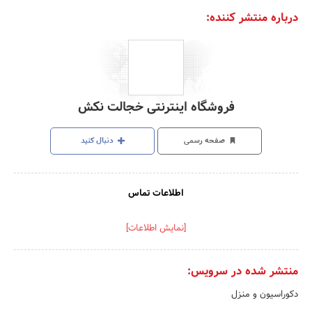
درباره منتشر کننده:
فروشگاه اینترنتی خجالت نکش
صفحه رسمی
دنبال کنید
اطلاعات تماس
[نمایش اطلاعات]
منتشر شده در سرویس:
دکوراسیون و منزل