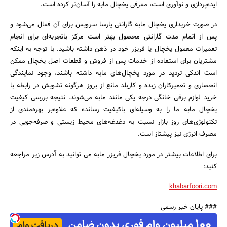
ایده‌پردازی و نوآوری است، معرفی یخچال مابه را آسان‌تر کرده است.
در صورت خریداری یخچال مابه گارانتی پارسا سرویس برای آن فعال می‌شود و
پس از اتمام مدت گارانتی محصول بهتر است مرکز باتجربه‌ای برای انجام
تعمیرات معمول یخچال یا فریزر خود در ذهن داشته باشید. با توجه به اینکه
مشتریان برای استفاده از خدمات پس از فروش و قطعات اصل یخچال ممکن
است اندکی تردید در مورد یخچال‌های مابه داشته باشند، وجود نمایندگی
انحصاری و تعمیرکاران زبده و کاربلد مانع از بروز هرگونه تشویش در رابطه با
خرید لوازم برقی خانگی درجه یکی مانند مابه می‌شوند. نتیجه بررسی کیفیت
یخچال مابه ما را به وسیله‌ای باکیفیت رسانده که علاوه‌بر بهره‌مندی از
تکنولوژی‌های روز بازار نسبت به دغدغه‌های محیط زیستی و صرفه‌جویی در
مصرف انرژی نیز پیشتاز است.
برای اطلاعات بیشتر در مورد یخچال فریزر مابه می توانید به آدرس زیر مراجعه
کنید:
khabarfoori.com
### پایان خبر رسمی