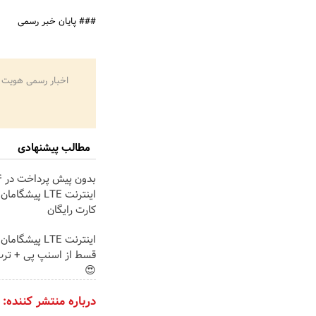
### پایان خبر رسمی
اخبار رسمی هویت 
مطالب پیشنهادی
اینترنت LTE پیشگ
کارت رایگان
قسط از اسنپ پی + ترب
😍
درباره منتشر کننده: