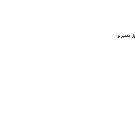
ل تعمیر و