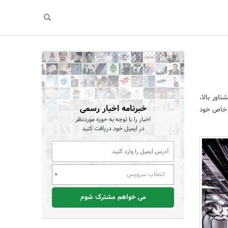
اور بالا،
خبرنامه اخبار رسمی
ب خاص خود
اخبار را با توجه به حوزه موردنظر
در ایمیل خود دریافت کنید
انتخاب سرویس
می خواهم مشترک شوم