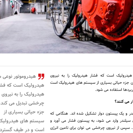
 هیدرولیک است که فشار هیدرولیک را به نیروی
هیدروموتور نوعی م
ن جزء حیاتی بسیاری از سیستم های هیدرولیک است
هیدرولیک است که فشا
ربردها استفاده می شود.
هیدرولیک را به نیروی
چرخشی تبدیل می کند. 
جزء حیاتی بسیاری از
ندر و یک پیستون دوار تشکیل شده اند. هنگامی که
سیستم های هیدرولیک
سیلندر وارد می شود، به پیستون فشار می آورد و
سپس از نیروی چرخشی می توان برای تامین انرژی
است و در طیف گسترده