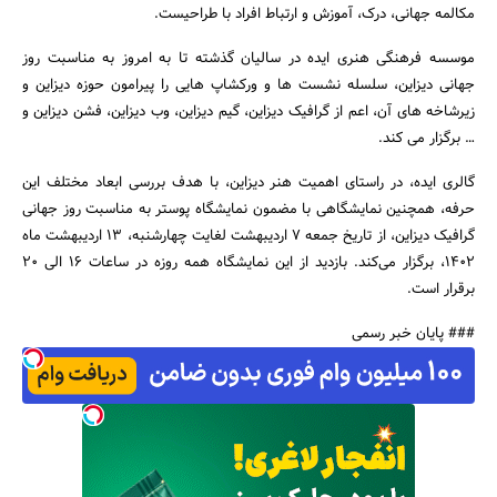
مکالمه جهانی، درک، آموزش و ارتباط افراد با طراحیست.
موسسه فرهنگی هنری ایده در سالیان گذشته تا به امروز به مناسبت روز
جهانی دیزاین، سلسله نشست ‌ها و ورکشاپ‌ هایی را پیرامون حوزه دیزاین و
زیرشاخه‌ های آن، اعم از گرافیک دیزاین، گیم دیزاین، وب دیزاین، فشن دیزاین و
… برگزار می ‌کند.
گالری ایده، در راستای اهمیت هنر دیزاین، با هدف بررسی ابعاد مختلف این
حرفه، همچنین نمایشگاهی با مضمون نمایشگاه پوستر به مناسبت روز جهانی
گرافیک دیزاین، از تاریخ جمعه ۷ اردیبهشت لغایت چهارشنبه، ۱۳ اردیبهشت ماه
۱۴۰۲، برگزار می‌کند. بازدید از این نمایشگاه همه روزه در ساعات ۱۶ الی ۲۰
برقرار است.
### پایان خبر رسمی