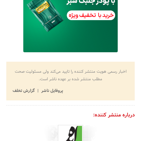
اخبار رسمی هویت منتشر کننده را تایید می‌کند ولی مسئولیت صحت
مطلب منتشر شده بر عهده ناشر است.
پروفایل ناشر
گزارش تخلف
درباره منتشر کننده: