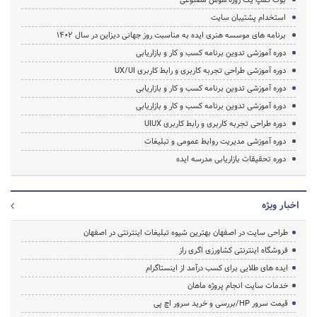
استخدام پشتیبان سایت
برنامه های موسسه هنری ایده به مناسبت روز جهانی دیزاین در سال ۱۴۰۲
دوره آموزشی تدوین برنامه کسب و کار و بازاریابی
دوره آموزشی طراحی تجربه کاربری و رابط کاربری UX/UI
دوره آموزشی تدوین برنامه کسب و کار و بازاریابی
دوره آموزشی تدوین برنامه کسب و کار و بازاریابی
دوره طراحی تجربه کاربری و رابط کاربری UIUX
دوره آموزشی مدیریت روابط عمومی و تبلیغات
دوره تحقیقات بازاریابی مدرسه ایده
اخبار ویژه
طراحی سایت در اصفهان بهترین شیوه تبلیغات اینترنتی در اصفهان
فروشگاه اینترنتی کشاورزی اگری راز
ایده های طلایی برای کسب درآمد از اینستاگرام
خدمات سایت انجام پروژه ماهان
قیمت سرور HP/بررسی و خرید سرور اچ پی