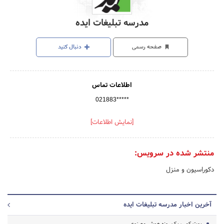
مدرسه تبلیغات ایده
صفحه رسمی
دنبال کنید
اطلاعات تماس
021883*****
[نمایش اطلاعات]
منتشر شده در سرویس:
دکوراسیون و منزل
آخرین اخبار مدرسه تبلیغات ایده
بوت کمپ یک روزه هوش مصنوعی