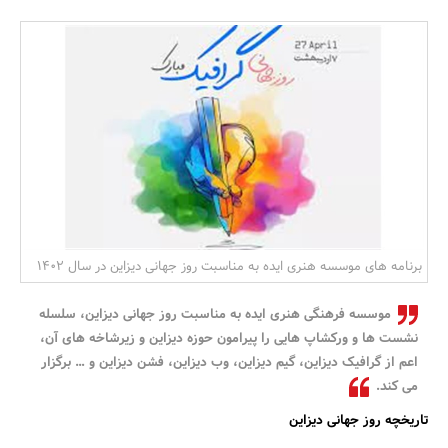
بانک، بیمه و سرمایه
مسکن و ساختمان
برنامه های موسسه هنری ایده به مناسبت روز جهانی دیزاین در سال ۱۴۰۲
موسسه فرهنگی هنری ایده به مناسبت روز جهانی دیزاین، سلسله
نشست ‌ها و ورکشاپ‌ هایی را پیرامون حوزه دیزاین و زیرشاخه‌ های آن،
اعم از گرافیک دیزاین، گیم دیزاین، وب دیزاین، فشن دیزاین و … برگزار
می ‌کند.
تاریخچه روز جهانی دیزاین