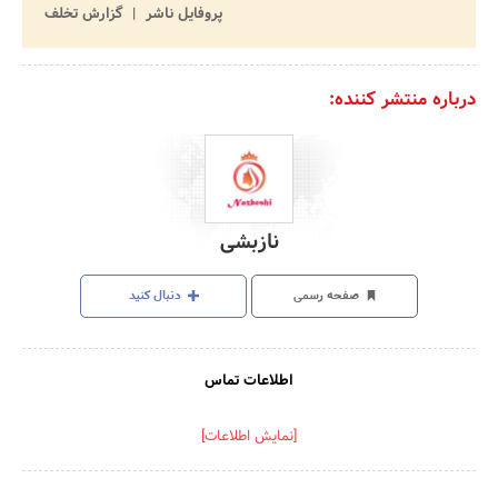
پروفایل ناشر
گزارش تخلف
درباره منتشر کننده:
نازبشی
صفحه رسمی
دنبال کنید
اطلاعات تماس
[نمایش اطلاعات]