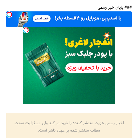
### پایان خبر رسمی
اخبار رسمی هویت منتشر کننده را تایید می‌کند ولی مسئولیت صحت
مطلب منتشر شده بر عهده ناشر است.