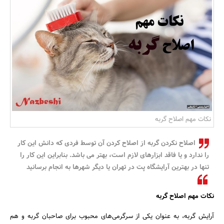
بانک، بیمه و سرمایه
مسکن و ساختمان
نکات مهم اصلاح گربه
اصلاح نکردن گربه از اصلاح کردن آن توسط فردی که دانش این کار
را ندارد و یا فاقد ابزارهای لازم است، بهتر می باشد. بنابراین این کار را
تنها در بهترین آرایشگاه پت در تهران یا دیگر شهرها به انجام برسانید
نکات مهم اصلاح گربه
آرایش گربه، به عنوان یکی از سرگرمی‌های محبوب برای صاحبان گربه و هم