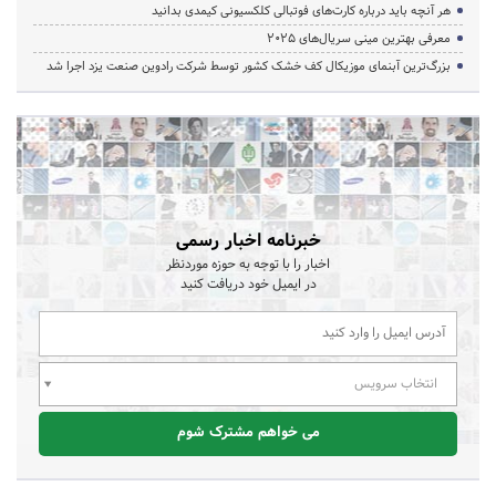
هر آنچه باید درباره کارت‌های فوتبالی کلکسیونی کیمدی بدانید
معرفی بهترین مینی سریال‌های 2025
بزرگ‌ترین آبنمای موزیکال کف خشک کشور توسط شرکت رادوین صنعت یزد اجرا شد
خبرنامه اخبار رسمی
اخبار را با توجه به حوزه موردنظر
در ایمیل خود دریافت کنید
انتخاب سرویس
می خواهم مشترک شوم