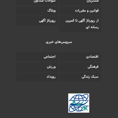
مشتریان
سوالات متداول
قوانین و مقررات
وبلاگ
از رپورتاژ آگهی تا کمپین
رپورتاژ آگهی
رسانه ای
سرویس‌های خبری
اقتصادی
اجتماعی
فرهنگی
ورزش
سبک زندگی
رویداد