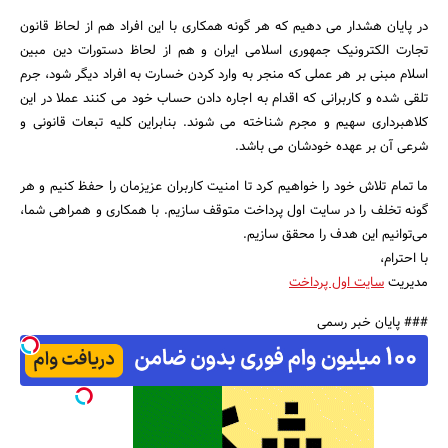
در پایان هشدار می دهیم که هر گونه همکاری با این افراد هم از لحاظ قانون
تجارت الکترونیک جمهوری اسلامی ایران و هم از لحاظ دستورات دین مبین
اسلام مبنی بر هر عملی که منجر به وارد کردن خسارت به افراد دیگر شود، جرم
تلقی شده و کاربرانی که اقدام به اجاره دادن حساب خود می کنند عملا در این
کلاهبرداری سهیم و مجرم شناخته می شوند. بنابراین کلیه تبعات قانونی و
شرعی آن بر عهده خودشان می باشد.
ما تمام تلاش خود را خواهیم کرد تا امنیت کاربران عزیزمان را حفظ کنیم و هر
گونه تخلف را در سایت اول پرداخت متوقف سازیم. با همکاری و همراهی شما،
می‌توانیم این هدف را محقق سازیم.
با احترام،
مدیریت
سایت اول پرداخت
### پایان خبر رسمی