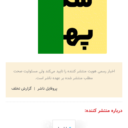
اخبار رسمی هویت منتشر کننده را تایید می‌کند ولی مسئولیت صحت
مطلب منتشر شده بر عهده ناشر است.
پروفایل ناشر
گزارش تخلف
درباره منتشر کننده: