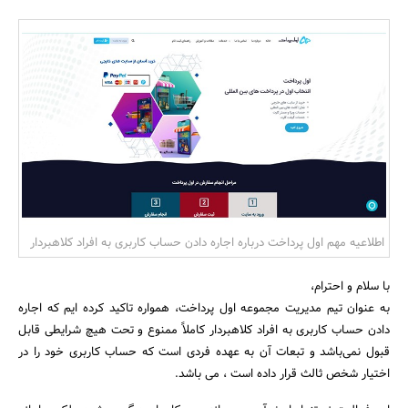
بانک، بیمه و سرمایه
مسکن و ساختمان
اطلاعیه مهم اول پرداخت درباره اجاره دادن حساب کاربری به افراد کلاهبردار
با سلام و احترام،
به عنوان تیم مدیریت مجموعه اول پرداخت، همواره تاکید کرده ایم که اجاره
دادن حساب کاربری به افراد کلاهبردار کاملاً ممنوع و تحت هیچ شرایطی قابل
قبول نمی‌باشد و تبعات آن به عهده فردی است که حساب کاربری خود را در
اختیار شخص ثالث قرار داده است ، می باشد.