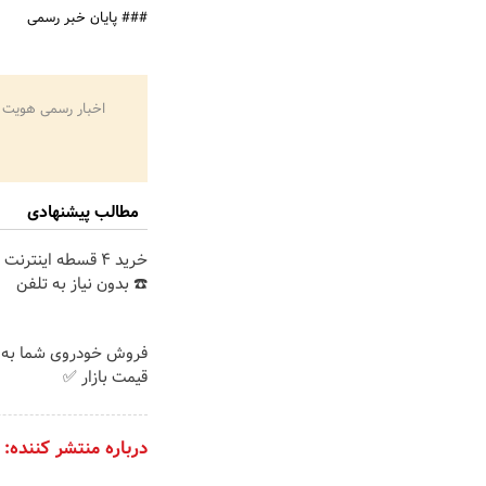
### پایان خبر رسمی
اخبار رسمی هویت 
مطالب پیشنهادی
خرید 4 قسطه اینترن
☎️ بدون نیاز به تلفن
فروش خودروی شما به 
قیمت بازار ✅
درباره منتشر کننده: