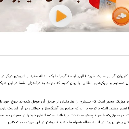
ربران گرامی سایت خرید فالوور اینستاگرام! با یک مقاله مفید و کاربردی دیگر در 
 هستیم و می‌کوشیم مطالبی را بیان کنیم که بتواند به درآمدزایی شما در این شبک
ای موزیک محور است که بسیاری از هنرمندان از طریق آن موفق شده‌اند نبوغ خود را 
 تغییر دهند. البته با توجه به این‌که میلیون‌ها آهنگ‌ساز و خواننده در آن فعالیت دا
. در صورتی‌که با خرید پخش ساندکلاد می‌توانید استعداد‌های خود را در معرض دید مخا
ی‌تان پیش بروید. در ادامه مقاله همراه ما باشید تا بیشتر در این مورد صحبت کنیم.