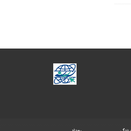
زندگی
رویداد