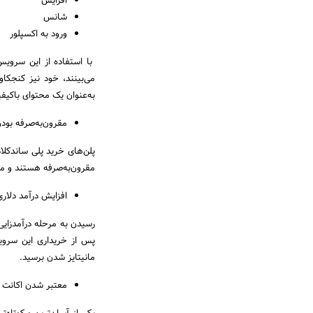
افزایش
شانس
ورود به اکسپلور
با استفاده از این سرویس‌
می‌بینند، خود نیز کنجک
به‌عنوان یک محتوای باکیفیت
مقرون‌به‌صرفه بود
پلن‌های خرید پلی ساندکلا
مقرون‌به‌صرفه هستند و می‌
افزایش درآمد دلاری
رسیدن به مرحله درآمدزایی 
پس از خریداری این سروی
مانیتایز شدن برسید.
معتبر شدن اکانت