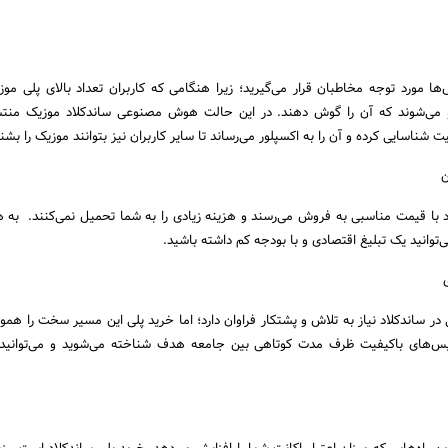
ها مورد توجه مخاطبان قرار می‌گیرید؛ زیرا هنگامی ‌که کاربران تعداد بالای پلی موز
او می‌شوند که آن را گوش دهند. در این حالت هوش مصنوعی ساندکلاد موزیک منتش
 شناسایی کرده و آن را به اکسپلور می‌رساند تا سایر کاربران نیز بتوانند موزیک را بشنو
ن
د با قیمت مناسبی به فروش می‌رسند و هزینه زیادی را به شما تحمیل نمی‌کنند. به 
توانید یک تبلیغ اقتصادی و با بودجه کم داشته باشید.
در ساندکلاد نیاز به تلاش و پشتکار فراوان دارد؛ اما خرید پلی این مسیر سخت را هموا
س‌های باکیفیت ظرف مدت کوتاهی بین جامعه هدف شناخته می‌شوید و می‌توانید 