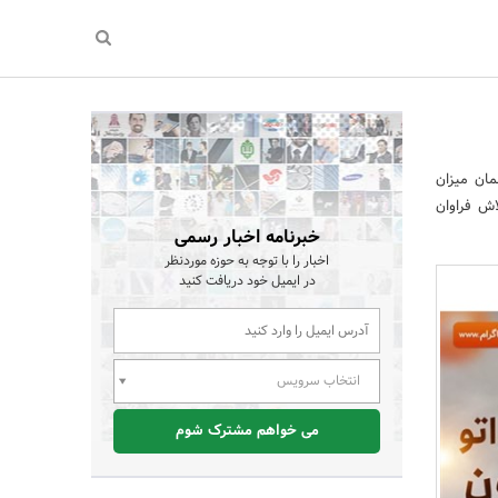
ان میزان
اش فراوان
خبرنامه اخبار رسمی
اخبار را با توجه به حوزه موردنظر
در ایمیل خود دریافت کنید
انتخاب سرویس
می خواهم مشترک شوم