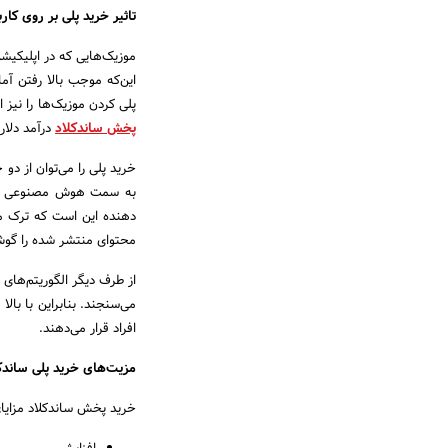
تاثیر خرید پلی بر روی کار
این‌که موجب بالا رفتن آما
پلی کردن موزیک‌ها را نیز
پخش ساندکلاد
درآمد دلار
خرید پلی را می‌توان از دو
به سمت هوش مصنوعی این 
دهنده این است که ترک م
محتوای منتشر شده را گوش 
از طرف دیگر الگوریتم‌های 
می‌سنجند. بنابراین با ب
افراد قرار می‌دهند.
مزیت‌های خرید پلی ساندک
خرید پخش ساندکلاد مزایای 