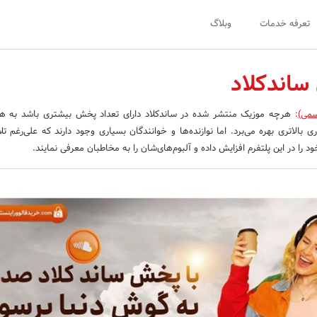
تعرفه خدمات
وبلاگ
ساندکلاد
سمی)
:
هرچه موزیک منتشر شده در ساندکلاد دارای تعداد پخش بیشتری باشد به هم
 بالاتری بهره می‌برد. اما نوازنده‌ها و خوانندگان بسیاری وجود دارند که علی‌رغم تل
 را در این پلتفرم افزایش داده و آلبوم‌های‌شان را به مخاطبان معرفی نمایند.