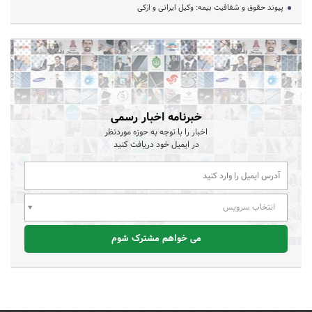
پیوند حقوق و شفافیت بیمه: وکیل ایرانی و ازکی
خبرنامه اخبار رسمی
اخبار را با توجه به حوزه موردنظر
در ایمیل خود دریافت کنید
انتخاب سرویس
می خواهم مشترک شوم