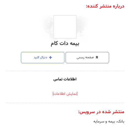
درباره منتشر کننده:
بیمه دات کام
صفحه رسمی
دنبال کنید
اطلاعات تماس
[نمایش اطلاعات]
منتشر شده در سرویس:
بانک، بیمه و سرمایه