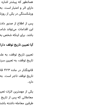
همانطور که پیشتر اشاره 
دارای اثر و اعتبار است.
ورشکستگی در یکی از روزنا
پس از اطلاع از صدور دادن
این اقدامات می‌تواند شا
باشد. برای اینکه شخص به
آیا تعیین تاریخ توقف دا
تعیین تاریخ توقف، به عل
تاریخ توقف، به تعیین سرن
قانو
تاریخ توقف تاجر است. به
دارد.
یکی از مهمترین اثرات تعی
معاملاتی که پس از تاریخ 
طرفین معامله داشته باشد.