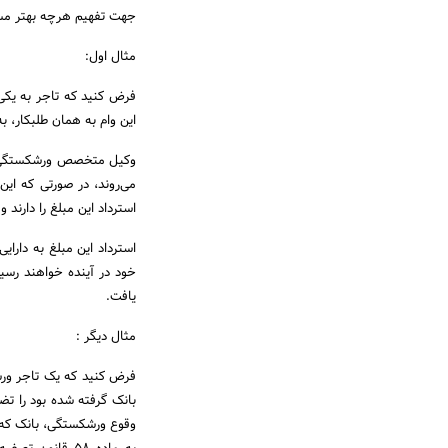
جهت تفهیم هرچه بهتر مسا
مثال اول:
فرض کنید که تاجر به یکی 
این وام به همان طلبکار، ب
وکیل متخصص ورشکستگی پیش
می‌روند، در صورتی که ای
استرداد این مبلغ را دارند 
استرداد این مبلغ به دارا
خود در آینده خواهند رسید
یافت.
مثال دیگر :
فرض کنید که یک تاجر ورش
بانک گرفته شده بود را تضم
وقوع ورشکستگی، بانک که در