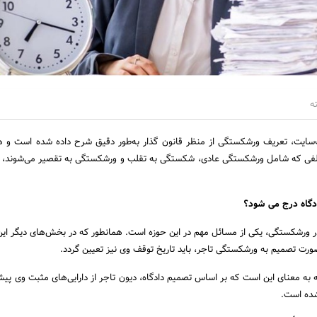
ه
‌سایت، تعریف ورشکستگی از منظر قانون گذار به‌طور دقیق شرح داده شده است و 
لفی که شامل ورشکستگی عادی، شکستگی به تقلب و ورشکستگی به تقصیر می‌شوند، ا
ادگاه درج می شود؟
ر ورشکستگی، یکی از مسائل مهم در این حوزه است. همانطور که در بخش‌های دیگر ای
 صورت تصمیم به ورشکستگی تاجر، باید تاریخ توقف وی نیز تعیین گردد.
به معنای این است که بر اساس تصمیم دادگاه، دیون تاجر از دارایی‌های مثبت وی پیش
ده است.