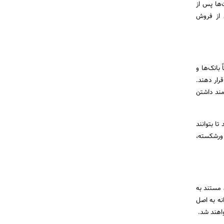
‌ها پس از
ل از فروش
بانک‌ها و
رار دهند.
زمند داشتن
ا بتوانند
 ورشکسته،
 مستند به
انه به اصل
اهند شد.