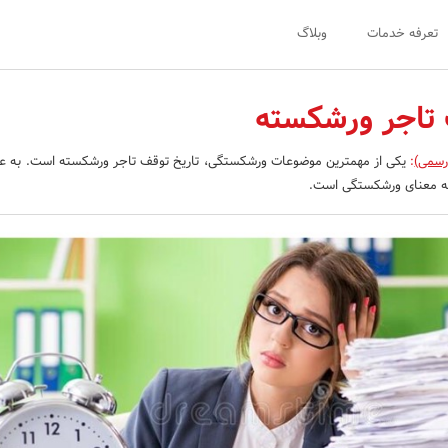
تعرفه خدمات
وبلاگ
 تاجر ورشکسته
رسمی)
:
یکی از مهمترین موضوعات ورشکستگی، تاریخ توقف تاجر ورشکسته است. به عب
ه معنای ورشکستگی است.