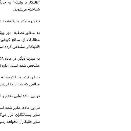
“طلبکار با وثیقه” به جای
شناخته می‌شوند.
تبدیل طلبکار با وثیقه به
به منظور تصفیه امور ورش
مطالبات او، مبالغ گردآور
قانونگذار مشخص کرده است
مشخص شده است. اداره تصف
به این ترتیب، با توجه به
مبالغی که باید از دارایی
در این ماده اولین تقدم و 
در این ماده، مقرر شده اس
سایر بستانکاران قرار می‌
سایر طلبکاران نخواهد رسی