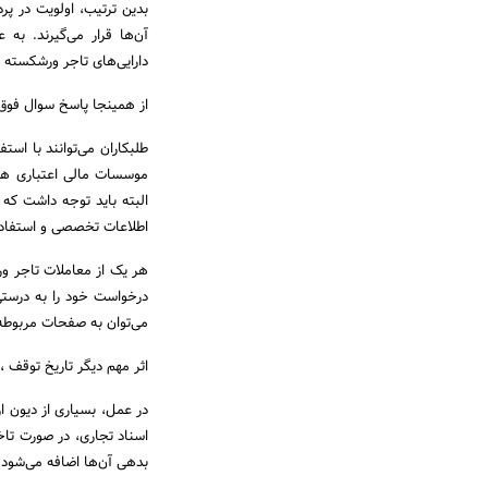
بدین ترتیب، اولویت در پر
آن‌ها قرار می‌گیرند. به
دارایی‌های تاجر ورشکسته 
از همینجا پاسخ سوال فو
طلبکاران می‌توانند با اس
موسسات مالی اعتباری هستن
البته باید توجه داشت که ا
اطلاعات تخصصی و استفاده
هر یک از معاملات تاجر ورش
درخواست خود را به درستی 
می‌توان به صفحات مربوطه 
اثر مهم دیگر تاریخ توقف 
در عمل، بسیاری از دیون ا
اسناد تجاری، در صورت تاخی
بدهی آن‌ها اضافه می‌شود.