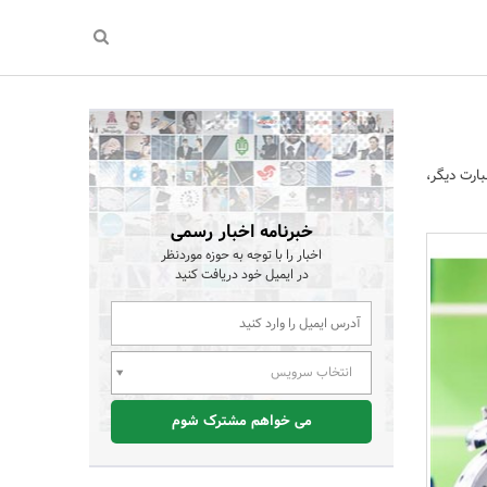
ارت دیگر،
خبرنامه اخبار رسمی
اخبار را با توجه به حوزه موردنظر
در ایمیل خود دریافت کنید
انتخاب سرویس
می خواهم مشترک شوم