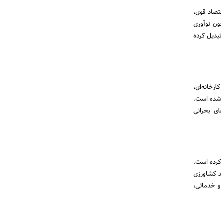
اشت. با اقتصاد قوی،
ون نوآوری
بدیل کرده
کیه بر تولیدات کارخانه‌ای،
 شده است.
ای بحرانی
کرده است.
د کشاورزی
و خدماتی،