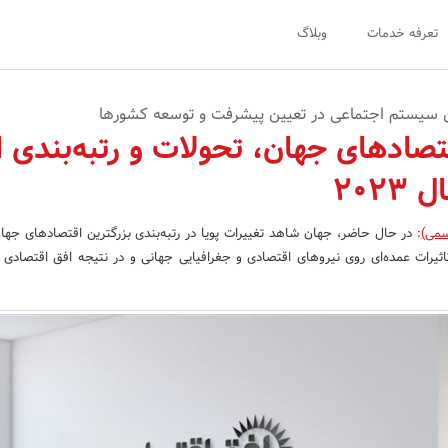
تعرفه خدمات
وبلاگ
ین سیستم‌ اجتماعی در تعیین پیشرفت و توسعه کشورها
تصادهای جهان، تحولات و رتبه‌بندی 
202
سمی)
:
در حال حاضر، جهان شاهد تغییرات پویا در رتبه‌بندی بزرگترین اقتصادهای جه
ثیرات عمده‌ای روی نیروهای اقتصادی و جغرافیایی جهانی و در نتیجه افق اقتصادی ب