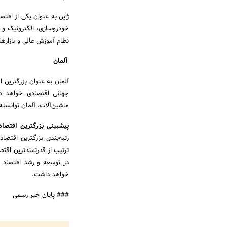
ژاپن به عنوان یکی از اقتص
خودروسازی، الکترونیک و 
نظام آموزش عالی و بازارها
آلمان
جهانی اقتصادی خواهد دا
ماشین‌آلات، آلمان توانست
پیشبینی بزرگترین اقتصادهای ج
ترتیب از قدرتمندترین اقت
در توسعه و رشد اقتصاد جه
خواهد داشت.
### پایان خبر رسمی