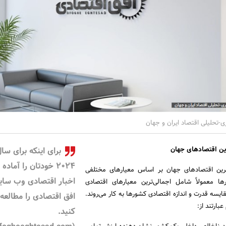
-تحلیلی اقتصاد ایران و جهان
رین اقتصادهای جهان
برای اینکه برای سا
2024 خودتان را آماده
گترین اقتصادهای جهان بر اساس معیارهای مختلفی
اخبار اقتصادی وب سا
رها معمولاً شامل اجمالی‌ترین معیارهای اقتصادی
ایسه قدرت و اندازه اقتصادی کشورها به کار می‌روند.
افق اقتصادی را مطالعه
بارتند از:
کنید.