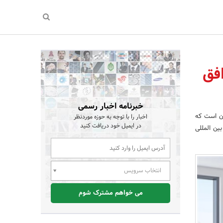
افق
خبرنامه اخبار رسمی
ان است که
اخبار را با توجه به حوزه موردنظر
در ایمیل خود دریافت کنید
ین المللی
انتخاب سرویس
می خواهم مشترک شوم