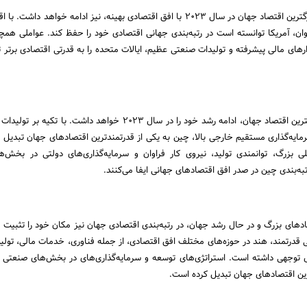
ایالات متحده به عنوان بزرگترین اقتصاد جهان در سال 2023 با افق اقتصادی بهینه، نیز ادامه خواهد د
اوان، آمریکا توانسته است در رتبه‌بندی جهانی اقتصادی خود را حفظ کند. عواملی همچ
های مالی پیشرفته و تولیدات صنعتی عظیم، ایالات متحده را به قدرتی اقتصادی برتر ت
چین به عنوان دومین بزرگترین اقتصاد جهان، ادامه رشد خود را در سال 2023 خواهد داشت. با ت
رمایه‌گذاری مستقیم خارجی بالا، چین به یکی از قدرتمندترین اقتصادهای جهان تبدیل
ی بزرگ، توانمندی تولید، نیروی کار فراوان و سرمایه‌گذاری‌های دولتی در بخش‌ه
ه‌بندی چین در صدر افق اقتصادهای جهانی ایفا می‌کنند.
ادهای بزرگ و در حال رشد جهان، در رتبه‌بندی اقتصادی جهان نیز مکان خود را تثبیت 
لی قدرتمند، هند در حوزه‌های مختلف افق اقتصادی، از جمله فناوری، خدمات مالی، تولی
ل توجهی داشته است. استراتژی‌های توسعه و سرمایه‌گذاری‌های در بخش‌های صنعتی 
ترین اقتصادهای جهان تبدیل کرده است.