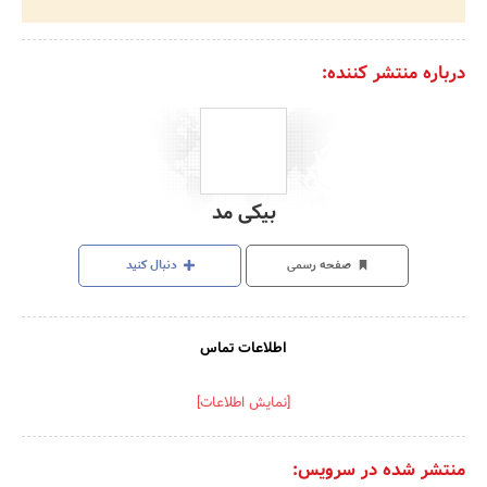
درباره منتشر کننده:
بیکی مد
صفحه رسمی
دنبال کنید
اطلاعات تماس
[نمایش اطلاعات]
منتشر شده در سرویس: