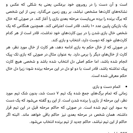
است و آن دست را در روبروی خود برعکس یعنی به شکلی که عکس و
نشانه‌های کارت‌ها مشخص نباشد، بر روی زمین می‌گذارد. پس از این شخصی
که برگ برنده را برده می‌بایست مرحله بعدی بازی را آغاز کند. در صورتی که خال
یک بازیکن پایین عدد ۱۰ باشد، قادر است اعتراض کند. همچنین هنگامی که یک
شخص خال بازی شدن را در بین کارت‌های خود نداشت، قادر است از هر کدام
کارت‌های خود که دوست دارد، انتخاب و بازی کند.
در صورتی که از خال حکم به بازی ادامه دهد، هر کارت از خال مورد نظر، هر
کارت از خال‌های دیگر را برمی دارد. به عنوان مثال در صورتی که بازی تک پیک
انجام شده باشد، اما حکم اصلی دل انتخاب شده باشد و شخصی هیچ کارت
پیک نداشته باشد، قادر است با دو لو دل در این مرحله برنده شود؛ زیرا دل خال
حکم معرفی شده است.
اتمام دست و بازی
زمانی که تمام برگ‌های جمع شده یک تیم ۷ دست شد، بدون شک تیم مورد
نظر، این مرحله از بازی را برنده شدن است. از این رو گفته می‌شود که یک دست
به سود این تیم شده است. در صورتی که حاکم مرحله قبل در این تیم قرار
داشته، همان شخص در مرحله بعدی نیز حاکم باقی خواهد ماند. البته اگر
حاکم از این تیم نباشد، حاکم جدید از تیم برنده انتخاب می‌شود.