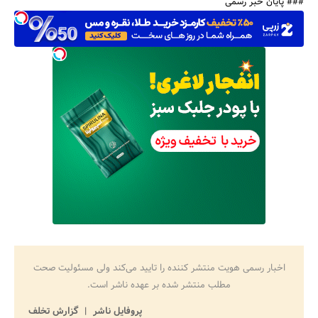
### پایان خبر رسمی
اخبار رسمی هویت منتشر کننده را تایید می‌کند ولی مسئولیت صحت
مطلب منتشر شده بر عهده ناشر است.
پروفایل ناشر
گزارش تخلف