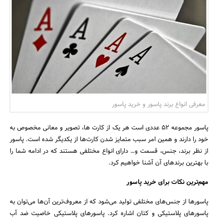
بانک، بیمه و سرمایه
مسکن و ساختمان
معرفی انواع برند پاسور و خرید پاسور
پاسور مجموعه ۵۲ عددی است هر یک از کارت ها، تصویر و معانی مخصوص به
خود را دارند و همین امر سبب متمایز شدن کارت‌ها از یکدیگر شده است. پاسور
از نظر برند، جنس، قسمت و… دارای انواع مختلفی هستند که در ادامه شما را
با بهترین برندهای آن آشنا خواهیم کرد.
مهم‌ترین نکات برای خرید پاسور
پاسورها از جنس‌های مختلفی تولید می‌شود که از معروف‌ترین آن‌ها می‌توان به
پاسورهای پلاستیکی و کتان اشاره کرد. پاسورهای پلاستیکی خاصیت ضد آب