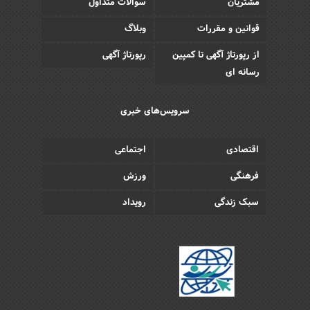
مشتریان
سوالات متداول
قوانین و مقررات
وبلاگ
از رپورتاژ آگهی تا کمپین
رپورتاژ آگهی
رسانه ای
سرویس‌های خبری
اقتصادی
اجتماعی
فرهنگی
ورزش
سبک زندگی
رویداد