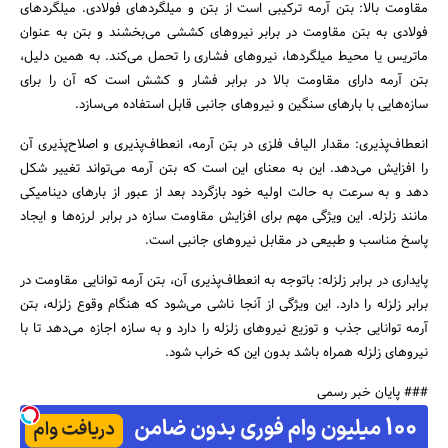
مقاومت بالا: بتن آرمه ترکیبی است از بتن و میلگردهای فولادی. میلگردهای
فولادی به بتن مقاومت در برابر نیروهای کششی می‌بخشند و بتن به عنوان
ماتریس یا محیط میلگردها، نیروهای فشاری را تحمل می‌کند. به همین دلیل،
بتن آرمه دارای مقاومت بالا در برابر فشار و کشش است که آن را برای
سازه‌هایی با بارهای سنگین و نیروهای جانبی قابل استفاده می‌سازد.
انعطاف‌پذیری: مقدار الیاف فلزی در بتن آرمه، انعطاف‌پذیری و اصلاح‌پذیری آن
را افزایش می‌دهد. این به معنای این است که بتن آرمه می‌تواند تغییر شکل
دهد و به سرعت به حالت اولیه خود بازگردد بعد از عبور از بارهای دینامیکی
مانند زلزله. این ویژگی مهم برای افزایش مقاومت سازه در برابر لرزه‌ها و ایجاد
پاسخ مناسب و طبیعی در مقابل نیروهای جانبی است.
پایداری در برابر زلزله: باتوجه به انعطاف‌پذیری آن، بتن آرمه توانایی مقاومت در
برابر زلزله را دارد. این ویژگی از آنجا ناشی می‌شود که هنگام وقوع زلزله، بتن
آرمه توانایی جذب و توزیع نیروهای زلزله را دارد و به سازه اجازه می‌دهد تا با
نیروهای زلزله همراه باشد بدون این که خراب شود.
### پایان خبر رسمی