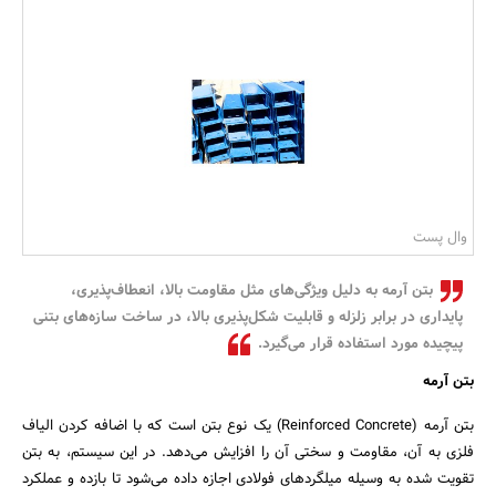
بانک، بیمه و سرمایه
مسکن و ساختمان
وال پست
بتن آرمه به دلیل ویژگی‌های مثل مقاومت بالا، انعطاف‌پذیری،
پایداری در برابر زلزله و قابلیت شکل‌پذیری بالا، در ساخت سازه‌های بتنی
پیچیده مورد استفاده قرار می‌گیرد.
بتن آرمه
بتن آرمه (Reinforced Concrete) یک نوع بتن است که با اضافه کردن الیاف
فلزی به آن، مقاومت و سختی آن را افزایش می‌دهد. در این سیستم، به بتن
تقویت شده به وسیله میلگردهای فولادی اجازه داده می‌شود تا بازده و عملکرد