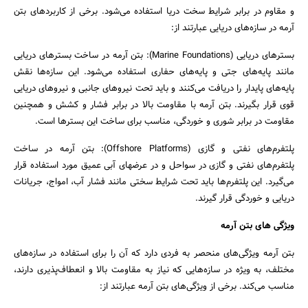
و مقاوم در برابر شرایط سخت دریا استفاده می‌شود. برخی از کاربردهای بتن
آرمه در سازه‌های دریایی عبارتند از:
بسترهای دریایی (Marine Foundations): بتن آرمه در ساخت بسترهای دریایی
مانند پایه‌های جتی و پایه‌های حفاری استفاده می‌شود. این سازه‌ها نقش
پایه‌های پایدار را دریافت می‌کنند و باید تحت نیروهای جانبی و نیروهای دریایی
قوی قرار بگیرند. بتن آرمه با مقاومت بالا در برابر فشار و کشش و همچنین
مقاومت در برابر شوری و خوردگی، مناسب برای ساخت این بسترها است.
پلتفرم‌های نفتی و گازی (Offshore Platforms): بتن آرمه در ساخت
پلتفرم‌های نفتی و گازی در سواحل و در عرضهای آبی عمیق مورد استفاده قرار
می‌گیرد. این پلتفرم‌ها باید تحت شرایط سختی مانند فشار آب، امواج، جریانات
دریایی و خوردگی قرار گیرند.
ویژگی های بتن آرمه
بتن آرمه ویژگی‌های منحصر به فردی دارد که آن را برای استفاده در سازه‌های
مختلف، به ویژه در سازه‌هایی که نیاز به مقاومت بالا و انعطاف‌پذیری دارند،
مناسب می‌کند. برخی از ویژگی‌های بتن آرمه عبارتند از: