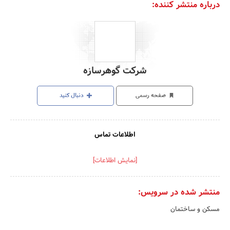
درباره منتشر کننده:
شرکت گوهرسازه
صفحه رسمی
دنبال کنید
اطلاعات تماس
[نمایش اطلاعات]
منتشر شده در سرویس:
مسکن و ساختمان