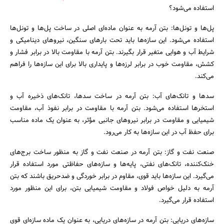
استفاده می‌شود؟
پل‌ها و تونل‌ها: بتن آرمه به عنوان ماده‌ای اصلی در ساخت پل‌ها و تونل‌ها
استفاده می‌شود. این سازه‌ها باید تحت بارهای سنگین، نیروهای دینامیکی و
شرایط آب و هوایی متغیر قرار بگیرند. بتن آرمه با مقاومت بالا در برابر فشار و
کشش، مقاومت خوب در برابر لرزه‌ها و پایداری بالا برای این سازه‌ها را فراهم
می‌کند.
سدها و تانک‌های آب: بتن آرمه در ساخت سدها، تانک‌های ذخیره آب و
استخرها استفاده می‌شود. بتن آرمه با مقاومت در برابر نفوذ آب، مقاومت
شیمیایی و مقاومت در برابر نیروهای جانبی مؤثر، به عنوان یک ماده مناسب
برای حفظ آب در این سازه‌ها به کار می‌رود.
صنعت نفت و گاز: بتن آرمه در صنعت نفت و گاز به منظور ساخت برج‌های
خنک‌کننده، تانک‌های نفتی، پایه‌ها و سازه‌های حفاظتی مورد استفاده قرار
می‌گیرد. این سازه‌ها باید قوی، مقاوم در برابر خوردگی و ضدحریق باشند که بتن
آرمه به دلیل خواص فولاد و مقاومت شیمیایی بتن، برای این منظور مورد
استفاده قرار می‌گیرد.
سازه‌های دریایی: بتن آرمه در سازه‌های دریایی، به عنوان یک ماده سازه‌ای قوی