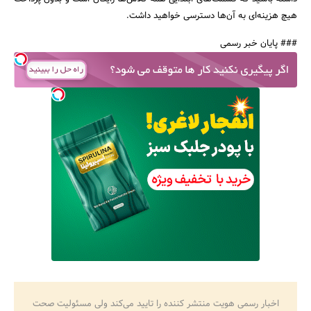
هیچ هزینه‌ای به آن‌ها دسترسی خواهید داشت.
### پایان خبر رسمی
اخبار رسمی هویت منتشر کننده را تایید می‌کند ولی مسئولیت صحت