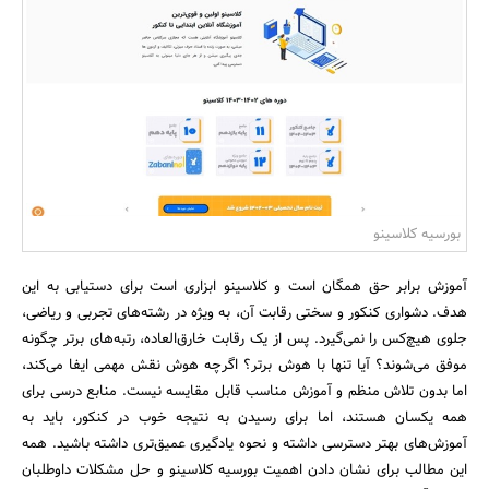
بانک، بیمه و سرمایه
مسکن و ساختمان
بورسیه کلاسینو
آموزش برابر حق همگان است و کلاسینو ابزاری است برای دستیابی به این
هدف. دشواری کنکور و سختی رقابت آن، به ویژه در رشته‌های تجربی و ریاضی،
جلوی هیچ‌کس را نمی‌گیرد. پس از یک رقابت خارق‌العاده، رتبه‌های برتر چگونه
موفق می‌شوند؟ آیا تنها با هوش برتر؟ اگرچه هوش نقش مهمی ایفا می‌کند،
اما بدون تلاش منظم و آموزش مناسب قابل مقایسه نیست. منابع درسی برای
همه یکسان هستند، اما برای رسیدن به نتیجه خوب در کنکور، باید به
آموزش‌های بهتر دسترسی داشته و نحوه یادگیری عمیق‌تری داشته باشید. همه
این مطالب برای نشان دادن اهمیت بورسیه کلاسینو و حل مشکلات داوطلبان