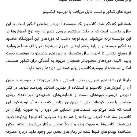
دوره های کنکور و تست قابل دریافت با بورسیه کلاسینو
جستجو
همانطور که ذکر شد، کلاسینو یک موسسه آموزشی مختص کنکور است. با این
حال، مناسب است که با دقت بیشتری بررسی کنیم که چه نوع آموزش‌ها در
این مؤسسه ارائه می‌شوند. باید توجه داشت که دوره‌های این آموزشگاه محدود
به کنکور نیستند و از پایه پنجم ابتدایی شروع می‌شوند. در واقع، شما می‌توانید
از مقطع ابتدایی تا آخرین سال متوسطه با دوره‌های کلاسینو به موفقیت دست
یابید. البته، دوره‌های محبوب‌تر همچنان مربوط به آمادگی برای کنکور هستند.
امکان استفاده از بورسیه کلاسینو برای همه این دوره‌ها وجود دارد.
داوطلبان رشته‌های تجربی، ریاضی، انسانی و هنر می‌توانند با بورسیه یا بدون
آن از آموزش‌های کلاسینو با استفاده از بهترین اساتید بهره‌مند شوند. در کنار
آموزش دروس، دوره‌های تست و همایش‌های جمع‌بندی نیز تعداد زیادی
مخاطب را جذب کرده‌اند. یکی از مهم‌ترین مزایایی که باید به آن توجه کرد، این
است که شما می‌توانید قسمت‌های ابتدایی هر دوره را به صورت رایگان در
کلاسینو مشاهده کنید. این نکته را هم به یاد نسپارید که اینجا ویدئوها ضبط
نمی‌شوند. کلاس‌ها به صورت زنده و کاملاً تعاملی برگزار می‌شوند. البته، امکان
مشاهده ویدئوهای ضبط شده در زمان‌های بعدی نیز وجود دارد. درباره مصرف