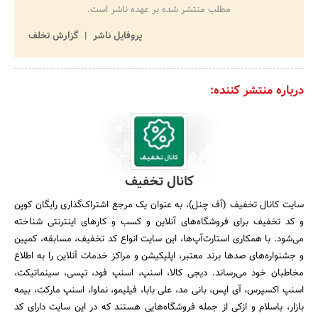
مطلب منتشر شده بر عهده ناشر است.
پروفایل ناشر
گزارش تخلف
درباره منتشر کننده:
کانال تخفیف
سایت کانال تخفیف (آف چنل)، به عنوان یک مرجع اشتراک‌گذاری رایگان کوپن
و کد تخفیف برای فروشگاه‌های آنلاین و کسب و کارهای اینترنتی شناخته
می‌شود. با همکاری استارت‌آپ‌ها، این سایت انواع کد تخفیف، مسابقه، کمپین
و جشنواره‌های صدها برند معتبر، اپلیکیشن و مراکز خدمات آنلاین را به اطلاع
مخاطبان خود می‌رساند. دیجی کالا، اسنپ، اسنپ فود، تپسی، سینماتیکت،
اسنپ اکسپرس، آی اپس، بانی مد، علی بابا، فیلیمو، نماوا، اسنپ مارکت، بیمه
بازار، باسلام و ازکی از جمله فروشگاه‌هایی هستند که در این سایت دارای کد