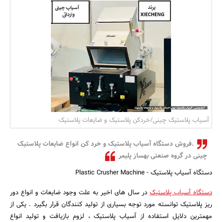
بانک، بیمه و سرمایه
مسکن و ساختمان
آسیاب پلاستیک چینی/خردکن پلاستیک و ضایعات پلاستیک
.فروش دستگاه آسیاب پلاستیک و خرد کن انواع ضایعات پلاستیک
چینی در گروه صنعتی بهساز پلیمر
دستگاه آسیاب پلاستیک - Plastic Crusher Machine
دستگاه آسیاب پلاستیک
در سال های اخیر به علت وجود ضایعات و انواع دور
ریز پلاستیک توانسته مورد توجه بسیاری از تولید کنندگان قرار بگیرد . یکی از
مهمترین دلایل استفاده از آسیاب پلاستیک ، لزوم بازیافت و تولید انواع