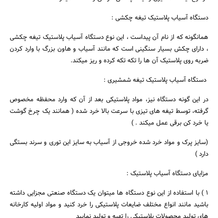
دستگاه آسیاب پلاستیک تیغه چکشی :
همانگونه که از نام آن پیداست ، این نوع دستگاه آسیاب پلاستیک تیغه چکشی
، دارای چکش بسیار سنگینی است که مانند آسیاب و هاون بزرگ با وارد کردن
ضربه روی پلاستیک آن ها را تکه تکه کرده و ریز میکند.
دستگاه آسیاب پلاستیک تیغه شمشیری :
در این گونه دستگاه نیز، مواد پلاستیکی بعد از آن که وارد محفظه مخصوص
گرفته، توسط تیغه های تیزی با سرعت بالا خرد شده ( همانند یک چرخ گوشت
یا خرد کن برقی عمل میکند . )
(سایز پرک و مواد خرد شده خروجی از آسیاب به سایز این توری و سرند بستگی
دارد )
مزایای دستگاه آسیاب پلاستیک :
1 ) با استفاده از این نوع دستگاه ها میتوان یک دستگاه صنعتی مجزایی داشته
باشید مانند انواع مختلف ضایعات پلاستیکی را خرد کنید و مواد اولیه کارخانه
های تولید محصولات پلاستیکی را تهیه و تولید نمایید