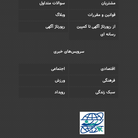
مشتریان
سوالات متداول
قوانین و مقررات
وبلاگ
از رپورتاژ آگهی تا کمپین
رپورتاژ آگهی
رسانه ای
سرویس‌های خبری
اقتصادی
اجتماعی
فرهنگی
ورزش
سبک زندگی
رویداد