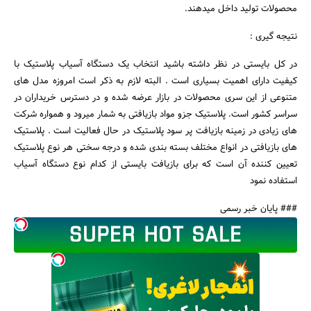
محصولات تولید داخل میدهند.
نتیجه گیری :
در کل بایستی در نظر داشته باشید انتخاب یک دستگاه آسیاب پلاستیک با
کیفیت دارای اهمیت بسیاری است . البته لازم به ذکر است امروزه مدل های
متنوعی از این سری محصولات در بازار عرضه شده و در دسترس خریداران در
سراسر کشور است. پلاستیک جزو مواد بازیافتی به شمار میرود و همواره شرکت
های زیادی در زمینه بازیافت پر سود پلاستیک در حال فعالیت است . پلاستیک
های بازیافتی در انواع مختلف بسته بندی شده و درجه سختی هر نوع پلاستیک
تعیین کننده آن است که برای بازیافت بایستی از کدام نوع دستگاه آسیاب
استفاده نمود
### پایان خبر رسمی