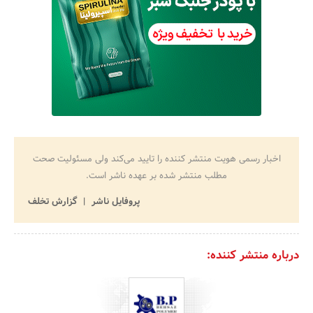
اخبار رسمی هویت منتشر کننده را تایید می‌کند ولی مسئولیت صحت
مطلب منتشر شده بر عهده ناشر است.
پروفایل ناشر
گزارش تخلف
درباره منتشر کننده: