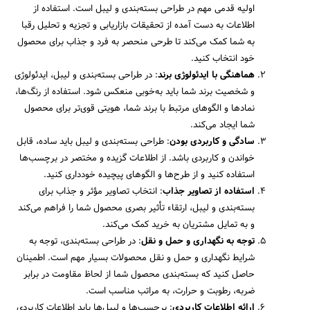
اولیه قدمی مهم در طراحی بسته‌بندی و لیبل است. استفاده از
اطلاعات به دست آمده از تحقیقات بازاریابی و تجزیه و تحلیل رقبا
به شما کمک می‌کند تا طرحی منحصر به فرد و جذاب برای محصول
خود انتخاب کنید.
هماهنگی با ایدئولوژی برند
: در طراحی بسته‌بندی و لیبل، ایدئولوژی
و شخصیت برند شما باید به‌خوبی منعکس شود. استفاده از رنگ‌ها،
نمادها و الگوهای مرتبط با برند شما، هویتی قوی‌تر برای محصول
شما ایجاد می‌کند.
سادگی و کاربردی بودن
: طراحی بسته‌بندی و لیبل باید ساده، قابل
خواندن و کاربردی باشد. از اطلاعات گزیده و مختصر در برچسب‌ها
استفاده کنید و از طرح‌ها و الگوهای پیچیده خودداری کنید.
استفاده از تصاویر جذاب
: انتخاب تصاویر مؤثر و جذاب برای
بسته‌بندی و لیبل، ارتقاء تأثیر بصری محصول شما را فراهم می‌کند
و به تمایل مشتریان به خرید کمک می‌کند.
توجه به نگهداری و حمل و نقل
: در طراحی بسته‌بندی، توجه به
شرایط نگهداری و حمل و نقل محصولات بسیار مهم است. اطمینان
حاصل کنید که بسته‌بندی محصول شما از لحاظ مقاومت در برابر
ضربه، رطوبت و حرارت، به مراتب مناسب است.
ارائه اطلاعات کاربردی
: برچسب‌ها و لیبل‌ها باید اطلاعات کاربردی