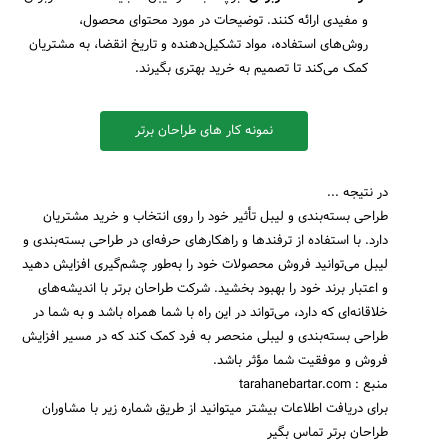
و مفیدی ارائه کنند. توضیحات در مورد محتوای محصول،
روش‌های استفاده، مواد تشکیل‌دهنده و تاریخ انقضا، به مشتریان
کمک می‌کند تا تصمیم به خرید بهتری بگیرند.
نمونه کار های طراحان برتر
در نتیجه ...
طراحی بسته‌بندی و لیبل تأثیر خود را روی انتخاب و خرید مشتریان
دارد. با استفاده از ترفندها و راهکارهای حرفه‌ای در طراحی بسته‌بندی و
لیبل می‌توانید فروش محصولات خود را به‌طور چشم‌گیری افزایش دهید
و اعتبار برند خود را بهبود بخشید. شرکت طراحان برتر با اندیشه‌های
خلاقانه‌ای که دارد، می‌تواند در این راه با شما همراه باشد و به شما در
طراحی بسته‌بندی و لیبلی منحصر به فرد کمک کند که در مسیر افزایش
فروش و موفقیت شما مؤثر باشد.
منبع : tarahanebartar.com
برای دریافت اطلاعات بیشتر میتوانید از طریق شماره زیر با مشاوران
طراحان برتر تماس بگیر