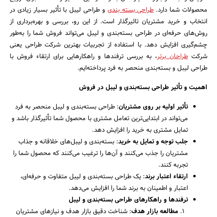
محصولات شما دارد.
طراحی بسته بندی
و طراحی لیبل با تأثیر بسیار زیادی در
انتخاب و خرید مشتریان تاثیرگذار است. از این رو، بررسی و بهره‌برداری از
روش‌های حرفه‌ای در طراحی بسته‌بندی و لیبل می‌تواند فروش شما را به‌طور
چشم‌گیری افزایش دهد. با استفاده از تجربیات بهترین شرکت طراحی یعنی
شرکت
طراحان برتر
، به بررسی ترفندها و راهکارهایی برای ارتقاء فروش با
طراحی لیبل و بسته‌بندی منحصر به فرد پرداخته‌ایم.
اهمیت و تأثیر طراحی بسته‌بندی و لیبل در فروش
تأثیر اولیه بر روی مشتریان
: طراحی بسته‌بندی و لیبل منحصر به فرد
می‌تواند در ابتدایی‌ترین تعامل مشتری با محصول شما تأثیرگذار باشد و
تمایل مشتری به خرید را افزایش دهد.
جلب توجه و تمایل به خرید
: بسته‌بندی و لیبل‌های خلاقانه و جذاب
مشتریان را جذب می‌کنند و آن‌ها را ترغیب می‌کنند که محصول شما را
جستجو
تجربه کنند.
ارتقاء اعتبار برند
: یک طراحی بسته‌بندی و لیبل متفاوت و حرفه‌ای،
اعتبار و اطمینان به برند شما را افزایش می‌دهد.
ترفندها و راهکارهای طراحی بسته‌بندی و لیبل
مطالعه بازار هدف
: شناخت دقیق بازار هدف و نیازهای مشتریان