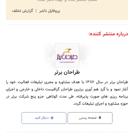
پروفایل ناشر
گزارش تخلف
درباره منتشر کننده:
طراحان برتر
طراحان برتر در سال ۱۳۸۶ با هدف مشاوره و مجری تبلیغات فعالیت خود را
آغاز نمود و با گرد هم آوری برترین طراحان گرافیست داخلی و خارجی و اجرای
برنامه ریزی های صورت پذیرفته، طی مدت کوتاهی جزو پنج شرکت برتر در
حوزه مشاوره و اجرای تبلیغات گردد.
صفحه رسمی
دنبال کنید