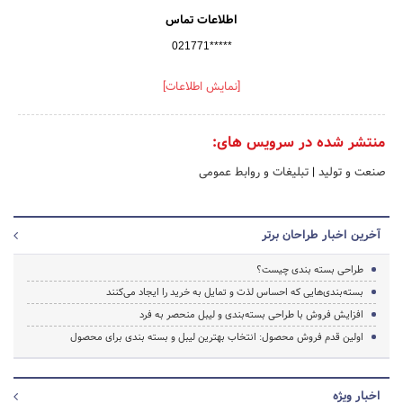
اطلاعات تماس
021771*****
[نمایش اطلاعات]
منتشر شده در سرویس های:
صنعت و تولید
|
تبلیغات و روابط عمومی
آخرین اخبار طراحان برتر
طراحی بسته بندی چیست؟
بسته‌بندی‌هایی که احساس لذت و تمایل به خرید را ایجاد می‌کنند
افزایش فروش با طراحی بسته‌بندی و لیبل منحصر به فرد
اولین قدم فروش محصول: انتخاب بهترین لیبل و بسته بندی برای محصول
اخبار ویژه