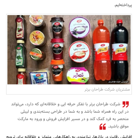
پرداخته‌ایم.
بانک، بیمه و سرمایه
مسکن و ساختمان
مشتریان شرکت طراحان برتر
شرکت طراحان برتر با تفکر حرفه ایی و خلاقانه‌ای که دارد، می‌تواند
در این راه همراه شما باشد و به شما در طراحی بسته‌بندی و لیبلی
منحصر به فرد کمک کند و در مسیر افزایش فروش و ورود به مارکت
موفق باشید.
افزایش رقابت در بازارها، نیازمندی به راهکارهایی متمایز و خلاقانه برای ترویج