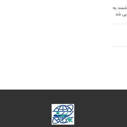
شمند به