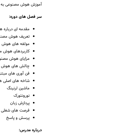
آموزش هوش مصنوعی به صور
سر فصل های دوره:
مقدمه ای درباره
تعریف هوش مصنو
مولفه های هوش
کاربردهای هوش م
مزایای هوش مصنو
چالش های هوش 
فن آوری های مبت
شاخه های اصلی 
ماشین لرنینگ
نورونتورک
پردازش زبان
فرصت های شغلی و
پرسش و پاسخ
درباره مدرس: