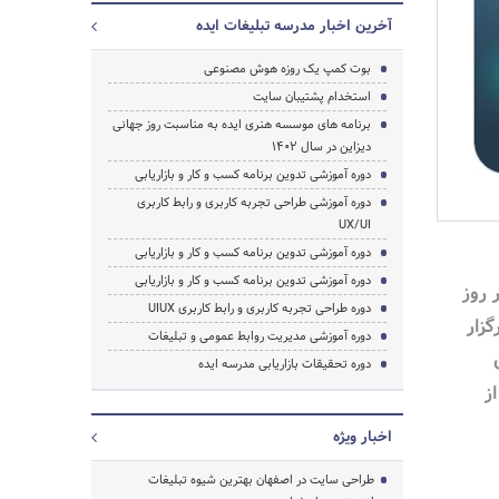
آخرین اخبار مدرسه تبلیغات ایده
بوت کمپ یک روزه هوش مصنوعی
استخدام پشتیبان سایت
برنامه های موسسه هنری ایده به مناسبت روز جهانی
دیزاین در سال ۱۴۰۲
دوره آموزشی تدوین برنامه کسب و کار و بازاریابی
جستجو
دوره آموزشی طراحی تجربه کاربری و رابط کاربری
UX/UI
دوره آموزشی تدوین برنامه کسب و کار و بازاریابی
دوره آموزشی تدوین برنامه کسب و کار و بازاریابی
 روز
دوره طراحی تجربه کاربری و رابط کاربری UIUX
 برگزار
دوره آموزشی مدیریت روابط عمومی و تبلیغات
دوره تحقیقات بازاریابی مدرسه ایده
ز
اخبار ویژه
طراحی سایت در اصفهان بهترین شیوه تبلیغات