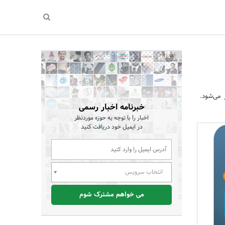
29 مرداد ماه برگزار می‌شود.
خبرنامه اخبار رسمی
اخبار را با توجه به حوزه موردنظر
در ایمیل خود دریافت کنید
انتخاب سرویس
می خواهم مشترک شوم