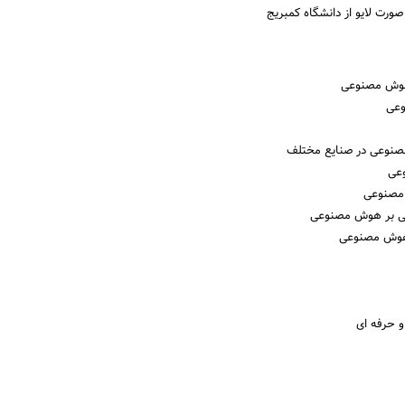
ت لایو از دانشگاه کمبریج
 هوش مصنوعی
عی
صنوعی در صنایع مختلف
عی
مصنوعی
نی بر هوش مصنوعی
هوش مصنوعی
 حرفه ای