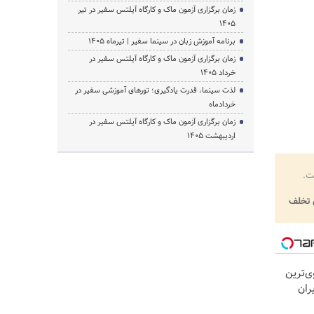
زمان برگزاری آزمون ماک و کارگاه آیلتس سفیر در تیر
1405
برنامه آموزش زبان در سینما سفیر | تیرماه ۱۴۰۵
زمان برگزاری آزمون ماک و کارگاه آیلتس سفیر در
خرداد 1405
لذت سینما، قدرت یادگیری؛ تورهای آموزشی سفیر در
خردادماه
زمان برگزاری آزمون ماک و کارگاه آیلتس سفیر در
اردیبهشت 1405
ت.
تخلف
ی‌ترین
 در ایران