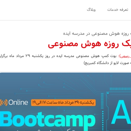
تعرفه خدمات
وبلاگ
 روزه هوش مصنوعی در مدرسه ایده
ک روزه هوش مصنوعی
 رسمی)
:
بوت کمپ هوش مصنوعی مدرسه ایده در روز یکشنبه 
رت لایو از دانشگاه کمبریج)