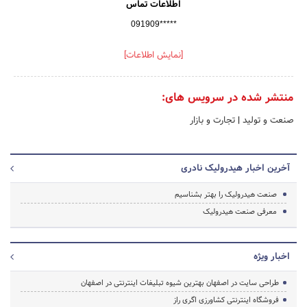
اطلاعات تماس
091909*****
[نمایش اطلاعات]
منتشر شده در سرویس های:
صنعت و تولید
|
تجارت و بازار
آخرین اخبار هیدرولیک نادری
صنعت هیدرولیک را بهتر بشناسیم
معرفی صنعت هیدرولیک
اخبار ویژه
طراحی سایت در اصفهان بهترین شیوه تبلیغات اینترنتی در اصفهان
فروشگاه اینترنتی کشاورزی اگری راز