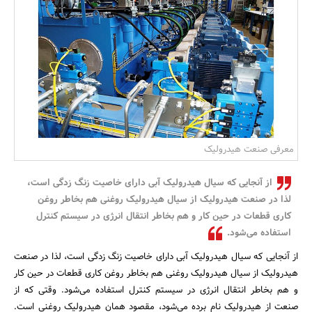
بانک، بیمه و سرمایه
مسکن و ساختمان
معرفی صنعت هیدرولیک
از آنجایی که سیال هیدرولیک آبی دارای خاصیت زنگ زدگی است،
لذا در صنعت هیدرولیک از سیال هیدرولیک روغنی هم بخاطر روغن
کاری قطعات در حین کار و هم بخاطر انتقال انرژی در سیستم کنترل
استفاده می‌شود.
از آنجایی که سیال هیدرولیک آبی دارای خاصیت زنگ زدگی است، لذا در صنعت
هیدرولیک از سیال هیدرولیک روغنی هم بخاطر روغن کاری قطعات در حین کار
و هم بخاطر انتقال انرژی در سیستم کنترل استفاده می‌شود. وقتی که از
صنعت از هیدرولیک نام برده می‌شود، مقصود همان هیدرولیک روغنی است.