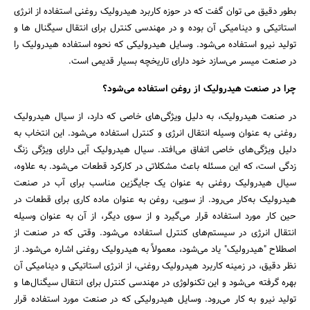
بطور دقیق می توان گفت که در حوزه کاربرد هیدرولیک روغنی استفاده از انرژی
استاتیکی و دینامیکی آن بوده و در مهندسی کنترل برای انتقال سیگنال ها و
تولید نیرو استفاده می‌شود. وسایل هیدرولیکی که نحوه استفاده هیدرولیک را
در صنعت میسر می‌سازد خود دارای تاریخچه بسیار قدیمی است.
چرا در صنعت هیدرولیک از روغن استفاده می‌شود؟
در صنعت هیدرولیک، به دلیل ویژگی‌های خاصی که دارد، از سیال هیدرولیک
روغنی به عنوان وسیله انتقال انرژی و کنترل استفاده می‌شود. این انتخاب به
دلیل ویژگی‌های خاصی اتفاق می‌افتد. سیال هیدرولیک آبی دارای ویژگی زنگ
زدگی است، که این مسئله باعث مشکلاتی در کارکرد قطعات می‌شود. به علاوه،
سیال هیدرولیک روغنی به عنوان یک جایگزین مناسب برای آب در صنعت
هیدرولیک به‌کار می‌رود. از سویی، روغن به عنوان ماده کاری برای قطعات در
جستجو
حین کار مورد استفاده قرار می‌گیرد و از سوی دیگر، از آن به عنوان وسیله
انتقال انرژی در سیستم‌های کنترل استفاده می‌شود. وقتی که در صنعت از
اصطلاح "هیدرولیک" یاد می‌شود، معمولاً به هیدرولیک روغنی اشاره می‌شود. از
نظر دقیق، در زمینه کاربرد هیدرولیک روغنی، از انرژی استاتیکی و دینامیکی آن
بهره گرفته می‌شود و این تکنولوژی در مهندسی کنترل برای انتقال سیگنال‌ها و
تولید نیرو به کار می‌رود. وسایل هیدرولیکی که در صنعت مورد استفاده قرار