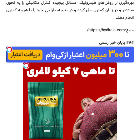
بهره‌گیری از روغن‌های هیدرولیک، مسائل پیچیده کنترل مکانیکی را به نحوی
ساده‌تر و در زمان کمتری حل کرده و در نتیجه، طراحی خود را با هزینه کمتری
انجام دهند.
منبع:https://hydkala.com/
### پایان خبر رسمی