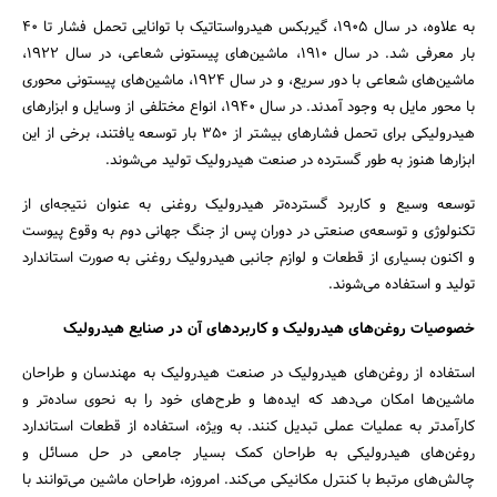
به علاوه، در سال 1905، گیربکس هیدرواستاتیک با توانایی تحمل فشار تا 40
بار معرفی شد. در سال 1910، ماشین‌های پیستونی شعاعی، در سال 1922،
ماشین‌های شعاعی با دور سریع، و در سال 1924، ماشین‌های پیستونی محوری
با محور مایل به وجود آمدند. در سال 1940، انواع مختلفی از وسایل و ابزارهای
هیدرولیکی برای تحمل فشارهای بیشتر از 350 بار توسعه یافتند، برخی از این
ابزارها هنوز به طور گسترده در صنعت هیدرولیک تولید می‌شوند.
توسعه وسیع و کاربرد گسترده‌تر هیدرولیک روغنی به عنوان نتیجه‌ای از
تکنولوژی و توسعه‌ی صنعتی در دوران پس از جنگ جهانی دوم به وقوع پیوست
و اکنون بسیاری از قطعات و لوازم جانبی هیدرولیک روغنی به صورت استاندارد
تولید و استفاده می‌شوند.
خصوصیات روغن‌های هیدرولیک و کاربردهای آن در صنایع هیدرولیک
استفاده از روغن‌های هیدرولیک در صنعت هیدرولیک به مهندسان و طراحان
ماشین‌ها امکان می‌دهد که ایده‌ها و طرح‌های خود را به نحوی ساده‌تر و
کارآمدتر به عملیات عملی تبدیل کنند. به ویژه، استفاده از قطعات استاندارد
روغن‌های هیدرولیکی به طراحان کمک بسیار جامعی در حل مسائل و
چالش‌های مرتبط با کنترل مکانیکی می‌کند. امروزه، طراحان ماشین می‌توانند با