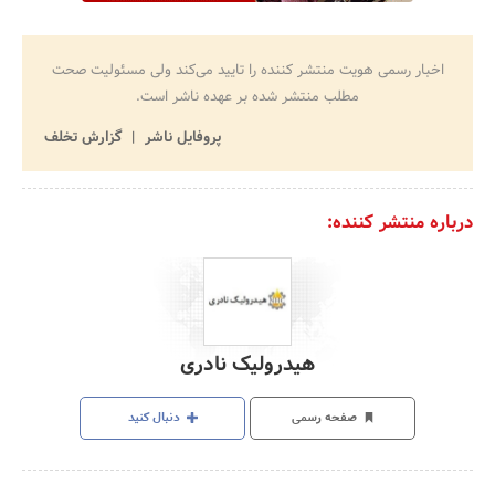
اخبار رسمی هویت منتشر کننده را تایید می‌کند ولی مسئولیت صحت
مطلب منتشر شده بر عهده ناشر است.
پروفایل ناشر
گزارش تخلف
درباره منتشر کننده:
هیدرولیک نادری
صفحه رسمی
دنبال کنید