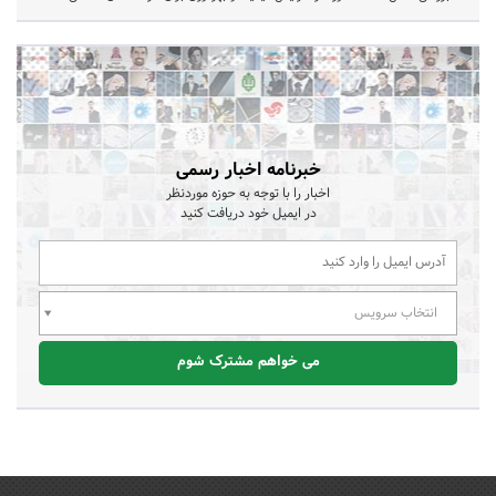
خبرنامه اخبار رسمی
اخبار را با توجه به حوزه موردنظر
در ایمیل خود دریافت کنید
انتخاب سرویس
می خواهم مشترک شوم