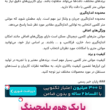
برندهای مختلف، دقت‌ها می‌تواند متفاوت باشد. برای کاربری‌های دقیق نیاز به
مولتی متر کلمپی با دقت بالا دارید.
محدوده اندازه‌گیری
محدوده اندازه‌گیری جریان و ولتاژ نیز مهم است. باید مطمئن شوید که مولتی
متر کلمپی انتخابی به توانایی اندازه‌گیری مقادیر مورد نظر شما پاسخ می‌دهد.
ویژگی‌های اضافی
مولتی مترهای کلمپی دیجیتال ممکن است دارای ویژگی‌های اضافی مانند امکان
اندازه‌گیری دما، خازن، فرکانس، و ... باشند. بر اساس نیاز خود، می‌توانید
مولتی متری با امکانات مورد نظرتان انتخاب کنید.
کیفیت و برند
کیفیت مولتی متر کلمپی بسیار مهم است. برندهای معتبر و با تجربه در تولید
این ابزارها تضمین کیفیت بالاتری دارند. به مطالعه نظرات کاربران و تست‌های
مستقل در مورد محصولات مختلف نیز توجه کنید.
### پایان خبر رسمی