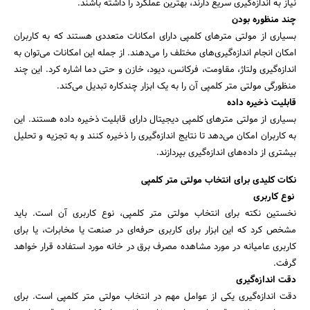
نیاز به اندازه‌گیری سریع دارند، بهترین عملکرد را داشته باشند.
چند منظوره بودن
بسیاری از مولتی مترهای کلمپی دارای امکانات متعددی هستند که به کاربران
امکان انجام اندازه‌گیری‌های مختلف را می‌دهند. از جمله این امکانات می‌توان به
اندازه‌گیری ولتاژ، مقاومت، فرکانس، دیود، خازن و حتی دما اشاره کرد. این چند
منظورگی مولتی متر کلمپی آن را به یک ابزار چندکاره تبدیل می‌کند.
قابلیت ذخیره داده
بسیاری از مولتی مترهای کلمپی دیجیتال دارای قابلیت ذخیره داده هستند. این
به کاربران امکان می‌دهد تا نتایج اندازه‌گیری را ذخیره کنند و به تجزیه و تحلیل
بیشتری از داده‌های اندازه‌گیری بپردازند.
نکات کلیدی برای انتخاب مولتی متر کلمپی
نوع کاربری
نخستین نکته برای انتخاب مولتی متر کلمپی، نوع کاربری آن است. باید
مشخص کرد که این ابزار برای کاربری حرفه‌ای در صنعت یا مخابرات، یا برای
کاربری عامیانه در مورد مشاهده مصرف برق در خانه مورد استفاده قرار خواهد
گرفت.
دقت اندازه‌گیری
دقت اندازه‌گیری یکی از عوامل مهم در انتخاب مولتی متر کلمپی است. برای