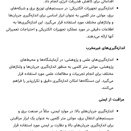
اقداماتی برای کاهش هدررفت انرژی انجام داد.
اندازه‌گیری تجهیزات الکتریکی: در سیستم‌های توزیع برق و شبکه‌های
برق، مولتی متر کلمپی به عنوان ابزار اساسی برای اندازه‌گیری جریان‌ها
و ولتاژهای مختلف مورد استفاده قرار می‌گیرد. این اندازه‌گیری‌ها به
اطلاعات دقیقی در مورد عملکرد تجهیزات الکتریکی و احتیاجات تعمیراتی
آنها ارائه می‌دهند.
اندازه‌گیری‌های غیرمخرب
اندازه‌گیری‌های علمی و پژوهشی: در آزمایشگاه‌ها و محیط‌های
پژوهشی، مولتی متر کلمپی به منظور اندازه‌گیری جریان‌ها و ولتاژهای
مختلف برای انجام تجربیات و مطالعات علمی مورد استفاده قرار
می‌گیرد. این دستگاه‌ها امکان اندازه‌گیری دقیق و تکرارپذیر را فراهم
می‌کنند.
مراقبت از ایمنی
اندازه‌گیری جریان‌های بالا: در موارد ایمنی، مثلاً در صنعت برق و
سیستم‌های انتقال برق، مولتی متر کلمپی به عنوان یک ابزار مراقبتی
برای اندازه‌گیری جریان‌های بالا و نظارت بر ایمنی مورد استفاده قرار