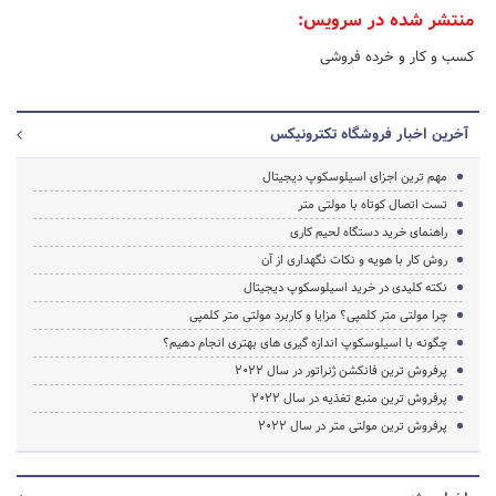
منتشر شده در سرویس:
کسب و کار و خرده فروشی
آخرین اخبار فروشگاه تکترونیکس
مهم ترین اجزای اسیلوسکوپ دیجیتال
تست اتصال کوتاه با مولتی متر
راهنمای خرید دستگاه لحیم کاری
روش کار با هویه و نکات نگهداری از آن
نکته کلیدی در خرید اسیلوسکوپ دیجیتال
چرا مولتی متر کلمپی؟ مزایا و کاربرد مولتی متر کلمپی
چگونه با اسیلوسکوپ اندازه گیری های بهتری انجام دهیم؟
پرفروش ترین فانکشن ژنراتور در سال 2022
پرفروش ترین منبع تغذیه در سال 2022
پرفروش ترین مولتی متر در سال 2022