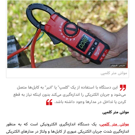
بانک، بیمه و سرمایه
مسکن و ساختمان
مولتی متر کلمپی
این دستگاه با استفاده از یک "کلمپ" یا "انبر" به کابل‌ها متصل
می‌شود و جریان الکتریکی را اندازه‌گیری می‌کند بدون اینکه نیاز به قطع
کردن یا تداخل در مدارها وجود داشته باشد.
مولتی متر کلمپی
مولتی متر کلمپی
، یک دستگاه اندازه‌گیری الکترونیکی است که به منظور
اندازه‌گیری شدت جریان الکتریکی عبوری از کابل‌ها و ولتاژ در مدارهای الکتریکی