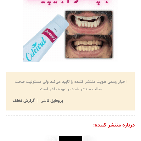
اخبار رسمی هویت منتشر کننده را تایید می‌کند ولی مسئولیت صحت
مطلب منتشر شده بر عهده ناشر است.
پروفایل ناشر
گزارش تخلف
درباره منتشر کننده: