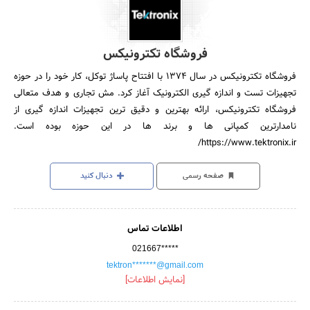
فروشگاه تکترونیکس
فروشگاه تکترونیکس در سال 1374 با افتتاح پاساژ توکل، کار خود را در حوزه
تجهیزات تست و اندازه گیری الکترونیک آغاز کرد. مش تجاری و هدف متعالی
فروشگاه تکترونیکس، ارائه بهترین و دقیق ترین تجهیزات اندازه گیری از
نامدارترین کمپانی ها و برند ها در این حوزه بوده است.
https://www.tektronix.ir/
صفحه رسمی
دنبال کنید
اطلاعات تماس
021667*****
tektron*******@gmail.com
[نمایش اطلاعات]