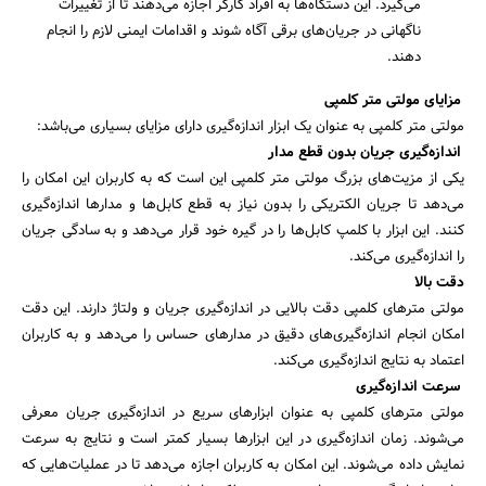
می‌گیرد. این دستگاه‌ها به افراد کارگر اجازه می‌دهند تا از تغییرات
ناگهانی در جریان‌های برقی آگاه شوند و اقدامات ایمنی لازم را انجام
دهند.
مزایای مولتی متر کلمپی
مولتی متر کلمپی به عنوان یک ابزار اندازه‌گیری دارای مزایای بسیاری می‌باشد:
اندازه‌گیری جریان بدون قطع مدار
یکی از مزیت‌های بزرگ مولتی متر کلمپی این است که به کاربران این امکان را
می‌دهد تا جریان الکتریکی را بدون نیاز به قطع کابل‌ها و مدارها اندازه‌گیری
کنند. این ابزار با کلمپ کابل‌ها را در گیره خود قرار می‌دهد و به سادگی جریان
را اندازه‌گیری می‌کند.
دقت بالا
مولتی مترهای کلمپی دقت بالایی در اندازه‌گیری جریان و ولتاژ دارند. این دقت
امکان انجام اندازه‌گیری‌های دقیق در مدارهای حساس را می‌دهد و به کاربران
اعتماد به نتایج اندازه‌گیری می‌کند.
سرعت اندازه‌گیری
مولتی مترهای کلمپی به عنوان ابزارهای سریع در اندازه‌گیری جریان معرفی
می‌شوند. زمان اندازه‌گیری در این ابزارها بسیار کمتر است و نتایج به سرعت
نمایش داده می‌شوند. این امکان به کاربران اجازه می‌دهد تا در عملیات‌هایی که