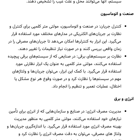
سیستم، آنها می‌توانند محل و علت عیب را تشخیص دهند.
صنعت و اتوماسیون
کنترل جریان: در صنعت و اتوماسیون، مولتی متر کلمپی برای کنترل و
نظارت بر جریان‌های الکتریکی در مدارهای مختلف مورد استفاده قرار
می‌گیرد. این ابزار به کنترلرها امکان می‌دهد تا جریان‌های مصرفی را در
زمان واقعی بررسی کنند و در صورت نیاز تنظیمات را تغییر دهند.
نظارت بر سیستم‌های برقی: در صنایعی که از سیستم‌های برقی پیچیده
استفاده می‌کنند، مولتی متر کلمپی به عنوان یک ابزار نظارتی مورد
استفاده قرار می‌گیرد. با کمک این ابزار، می‌توان جریان‌ها و ولتاژهای
مهم در سیستم‌ها را نظارت کرد و در صورت وقوع هر نوع مشکل یا
اختلال، عملیات تعمیر و تنظیم را انجام داد.
انرژی و برق
مدیریت مصرف انرژی: در صنایع و سازمان‌هایی که از انرژی برای تأمین
نیازهای خود استفاده می‌کنند، مولتی متر کلمپی به منظور مدیریت
بهینه مصرف انرژی مورد استفاده قرار می‌گیرد. با اندازه‌گیری جریان‌ها و
ولتاژ های مصرفی، می‌توان به دقت مصرف انرژی را نظارت کرد و