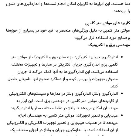
دما هستند. این ابزارها به کاربران امکان انجام تست‌ها و اندازه‌گیری‌های متنوع
را می‌دهند.
کاربردهای مولتی متر کلمپی
مولتی متر کلمپی به دلیل ویژگی‌های منحصر به فرد خود در بسیاری از حوزه‌ها
و صنایع مورد استفاده قرار می‌گیرد:
مهندسی برق و الکترونیک
اندازه‌گیری جریان الکتریکی: مهندسان برق و الکترونیک از مولتی متر
کلمپی برای اندازه‌گیری جریان الکتریکی در مدارها و تجهیزات مختلف
جستجو
استفاده می‌کنند. این اندازه‌گیری‌ها به آنها کمک می‌کند تا جریان
مصرفی تجهیزات را بررسی کرده و از عملکرد صحیح آنها اطمینان حاصل
کنند.
اندازه‌گیری ولتاژ: اندازه‌گیری ولتاژ در مدارها و سیستم‌های الکترونیکی
از کاربردهای مولتی متر کلمپی در مهندسی برق است. این ابزار به
مهندسان امکان می‌دهد تا ولتاژ در نقاط مختلف مدار را اندازه بگیرند.
عیب‌یابی و تعمیر تجهیزات: مولتی متر کلمپی به مهندسان اجازه
می‌دهد تا در عملیات عیب‌یابی و تعمیر تجهیزات الکتریکی و الکترونیکی
از آن استفاده کنند. با اندازه‌گیری جریان و ولتاژ در اجزای مختلف یک