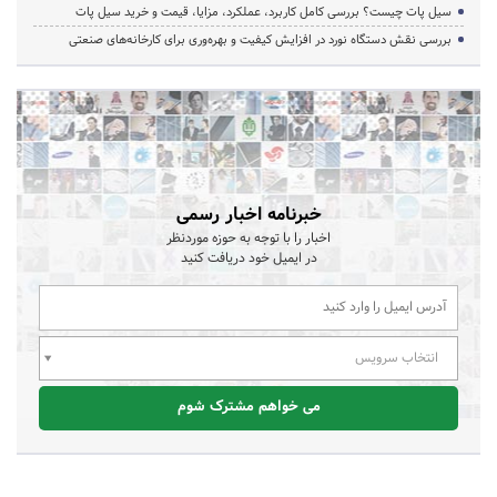
سیل پات چیست؟ بررسی کامل کاربرد، عملکرد، مزایا، قیمت و خرید سیل پات
بررسی نقش دستگاه نورد در افزایش کیفیت و بهره‌وری برای کارخانه‌های صنعتی
خبرنامه اخبار رسمی
اخبار را با توجه به حوزه موردنظر
در ایمیل خود دریافت کنید
انتخاب سرویس
می خواهم مشترک شوم