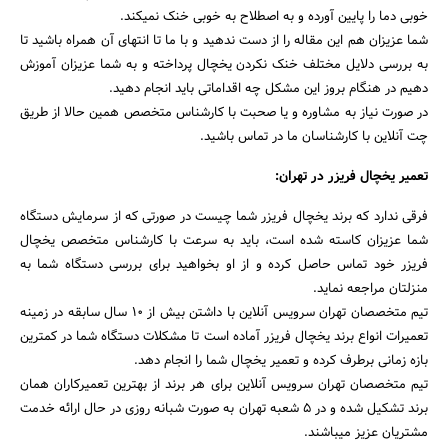
خوبی دما را پایین آورده و به اصطلاح به خوبی خنک نمیکند.
شما عزیزان هم این مقاله را از دست ندهید و با ما تا انتهای آن همراه باشید تا
به بررسی دلایل مختلف خنک نکردن یخچال پرداخته و به شما عزیزان آموزش
دهیم در هنگام بروز این مشکل چه اقداماتی باید انجام دهید.
در صورت نیاز به مشاوره و یا صحبت با کارشناس متخصص همین حالا از طریق
چت آنلاین با کارشناسان ما در تماس باشید.
تعمیر یخچال فریزر در تهران:
فرقی ندارد که برند یخچال فریزر شما چیست در صورتی که از سرمایش دستگاه
شما عزیزان کاسته شده است، باید به سرعت با کارشناس متخصص یخچال
فریزر خود تماس حاصل کرده و از او بخواهید برای بررسی دستگاه شما به
منزلتان مراجعه نماید.
تیم متخصصان تهران سرویس آنلاین با داشتن بیش از ۱۰ سال سابقه در زمینه
تعمیرات انواع برند یخچال فریزر آماده است تا مشکلات دستگاه شما در کمترین
بازه زمانی برطرف کرده و تعمیر یخچال شما را انجام دهد.
تیم متخصصان تهران سرویس آنلاین برای هر برند از بهترین تعمیرکاران همان
برند تشکیل شده و در ۵ شعبه تهران به صورت شبانه روزی در حال ارائه خدمت
مشتریان عزیز میباشند.