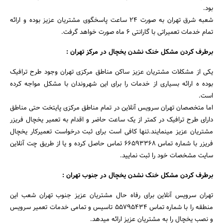
بود.
شعبه شرق تهران به صورت ۲۴ ساعت پاسخگوی مشتریان عزیز بوده و ارائه
تمام خدمات تعمیراتی با گارانتی ۶ ماه صورت خواهد گرفت.
برطرف کردن مشکل خنک نشدن یخچال در مرکز تهران :
یکی از مشکلات مشتریان عزیز ساکن مناطق مرکزی تهران وجود طرح ترافیک
بوده ه ارائه بسیاری از خدمات را برای این شهروندان با مشکل مواجه کرده
است.
اما متخصصان تهران سرویس آنلاین در تمام مناطق مرکزی پایتخت حتی مناطق
دارای طرح ترافیک در کمتر از یک ساعت حاضر و اقدام به تعمیر یخچال فریزر
مشتریان عزیز مینمایند.تنها کافی است برای ثبت درخواست تعمیرکار یخچال
فریزر با شماره تماس ۶۶۵۹۳۳۶۸ تماس حاصل کرده و یا از طریق چت آنلاین
سایت مشخصات خود را ثبت نمایید.
برطرف کردن مشکل خنک نشدن یخچال در جنوب تهران :
تهران سرویس آنلاین برای رفاه حال مشتریان عزیز جنوب تهران شعب این
منطقه را با شماره تماس ۵۵۷۹۵۴۳۴ تاسیس و تمامی خدمات تعمیر سرویس
و نصب یخچال را به مشتریان عزیز ارائه میدهد.