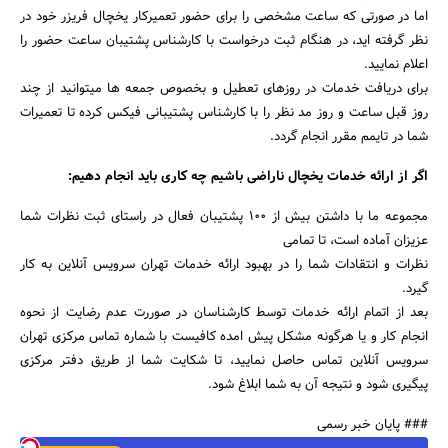
اما در صورتی که ساعت مشخصی را برای حضور تعمیرکار یخچال فریزر خود در
نظر گرفته اید، در هنگام ثبت درخواست با کارشناس پشتیبان ساعت حضور را
اعلام نمایید.
برای دریافت خدمات در روزهای تعطیل و بخصوص جمعه ها میتوانید از چند
روز قبل ساعت و روز مد نظر را با کارشناس پشتیبانی فیکس کرده تا تعمیرات
شما در تایمم مقرر انجام گردد.
اگر از ارائه خدمات یخچال ناراضی باشیم چه کاری باید انجام دهیم:
مجموعه ما با داشتن بیش از ۱۰۰ پشتیبان فعال در راستای ثبت نظرات شما
عزیزان آماده است، تا تمامی
نظرات و انتقادات شما را در بهبود ارائه خدمات تهران سرویس آنلاین به کار
گیرد.
بعد از اتمام ارائه خدمات توسط کارشناسان در صوررت عدم رضایت از نحوه
انجام کار و یا هرگونه مشکل پیش امده کافیست با شماره تماس مرکزی تهران
سرویس آنلاین تماس حاصل نمایید، تا شکایت شما از طریق دفتر مرکزی
پیگیری شود و نتیجه آن به شما ابلاغ شود.
### پایان خبر رسمی