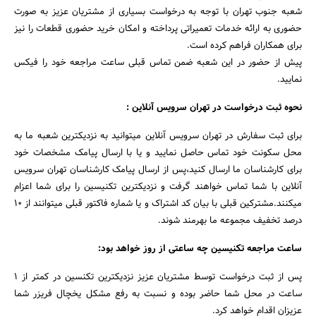
شعبه جنوب تهران با توجه به درخواست بسیاری از مشتریان عزیز به صورت
حضوری به ارائه خدمات تعمیراتی پرداخته و امکان خرید حضوری قطعات را نیز
برای همکاران فراهم کرده است.
پیش از حضور در این شعبه ضمن تماس قبلی ساعت مراجعه خود را فیکس
نمایید.
نحوه ثبت درخواست در تهران سرویس آنلاین :
برای ثبت سفارش در تهران سرویس آنلاین میتوانید به نزدیکترین شعبه ما به
محل سکونت خود تماس حاصل نمایید و یا با ارسال پیامک مشخصات خود
برای کارشناسان ما ارسال کنید،پس از ارسال پیامک کارشناسان تهران سرویس
آنلاین با شما تماس خواهند گرفت و نزدیکترین تکنیسین را برای شما اعزام
میکنند.مشترکین قبلی با بیان کد اشتراک و یا شماره فاکتور قبلی میتوانند از ۱۰
درصد تخفیف مجموعه ما بهرمند شوند.
ساعت مراجعه تکنیسین چه ساعتی از روز خواهد بود:
پس از ثبت درخواست توسط مشتریان عزیز نزدیکترین تکنسین در کمتر از ۱
ساعت در محل شما حاضر بوده و نسبت به رفع مشکل یخچال فریزر شما
عزیزان اقدام خواهد کرد.