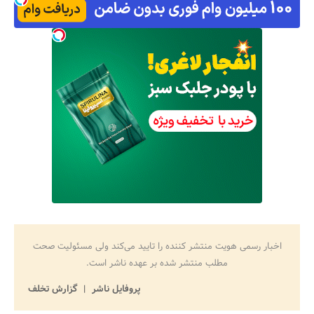
اخبار رسمی هویت منتشر کننده را تایید می‌کند ولی مسئولیت صحت
مطلب منتشر شده بر عهده ناشر است.
پروفایل ناشر
گزارش تخلف