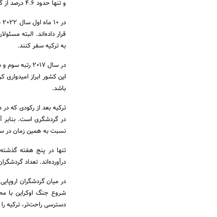
و تنها حدود ۴.۶ درصد از گردشگران با انگیزه‌های تجاری به ترکیه سفر کرده‌اند.
به ترکیه سفر کنند.
این کشور ابراز امیدواری 
باشد.
ترکیه بعد از رکودی که در
نسبت به همین زمان در س
درآورده‌اند. تعداد گردشگران در زمان مشابه سال قبل ۳.۴۷ 
در میان گردشگران اروپایی 
شروع جنگ اوکراین با محد
دسترسی راحت‌تر، ترکیه را 