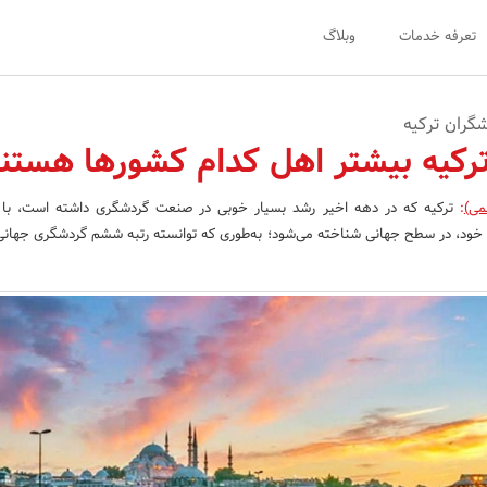
تعرفه خدمات
وبلاگ
شگران ترکیه
رکیه بیشتر اهل کدام کشورها هستن
می)
:
ترکیه که در دهه‌ اخیر رشد بسیار خوبی در صنعت گردشگری داشته است، با 
 خود، در سطح جهانی شناخته می‌شود؛ به‌طوری که توانسته رتبه ششم گردشگری جهانی 