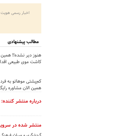
اخبار رسمی هویت 
مطالب پیشنهادی
هنوز دیر نشده‼️ همین ا
کاشت موی طبیعی اقدام
کم‌پشتی موهاتو به فردا
همین الان مشاوره رایگا
درباره منتشر کننده:
منتشر شده در سروی
گردشگری و میراث فرهنگ