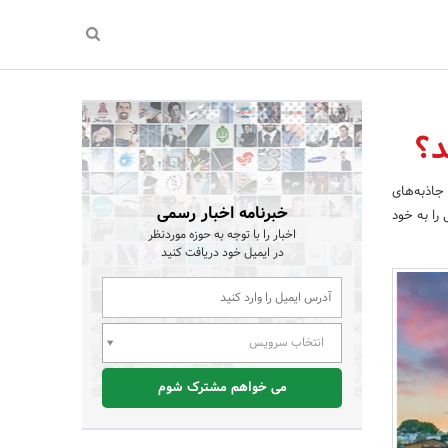
د؟
جاذبه‌های
خبرنامه اخبار رسمی
را به خود
اخبار را با توجه به حوزه موردنظر
در ایمیل خود دریافت کنید
انتخاب سرویس
می خواهم مشترک شوم