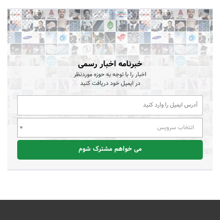
خبرنامه اخبار رسمی
اخبار را با توجه به حوزه موردنظر
در ایمیل خود دریافت کنید
انتخاب سرویس
می خواهم مشترک شوم