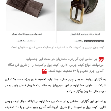
بانک، بیمه و سرمایه
مسکن و ساختمان
کیف پول جیبی و کمربند که با تخفیف در سایت حقی قابل سفارش است
بر اساس این گزارش، مشتریان در مدت این جشنواره
می‌توانند انواع کیف چرمی اداری، کیف پول و کمربند را از طریق فروشگاه
آنلاین چرم حقی و با 40 تخفیف تهیه کنند.
به گزارش روابط عمومی چرم حقی، جشنواره تخفیف‌های ویژه محصولات این
شرکت با عنوان جشنواره جشن سورپرایز به مناسبت شروع فصل پاییز و در
دوره زمانی 10 روز برگزار می‌شود.
بر اساس این گزارش، مشتریان در مدت این جشنواره می‌توانند انواع کیف چرمی
اداری، کیف پول و کمربند را از طریق فروشگاه آنلاین چرم حقی و با 40 تخفیف