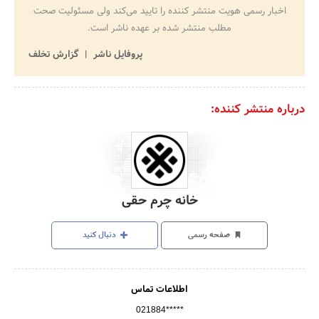
اخبار رسمی هویت منتشر کننده را تایید می‌کند ولی مسئولیت صحت
مطلب منتشر شده بر عهده ناشر است.
پروفایل ناشر
گزارش تخلف
درباره منتشر کننده:
خانه چرم حقی
صفحه رسمی
دنبال کنید
اطلاعات تماس
021884*****