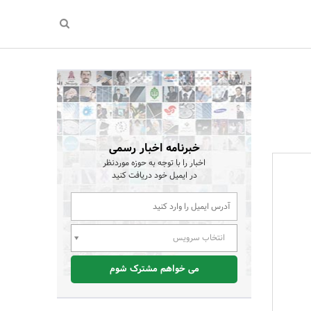
خبرنامه اخبار رسمی
اخبار را با توجه به حوزه موردنظر
در ایمیل خود دریافت کنید
انتخاب سرویس
می خواهم مشترک شوم