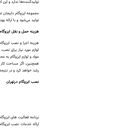
تولیدکننده‌ها ندارد و این 
مجموعه ایزوگام دلیجان تض
تولید می‌شود و با ارائه ب
هزینه حمل و نقل ایزوگام
هزینه اجرا و نصب ایزوگام
لوازم مورد نیاز برای نصب،
مواد و لوازم ایزوگام به
همچنین، اگر مساحت کار بسی
رشد خواهد کرد و در نتیجه
نصب ایزوگام درتهران
برنامه فعالیت های ایزوگا
ارائه خدمات نصب ایزوگام