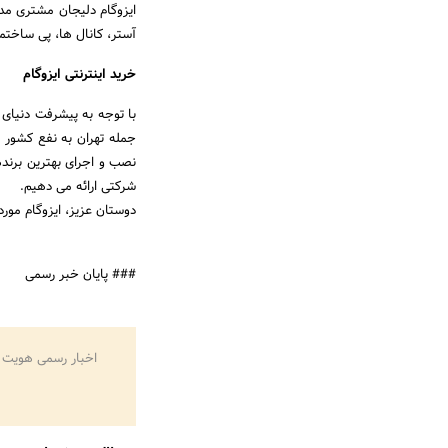
ایزوگام دلیجان مشتری مد
آستر، کانال ها، پی ساختم
خرید اینترنتی ایزوگام
با توجه به پیشرفت دنیای ا
جمله تهران به نفع کشور ع
نصب و اجرای بهترین برندها
شرکتی ارائه می دهیم.
دوستان عزیز، ایزوگام مور
### پایان خبر رسمی
اخبار رسمی هویت 