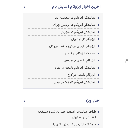
آخرین اخبار ایزوگام آسایش بام
نمایندگی ایزوگام در سعادت آباد
نمایندگی ایزوگام در پردیس تهران
نمایندگی ایزوگام در شهریار
ایزوگام کار در تهران
ایزوگام دلیجان در کرج با نصب رایگان
خدمات ایزوگام در گرمدره
م
ایزوگام دلیجان در جیحون
نمایندگی ایزوگام دلیجان در تهران
ایزوگام دلیجان در کرج
جستجو
نمایندگی ایزوگام دلیجان در تبریز
اخبار ویژه
طراحی سایت در اصفهان بهترین شیوه تبلیغات
اینترنتی در اصفهان
فروشگاه اینترنتی کشاورزی اگری راز