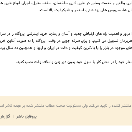
اری واقعی و خدمت رسانی در عایق کاری ساختمان، سقف منازل، اجرای انواع عایق ها
ان ها، سرویس های بهداشتی، استخر و نانوکیفیت بالا است.
مروز و اهمیت راه های ارتباطی جدید و آسان و زمان، خرید اینترنتی ایزوگام را در سراس
زیزمان تسهیل می کنیم. و برای صرفه جویی در وقت، ایزوگام را به صورت آنلاین خرید
ی موجود در بازار را با بالاترین کیفیت و دقت در ایران و اروپا و همچنین ده سال بیمه
دنظر خود را در محل کار یا منزل خود بدون دور زدن و اتلاف وقت نصب کنید.
منتشر کننده را تایید می‌کند ولی مسئولیت صحت مطلب منتشر شده بر عهده ناشر اس
پروفایل ناشر
گزارش 