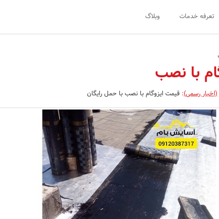
تعرفه خدمات
وبلاگ
ام با نصب
(اخبار رسمی)
:
قیمت ایزوگام با نصب با حمل رایگان