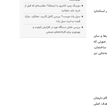
دوزینگ پمپ اتاترون یا اینجکتا؟ مقایسه‌ای که قبل از
خرید باید بخوانید
استاندارد
سیل پات چیست؟ بررسی کامل کاربرد، عملکرد، مزایا،
قیمت و خرید سیل پات
بررسی نقش دستگاه نورد در افزایش کیفیت و
بهره‌وری برای کارخانه‌های صنعتی
ها و سایر
ر صورتی که
 ساختمان.
‌جایی نیز
ام دلیجان
 هدف اصلی