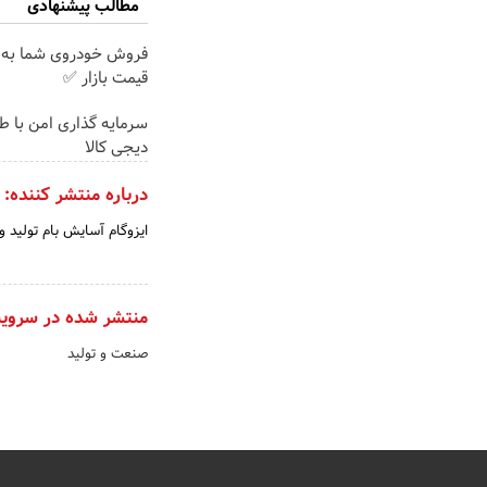
مطالب پیشنهادی
فروش خودروی شما به 
قیمت بازار ✅
سرمایه گذاری امن با طلا
دیجی کالا
درباره منتشر کننده:
ایزوگام آسایش بام تولید و
منتشر شده در سروی
صنعت و تولید