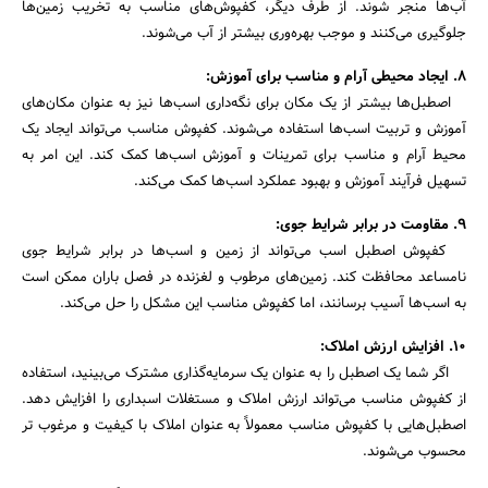
آب‌ها منجر شوند. از طرف دیگر، کفپوش‌های مناسب به تخریب زمین‌ها
جلوگیری می‌کنند و موجب بهره‌وری بیشتر از آب می‌شوند.
8. ایجاد محیطی آرام و مناسب برای آموزش:
اصطبل‌ها بیشتر از یک مکان برای نگه‌داری اسب‌ها نیز به عنوان مکان‌های
آموزش و تربیت اسب‌ها استفاده می‌شوند. کفپوش مناسب می‌تواند ایجاد یک
محیط آرام و مناسب برای تمرینات و آموزش اسب‌ها کمک کند. این امر به
تسهیل فرآیند آموزش و بهبود عملکرد اسب‌ها کمک می‌کند.
9. مقاومت در برابر شرایط جوی:
کفپوش اصطبل اسب می‌تواند از زمین و اسب‌ها در برابر شرایط جوی
نامساعد محافظت کند. زمین‌های مرطوب و لغزنده در فصل باران ممکن است
به اسب‌ها آسیب برسانند، اما کفپوش مناسب این مشکل را حل می‌کند.
10. افزایش ارزش املاک:
اگر شما یک اصطبل را به عنوان یک سرمایه‌گذاری مشترک می‌بینید، استفاده
از کفپوش مناسب می‌تواند ارزش املاک و مستغلات اسبداری را افزایش دهد.
اصطبل‌هایی با کفپوش مناسب معمولاً به عنوان املاک با کیفیت و مرغوب تر
محسوب می‌شوند.