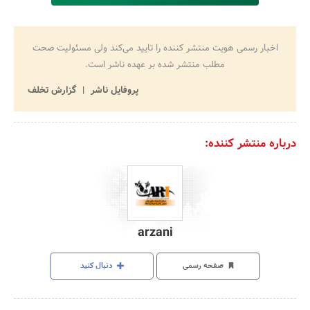
اخبار رسمی هویت منتشر کننده را تایید می‌کند ولی مسئولیت صحت
مطلب منتشر شده بر عهده ناشر است.
پروفایل ناشر
گزارش تخلف
درباره منتشر کننده:
arzani
صفحه رسمی
دنبال کنید