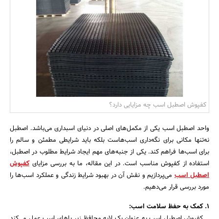
بانک، بیمه و سرمایه
مسکن و ساختمان
کفپوش اصطبل اسب چه مزایایی دارد؟
واحد اصطبل اسب یکی از مکمل‌های اصلی در دنیای اسبداری می‌باشد. اصطبل
نه‌تنها مکانی برای نگه‌داری اسب‌هاست بلکه باید شرایطی مطمئن و سالم را
برای اسب‌ها فراهم کند. یکی از جنبه‌های مهم ایجاد شرایط مطلوب در اصطبل،
استفاده از کفپوش مناسب است. در این مقاله، ما به بررسی مزایای
کفپوش
اصطبل اسب
می‌پردازیم و نقش آن در بهبود شرایط زندگی و عملکرد اسب‌ها را
مورد بررسی قرار می‌دهیم.
1. کمک به حفظ سلامت اسب:
کفپوش اصطبل اسب به عنوان یک لایه محافظ زیر پاهای اسب عمل می‌کند