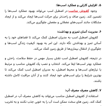
5. افزایش کارایی و عملکرد اسب‌ها:
وجود
کفپوش مناسب
در اصطبل اسب می‌تواند بهبود عملکرد اسب‌ها را
تضمین کند. زمین صاف و راحت‌تر برای حرکت اسب‌ها ایجاد می‌کند و از ایجاد
مشکلات مانند آسیب‌های عضلانی و مفصلی جلوگیری می‌کند.
6. مدیریت آسان تمیزی و بهداشت:
کفپوش اصطبل اسب به مدیران اصطبل کمک می‌کند تا فضاهای خود را به
آسانی تمیز و بهداشتی نگه دارند. این امر به بهبود کیفیت زندگی اسب‌ها و
جلوگیری از انتقال بیماری‌ها از طریق زمین کمک می‌کند.
در نتیجه، کفپوش اصطبل اسب نقش بسیار مهمی در حفظ سلامت، راحتی و
عملکرد بهتر اسب‌ها ایفا می‌کند. انتخاب و نصب یک کفپوش مناسب و مرتبط
با نیازهای اسب‌ها و محیط اصطبل، به مدیران اصطبل اسب کمک می‌کند تا
بهترین شرایط را برای اسب‌های خود ایجاد کنند و از آنان مراقبت کامل داشته
باشند.
7. کاهش مصرف مصرف آب:
استفاده از کفپوش اصطبل مناسب می‌تواند به کاهش مصرف آب در اصطبل
کمک کند. زمین های سخت ممکن است آب را به خوبی جذب نکنند و به تخریب