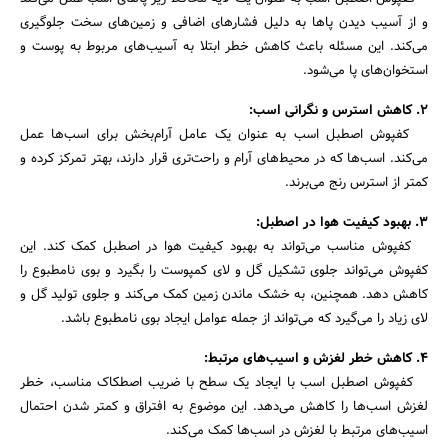
و از آسیب دیدن پاها به دلیل فشارهای اضافی و زمین‌های سخت جلوگیری
می‌کند. این مسئله باعث کاهش خطر ابتلا به آسیب‌های مربوط به پوست و
استخوان‌های پا می‌شود.
2. کاهش استرس و نگرانی اسب:
کفپوش اصطبل اسب به عنوان یک عامل آرام‌بخش برای اسب‌ها عمل
می‌کند. اسب‌ها که در محیط‌های آرام و راحت‌تری قرار دارند، بهتر تمرکز کرده و
کمتر از استرس رنج می‌برند.
3. بهبود کیفیت هوا در اصطبل:
کفپوش مناسب می‌تواند به بهبود کیفیت هوا در اصطبل کمک کند. این
کفپوش می‌تواند جلوی تشکیل گل و لای کمپوست را بگیرد و بوی نامطبوع را
کاهش دهد. همچنین، به خشک ماندن زمین کمک می‌کند و جلوی تولید گل و
جستجو
لای زیاد را می‌گیرد که می‌تواند از جمله عوامل ایجاد بوی نامطبوع باشد.
4. کاهش خطر لغزش و اسیب‌های مرتبط:
کفپوش اصطبل اسب با ایجاد یک سطح با ضریب اصطکاک مناسب، خطر
لغزش اسب‌ها را کاهش می‌دهد. این موضوع به افتراق و کمتر شدن احتمال
اسیب‌های مرتبط با لغزش در اسب‌ها کمک می‌کند.