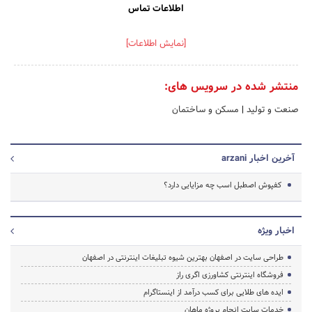
اطلاعات تماس
[نمایش اطلاعات]
منتشر شده در سرویس های:
صنعت و تولید
|
مسکن و ساختمان
آخرین اخبار arzani
کفپوش اصطبل اسب چه مزایایی دارد؟
اخبار ویژه
طراحی سایت در اصفهان بهترین شیوه تبلیغات اینترنتی در اصفهان
فروشگاه اینترنتی کشاورزی اگری راز
ایده های طلایی برای کسب درآمد از اینستاگرام
خدمات سایت انجام پروژه ماهان