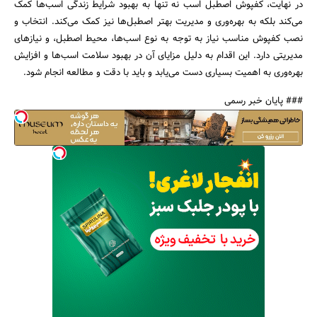
در نهایت، کفپوش اصطبل اسب نه تنها به بهبود شرایط زندگی اسب‌ها کمک
می‌کند بلکه به بهره‌وری و مدیریت بهتر اصطبل‌ها نیز کمک می‌کند. انتخاب و
نصب کفپوش مناسب نیاز به توجه به نوع اسب‌ها، محیط اصطبل، و نیازهای
مدیریتی دارد. این اقدام به دلیل مزایای آن در بهبود سلامت اسب‌ها و افزایش
بهره‌وری به اهمیت بسیاری دست می‌یابد و باید با دقت و مطالعه انجام شود.
### پایان خبر رسمی