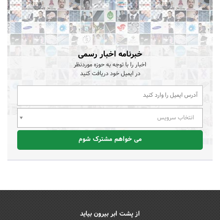
خبرنامه اخبار رسمی
اخبار را با توجه به حوزه موردنظر
در ایمیل خود دریافت کنید
انتخاب سرویس
می خواهم مشترک شوم
از پشت ابر بیرون بیاید