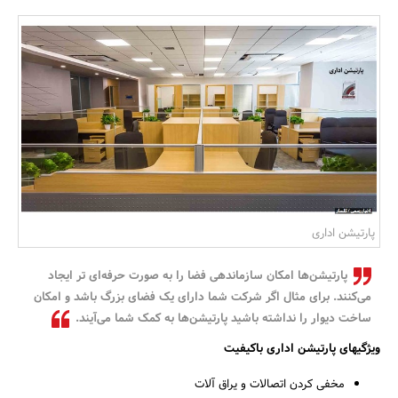
بانک، بیمه و سرمایه
مسکن و ساختمان
پارتیشن اداری
پارتیشن‌ها امکان سازماندهی فضا را به صورت حرفه‌ای تر ایجاد
می‌کنند. برای مثال اگر شرکت شما دارای یک فضای بزرگ باشد و امکان
ساخت دیوار را نداشته باشید پارتیشن‌ها به کمک شما می‌آیند.
ویژگیهای پارتیشن اداری باکیفیت
مخفی کردن اتصالات و یراق آلات