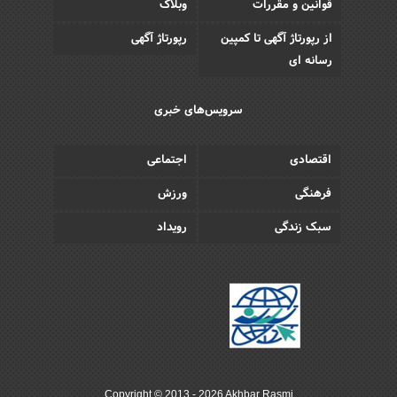
قوانین و مقررات
وبلاگ
از رپورتاژ آگهی تا کمپین
رپورتاژ آگهی
رسانه ای
سرویس‌های خبری
اقتصادی
اجتماعی
فرهنگی
ورزش
سبک زندگی
رویداد
Copyright © 2013 - 2026 Akhbar Rasmi