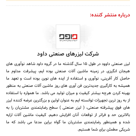
درباره منتشر کننده:
شرکت لیزرهای صنعتی داود
لیزر صنعتی داوود در طول ۱۵ سال گذشته ما در گروه داود شاهد نوآوری های
هیجان انگیزی در زمینه ماشین آلات صنعتی بوده ایم، پیشرفت مداوم ما
حاصل کار آفرینی، نوآوری و استفاده از ایده های نوین بوده است و تعهد ما
همیشه به کارگیری جدیدترین فن آوری های روز ماشین آلات صنعتی به منظور
بهینه کردن هرچه بیشتر کیفیت و میزان تولید می باشد. ما همواره با استفاده
از به روز ترین تجهیزات توانسته ایم به عنوان اولین و بزرگترین عرضه کننده لیزر
های فوق پیشرفته صنعتی، ( لیزر صنعتی ) سطح رضایتمندی مشتریان را به
بالاترین حد و فراتر از توقعات آنان افزایش دهیم. کیفیت ماشین آلات ارایه
شده و همینطور رضایتمندی مشتریان ما گواه براین مدعا می باشد که ما
شریکی مطمئن برای شما هستیم.