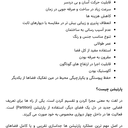
قابلیت حرکت آسان و بی دردسر
سرعت زیاد در ساخت و صرفه جویی در زمان
کاهش هزینه ها
انعطاف پذیری و زیبایی بیش تر در مقایسه با دیوارهای ثابت
عدم آسیب رسانی به ساختمان
تنوع مناسب جنس و رنگ
عمر طولانی
استفاده مفید از کل فضا
مقرون به صرفه بودن
قابلیت اجرا در ارتفاع های گوناگون
آکوستیک بودن
حفظ پیوستگی و یکپارچیگی محیط در عین تفکیک فضاها از یکدیگر
پارتیشن چیست؟
جستجو
در لغت به معنی مجزا کردن و تقسیم کردن است. یکی از راه ها برای تعریف
فضایی جدید در دل یک فضای دیگر، استفاده از پارتیشن (Partition) است.
فعالیت ها در داخل چهار دیواری مخصوص به خود صورت می گیرند.
در اصل مهم ترین عملکرد پارتیشن ها جداسازی تقریبی و یا کامل فضاهای