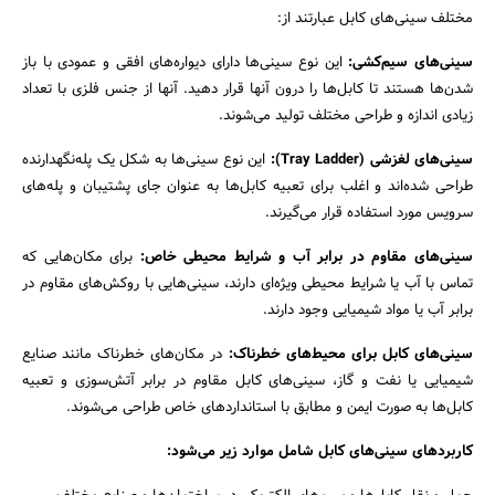
مختلف سینی‌های کابل عبارتند از:
سینی‌های سیم‌کشی:
این نوع سینی‌ها دارای دیواره‌های افقی و عمودی با باز
شدن‌ها هستند تا کابل‌ها را درون آنها قرار دهید. آنها از جنس فلزی با تعداد
زیادی اندازه و طراحی مختلف تولید می‌شوند.
سینی‌های لغزشی (Tray Ladder):
این نوع سینی‌ها به شکل یک پله‌نگهدارنده
طراحی شده‌اند و اغلب برای تعبیه کابل‌ها به عنوان جای پشتیبان و پله‌های
سرویس مورد استفاده قرار می‌گیرند.
جستجو
سینی‌های مقاوم در برابر آب و شرایط محیطی خاص:
برای مکان‌هایی که
تماس با آب یا شرایط محیطی ویژه‌ای دارند، سینی‌هایی با روکش‌های مقاوم در
برابر آب یا مواد شیمیایی وجود دارند.
سینی‌های کابل برای محیط‌های خطرناک:
در مکان‌های خطرناک مانند صنایع
شیمیایی یا نفت و گاز، سینی‌های کابل مقاوم در برابر آتش‌سوزی و تعبیه
کابل‌ها به صورت ایمن و مطابق با استانداردهای خاص طراحی می‌شوند.
کاربردهای سینی‌های کابل شامل موارد زیر می‌شود: