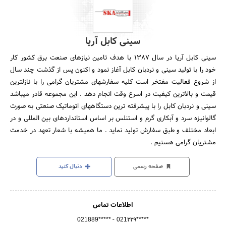
سینی کابل آریا
سینی کابل آریا در سال 1387 با هدف تامین نیازهای صنعت برق کشور کار
خود را با تولید سینی و نردبان کابل آغاز نمود و اکنون پس از گذشت چند سال
از شروع فعالیت مفتخر است کلیه سفارشهای مشتریان گرامی را با نازلترین
قیمت و بالاترین کیفیت در اسرع وقت انجام دهد . این مجموعه قادر میباشد
سینی و نردبان کابل را با پیشرفته ترین دستگاههای اتوماتیک صنعتی به صورت
گالوانیزه سرد و آبکاری گرم و استنلس بر اساس استانداردهای بین المللی و در
ابعاد مختلف و طبق سفارش تولید نماید . ما همیشه با شعار تعهد در خدمت
مشتریان گرامی هستیم .
صفحه رسمی
دنبال کنید
اطلاعات تماس
-
021889*****
021۳۳۹*****