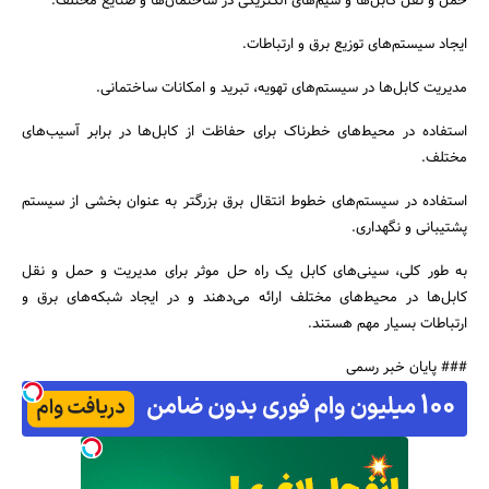
حمل و نقل کابل‌ها و سیم‌های الکتریکی در ساختمان‌ها و صنایع مختلف.
ایجاد سیستم‌های توزیع برق و ارتباطات.
مدیریت کابل‌ها در سیستم‌های تهویه، تبرید و امکانات ساختمانی.
استفاده در محیط‌های خطرناک برای حفاظت از کابل‌ها در برابر آسیب‌های
مختلف.
استفاده در سیستم‌های خطوط انتقال برق بزرگتر به عنوان بخشی از سیستم
پشتیبانی و نگهداری.
به طور کلی، سینی‌های کابل یک راه حل موثر برای مدیریت و حمل و نقل
کابل‌ها در محیط‌های مختلف ارائه می‌دهند و در ایجاد شبکه‌های برق و
ارتباطات بسیار مهم هستند.
### پایان خبر رسمی