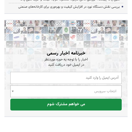
بررسی نقش دستگاه نورد در افزایش کیفیت و بهره‌وری برای کارخانه‌های صنعتی
خبرنامه اخبار رسمی
اخبار را با توجه به حوزه موردنظر
در ایمیل خود دریافت کنید
انتخاب سرویس
می خواهم مشترک شوم