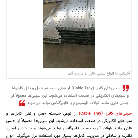
بانک، بیمه و سرمایه
مسکن و ساختمان
آشنایی با انواع سینی کابل و کاربرد آنها
سینی‌های کابل (Cable Tray) از نوعی سیستم حمل و نقل کابل‌ها
و سیم‌های الکتریکی در صنعت استفاده می‌شود. این سینی‌ها معمولاً از
جنس فلزی مانند فولاد، آلومینیوم یا فایبرگلاس تولید می‌شوند
سینی‌های کابل (Cable Tray)
از نوعی سیستم حمل و نقل کابل‌ها و
سیم‌های الکتریکی در صنعت استفاده می‌شود. این سینی‌ها معمولاً از جنس
فلزی مانند فولاد، آلومینیوم یا فایبرگلاس تولید می‌شوند و به دلایل ایمنی،
نظارت و سادگی در مدیریت کابل‌ها بسیار مورد استفاده قرار می‌گیرند. انواع