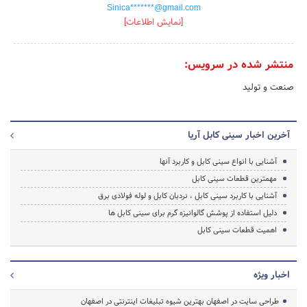
Sinica*******@gmail.com
[نمایش اطلاعات]
منتشر شده در سرویس:
صنعت و تولید
آخرین اخبار سینی کابل آریا
آشنایی با انواع سینی کابل و کاربرد آنها
مهمترین قطعات سینی کابل
آشنایی با کاربرد سینی کابل ، نردبان کابل و لوله فولادی برق
دلیل استفاده از پوشش گالوانیزه گرم برای سینی کابل ها
اهمیت قطعات سینی کابل
اخبار ویژه
طراحی سایت در اصفهان بهترین شیوه تبلیغات اینترنتی در اصفهان