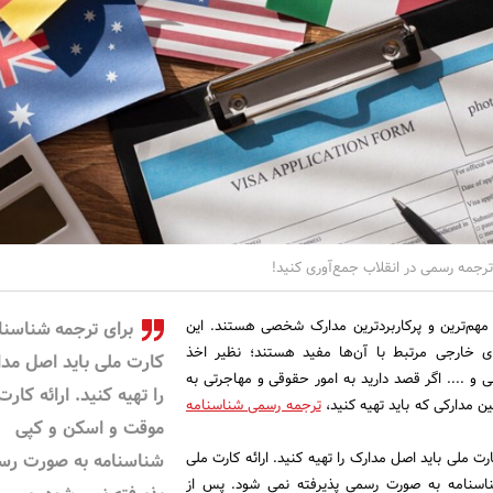
ترجمه رسمی در انقلاب جمع‌آوری کنید!
مهم‌ترین و پرکاربردترین مدارک شخصی هستند. این
برای ترجمه شناسنا
های خارجی مرتبط با آن‌ها مفید هستند؛ نظیر اخذ
کارت ملی باید اصل مد
و .... اگر قصد دارید به امور حقوقی و مهاجرتی به
را تهیه کنید. ارائه کارت
ین مدارکی که باید تهیه کنید،
ترجمه رسمی شناسنامه
موقت و اسکن و کپی
ت ملی باید اصل مدارک را تهیه کنید. ارائه کارت ملی
شناسنامه به صورت رس
سنامه به صورت رسمی پذیرفته نمی شود. پس از