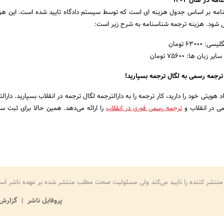
ه در سال ۱۴۰۲
مه بر اساس جدول هزینه ای است که توسط سیستم دادگاه تایید شده است. این هزی
ی شود. هزینه ترجمه شناسنامه به شرح زیر است:
6300 تومان
بان ها: 75600 تومان
ترجمه رسمی به لگال ترجمه بسپارید!
هویتی خود را دارید، کار ترجمه را به دارالترجمه لگال ترجمه در انقلاب بسپارید. دارال
ی در انقلاب و
ترجمه رسمی فوری در انقلاب
را ارائه می‌دهد. همین حالا برای ثبت 
منتشر کننده را تایید می‌کند ولی مسئولیت صحت مطلب منتشر شده بر عهده ناشر اس
پروفایل ناشر
گزارش 