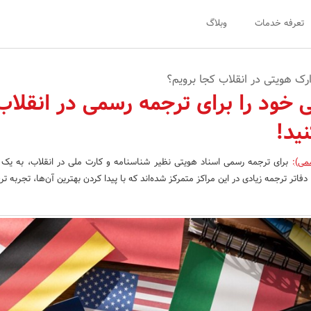
تعرفه خدمات
وبلاگ
رک هویتی در انقلاب کجا برویم؟
 خود را برای ترجمه رسمی در انقلاب
ید!
سمی)
:
برای ترجمه رسمی اسناد هویتی نظیر شناسنامه و کارت ملی در انقلاب، به یک د
فاتر ترجمه زیادی در این مراکز متمرکز شده‌اند که با پیدا کردن بهترین آن‌ها، تجربه 