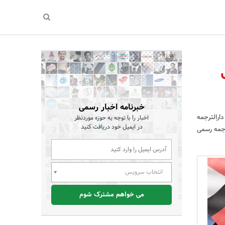
خبرنامه اخبار رسمی
ارالترجمه
اخبار را با توجه به حوزه موردنظر
در ایمیل خود دریافت کنید
ترجمه رسمی
انتخاب سرویس
می خواهم مشترک شوم