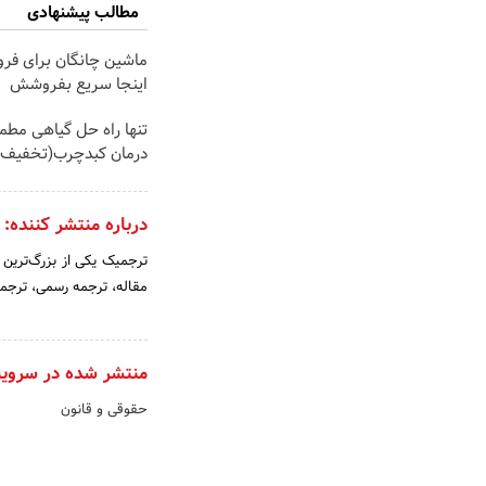
مطالب پیشنهادی
ماشین چانگان برای فر
اینجا سریع بفروشش
تنها راه حل گیاهی مطم
درمان کبدچرب(تخفیف 
درباره منتشر کننده:
ترجمیک یکی از بزرگ‌ترین
مقاله، ترجمه رسمی، ترجمه 
منتشر شده در سروی
حقوقی و قانون