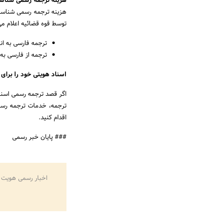
هزینه ترجمه رسمی شناسنام
هزینه ترجمه رسمی شناسنا
توسط قوه قضائیه اعلام م
ترجمه فارسی به انگلیسی: 0
ترجمه از فارسی به سایر ز
اسناد هویتی خود را برای 
اگر قصد ترجمه رسمی اسناد 
ترجمه، خدمات ترجمه رسم
اقدام کنید.
### پایان خبر رسمی
اخبار رسمی هویت 