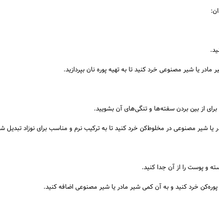
ان:
ید.
مادر یا شیر مصنوعی خرد کنید تا به تهیه پوره نان بپردازید.
 برای از بین بردن سفته‌ها و تنگی‌های آن بشویید.
ادر یا شیر مصنوعی در مخلوط‌کن خرد کنید تا به ترکیب نرم و مناسب برای نوزاد تبدیل شو
ه و پوست را از آن جدا کنید.
 پوره‌کن خرد کنید و به آن کمی شیر مادر یا شیر مصنوعی اضافه کنید.