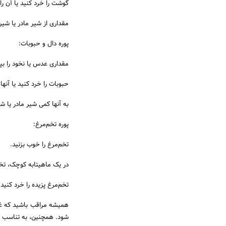
گوشت را خرد کنید یا آن را 
مقداری از شیر مادر یا شیر
پوره دال و حبوبات:
مقداری عدس یا نخود را بپز
حبوبات را خرد کنید یا آنها ر
به آنها کمی شیر مادر یا 
پوره تخم‌مرغ:
تخم‌مرغ را خوب بزنید.
در یک ماهیتابه کوچک، تخم‌مر
تخم‌مرغ پزیده را خرد کنید 
همیشه مراقب باشید که غذ
شود. همچنین، به تناسب سن