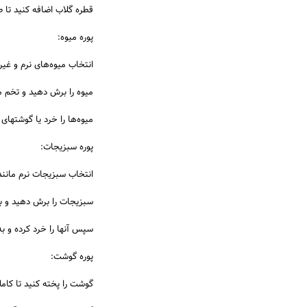
قطره گلاب اضافه کنید تا ط
پوره میوه:
انتخاب میوه‌های نرم و غیرا
میوه را برش دهید و تخم مو
میوه‌ها را خرد یا گوشتهای
پوره سبزیجات:
انتخاب سبزیجات نرم مانند 
سبزیجات را برش دهید و بپز
سپس آنها را خرد کرده و به
پوره گوشت:
گوشت را پخته کنید تا کاملا