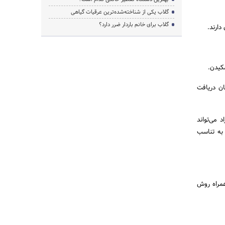
گلاب یکی از شناخته‌شده‌ترین عرقیات گیاهی
گلاب برای خانم باردار ضرر دارد؟
ارند.
کیدن.
ان دریافت
 می‌تواند
 به تناسب
همراه روش