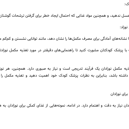
ک:
عسل ندهید، و همچنین مواد غذایی که احتمال ایجاد خطر برای گرفتن ترشحات گوشتان د
وزاد:
تا نشانه‌های آمادگی برای مصرف مکمل‌ها را نشان دهد، مانند توانایی نشستن و کم‌کم م
 پزشک کودکتان مشورت کنید تا راهنمایی‌های دقیقتر در مورد تغذیه مکمل نوزادت
یه مکمل نوزادان یک فرآیند تدریجی است و نیاز به صبوری دارد. همچنین، هر نوزاد
ی داشته باشد، بنابراین به نظرات پزشک کودک خود اهمیت دهید و تغذیه مکمل را
رای نوزادان
ان نیاز به دقت و اهتمام دارد. در ادامه، نمونه‌هایی از غذای کمکی برای نوزادان به 