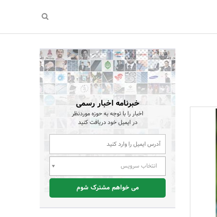
خبرنامه اخبار رسمی
اخبار را با توجه به حوزه موردنظر
در ایمیل خود دریافت کنید
انتخاب سرویس
می خواهم مشترک شوم