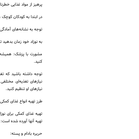
پرهیز از مواد غذایی خطرنا
در ابتدا به کودکان کوچک 
توجه به نشانه‌های آمادگی ن
به نوزاد خود زمان بدهید 
مشورت با پزشک: همیشه با
کنید.
توجه داشته باشید که تغذ
نیازهای تغذیه‌ای مختلف
نیازهای او تنظیم کنید.
طرز تهیه انواع غذای کمکی ب
تهیه غذای کمکی برای نوزاد
تهیه آنها آورده شده است:
حریره بادام و پسته: