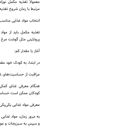
مرتبط با زمان شروع تغذی
انتخاب مواد غذایی مناسب
تغذیه مکمل باید از مواد
پروتئینی مثل گوشت مرغ ی
آغاز با مقدار کم:
در ابتدا، به کودک خود مقد
مراقبت از حساسیت‌های غذ
هنگام معرفی غذای کمکی 
کودکان ممکن است حساسیت
معرفی مواد غذایی یکی‌یکی
به مرور زمان، مواد غذایی 
و سپس به سبزیجات و مواد 