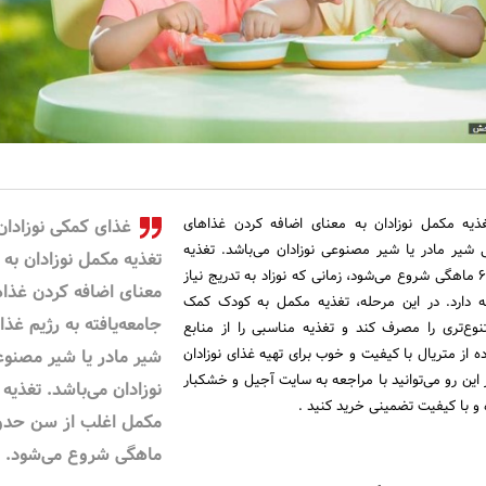
غذیه مکمل نوزادان به معنای اضافه کردن غذاهای
غذای کمکی نوزادان 
ی شیر مادر یا شیر مصنوعی نوزادان می‌باشد. تغذیه
تغذیه مکمل نوزادان به
مکمل اغلب از سن حدود 6 ماهگی شروع می‌شود، زمانی که نوزاد به تدریج نیاز
معنای اضافه کردن غذا
ته دارد. در این مرحله، تغذیه مکمل به کودک کمک
جامعه‌یافته به رژیم غذا
نوع‌تری را مصرف کند و تغذیه مناسبی را از منابع
 از متریال با کیفیت و خوب برای تهیه غذای نوزادان
شیر مادر یا شیر مصنو
این رو می‌توانید با مراجعه به سایت آجیل و خشکبار
نوزادان می‌باشد. تغذیه
و با کیفیت تضمینی خرید کنید .
ماهگی شروع می‌شود.