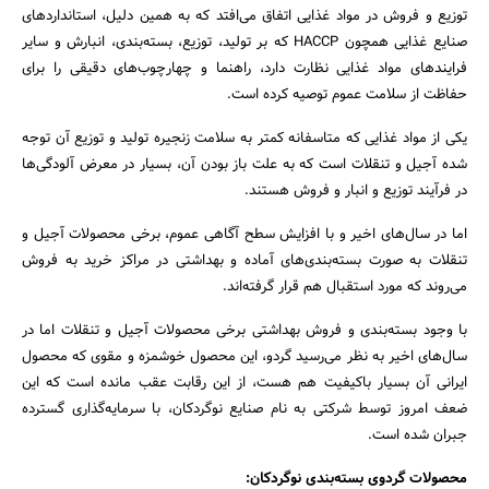
توزیع و فروش در مواد غذایی اتفاق می‌افتد که به همین دلیل، استانداردهای
صنایع غذایی همچون HACCP که بر تولید، توزیع، بسته‌بندی، انبارش و سایر
فرایندهای مواد غذایی نظارت دارد، راهنما و چهارچوب‌های دقیقی را برای
حفاظت از سلامت عموم توصیه کرده است.
یکی از مواد غذایی که متاسفانه کمتر به سلامت زنجیره تولید و توزیع آن توجه
شده آجیل و تنقلات است که به علت باز بودن آن، بسیار در معرض آلودگی‌ها
در فرآیند توزیع و انبار و فروش هستند.
اما در سال‌های اخیر و با افزایش سطح آگاهی عموم، برخی محصولات آجیل و
تنقلات به صورت بسته‌بندی‌های آماده و بهداشتی در مراکز خرید به فروش
می‌روند که مورد استقبال هم قرار گرفته‌اند.
با وجود بسته‌بندی و فروش بهداشتی برخی محصولات آجیل و تنقلات اما در
جستجو
سال‌های اخیر به نظر می‌رسید گردو، این محصول خوشمزه و مقوی که محصول
ایرانی آن بسیار باکیفیت هم هست، از این رقابت عقب مانده است که این
ضعف امروز توسط شرکتی به نام صنایع نوگردکان، با سرمایه‌گذاری گسترده
جبران شده است.
محصولات گردوی بسته‌بندی نوگردکان: