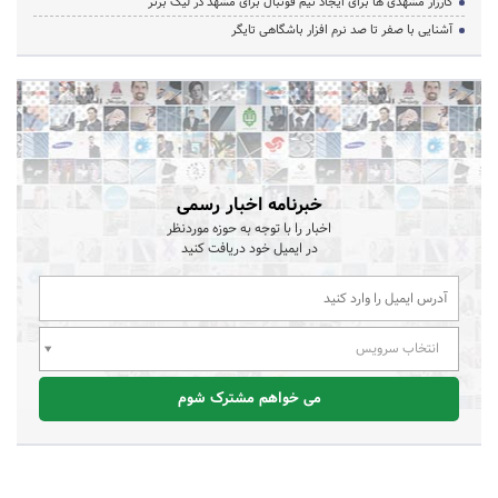
کارزار مشهدی ها برای ایجاد تیم فوتبال برای مشهد در لیگ برتر
آشنایی با صفر تا صد نرم افزار باشگاهی تایگر
خبرنامه اخبار رسمی
اخبار را با توجه به حوزه موردنظر
در ایمیل خود دریافت کنید
انتخاب سرویس
می خواهم مشترک شوم