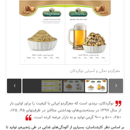
بانک، بیمه و سرمایه
مسکن و ساختمان
مغزگردو نمگی و آسیابی نوگردکان
نوگردکان، برندی است که مغزگردو ایرانی با کیفیت را برای اولین بار
از سال ۱۳۹۷ در بسته‌بندی‌های بهداشتی متالایز در ظرفیتهای ۴۵، ۱۲۵،
۲۵۰، ۵۰۰ و ۹۰۰ گرمی تولید و به بازار عرضه کرده است.
بر اساس نظر کارشناسان، بسیاری از آلودگی‌های غذایی در طی زنجیره‌ی تولید تا