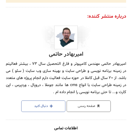
درباره منتشر کننده:
امیربهادر حاتمی
امیربهادر حاتمی مهندس کامپیوتر و فارغ التحصیل سال 73 ، بیشتر فعالیتم
در زمینه برنامه نویسی و طراحی سایت و بهینه سازی وب سایت ( سئو ) می
باشد. از 20 سال قبل کاملا در حوزه سایت فعالیت دارم انجام پروژه های متعدد
در زمینه طراحی سایت با انواع cms ها مانند جوملا ، دروپال ، وردپرس ، اپن
کارت و... تا حتی برنامه نویسی را انجام داده ام .
صفحه رسمی
دنبال کنید
اطلاعات تماس