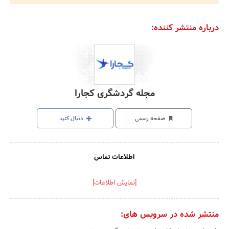
درباره منتشر کننده:
مجله گردشگری کجارا
صفحه رسمی
دنبال کنید
اطلاعات تماس
[نمایش اطلاعات]
منتشر شده در سرویس های: