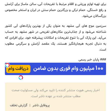
برای تهیه لوازم ورزشی و اقلام مرتبط با تفریحات آبی، سالن ماساژ برای آرامش
و رفع خستگی، حمام ترکی و بزرگترین حمام سنتی در ایران و استخر مخصوص
بزرگسالان می‌شود.
سرزمین موج های آبی مشهد به عنوان یکی از بهترین پارک‌های آبی کشور
شناخته می‌شود و از جذاب‌ترین مکان‌های تفریحی در شهر مشهد به حساب
می‌آید. این پارک آبی با تنوع تفریحات و امکانات پیشرفته خود، برای افرادی که
به دنبال تجربه هیجان‌انگیز هستند، یک مقصد آرامش و سرگرمی مطلوب
است.
### پایان خبر رسمی
اخبار رسمی هویت منتشر کننده را تایید می‌کند ولی مسئولیت صحت
مطلب منتشر شده بر عهده ناشر است.
پروفایل ناشر
گزارش تخلف