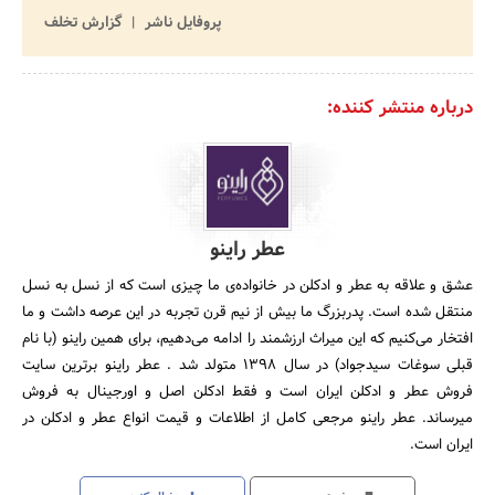
پروفایل ناشر
گزارش تخلف
درباره منتشر کننده:
عطر راینو
عشق و علاقه به عطر و ادکلن در خانواده‌ی ما چیزی است که از نسل به نسل
منتقل شده است. پدربزرگ ما بیش از نیم قرن تجربه در این عرصه داشت و ما
افتخار می‌کنیم که این میراث ارزشمند را ادامه می‌دهیم، برای همین راینو (با نام
قبلی سوغات سیدجواد) در سال ۱۳۹۸ متولد شد . عطر راینو برترین سایت
فروش عطر و ادکلن ایران است و فقط ادکلن اصل و اورجینال به فروش
میرساند. عطر راینو مرجعی کامل از اطلاعات و قیمت انواع عطر و ادکلن در
ایران است.