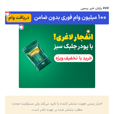
### پایان خبر رسمی
اخبار رسمی هویت منتشر کننده را تایید می‌کند ولی مسئولیت صحت
مطلب منتشر شده بر عهده ناشر است.