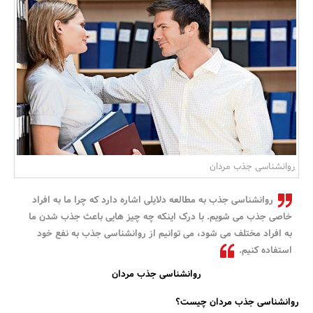
بانک، بیمه و سرمایه
مسکن و ساختمان
روانشناسی جذب مردان
روانشناسی جذب به مطالعه دلایلی اشاره دارد که چرا ما به افراد
خاصی جذب می شویم. با درک اینکه چه چیز هایی باعث جذب شدن ما
به افراد مختلف می شود، می توانیم از روانشناسی جذب به نفع خود
استفاده کنیم.
روانشناسی جذب مردان
روانشناسی جذب مردان چیست؟