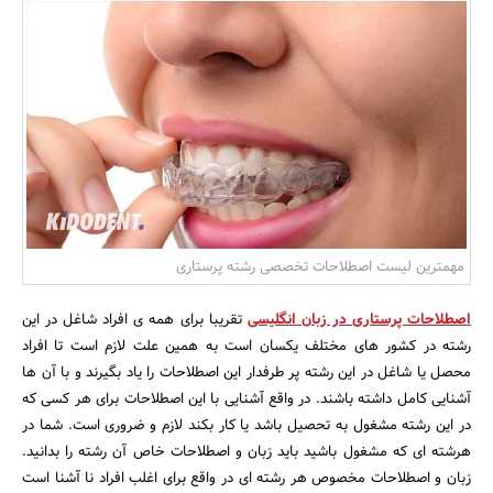
بانک، بیمه و سرمایه
مسکن و ساختمان
مهمترین لیست اصطلاحات تخصصی رشته پرستاری
اصطلاحات پرستاری در زبان انگلیسی
تقریبا برای همه ی افراد شاغل در این
رشته در کشور های مختلف یکسان است به همین علت لازم است تا افراد
محصل یا شاغل در این رشته پر طرفدار این اصطلاحات را یاد بگیرند و با آن ها
آشنایی کامل داشته باشند. در واقع آشنایی با این اصطلاحات برای هر کسی که
در این رشته مشغول به تحصیل باشد یا کار بکند لازم و ضروری است. شما در
هرشته ای که مشغول باشید باید زبان و اصطلاحات خاص آن رشته را بدانید.
زبان و اصطلاحات مخصوص هر رشته ای در واقع برای اغلب افراد نا آشنا است