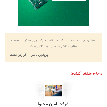
اخبار رسمی هویت منتشر کننده را تایید می‌کند ولی مسئولیت صحت
مطلب منتشر شده بر عهده ناشر است.
پروفایل ناشر
گزارش تخلف
درباره منتشر کننده:
شرکت امین محتوا