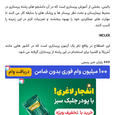
بالینی. بخشی از آموزش پرستاری است که در آن دانشجو های رشته پرستاری در
محیط بیمارستان و تحت نظر پرستار ها و پزشک های با سابقه کار می کنند تا
مهارت های عملکردی خود را بهبود ببخشند و تجربیات لازم در این زمینه را
کسب کنند.
NCLEX:
این اصطلاح در واقع نام یک آزمون پرستاری است که در کشور هایی مانند
آمریکا و کلمبیا برای استخدام در این رشته از پرستاران گرفته می شود.
### پایان خبر رسمی