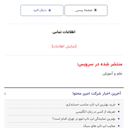
صفحه رسمی
دنبال کنید
اطلاعات تماس
[نمایش اطلاعات]
منتشر شده در سرویس:
علم و آموزش
آخرین اخبار شرکت امین محتوا
خرید بهترین لپ تاپ مناسب حسابداری
تعریف از کسی در زبان انگلیسی
بهترین نمایندگی لپ تاپ لنوو در تهران کدام است؟
معایب لپ تاپ های سبک