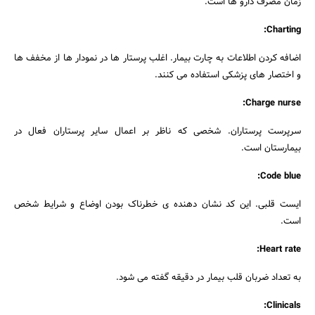
زمان مصرف دارو ها است.
Charting:
اضافه کردن اطلاعات به چارت بیمار. اغلب پرستار ها در نمودار ها از مخفف ها
و اختصار های پزشکی استفاده می کنند.
Charge nurse:
سرپرست پرستاران. شخصی که ناظر بر اعمال سایر پرستاران فعال در
بیمارستان است.
Code blue:
ایست قلبی. این کد نشان دهنده ی خطرناک بودن اوضاع و شرایط شخص
است.
Heart rate:
به تعداد ضربان قلب بیمار در دقیقه گفته می شود.
Clinicals: