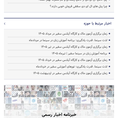
چرا پنل های ال ای دی سقفی فروش خوبی دارند؟
اخبار مرتبط با حوزه
زمان برگزاری آزمون ماک و کارگاه آیلتس سفیر در مرداد 1405
لذت سینما، قدرت یادگیری؛ برنامه آموزش زبان در سینما در مردادماه
زمان برگزاری آزمون ماک و کارگاه آیلتس سفیر در تیر 1405
برنامه آموزش زبان در سینما سفیر | تیرماه ۱۴۰۵
زمان برگزاری آزمون ماک و کارگاه آیلتس سفیر در خرداد 1405
لذت سینما، قدرت یادگیری؛ تورهای آموزشی سفیر در خردادماه
زمان برگزاری آزمون ماک و کارگاه آیلتس سفیر در اردیبهشت 1405
خبرنامه اخبار رسمی