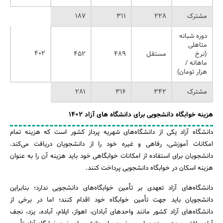
مشترک
۲۲۸
۳۱۱
۱۸۷
دوره شبانه
متاهلی
۴۰۲
(نرخ
مستقل
۴۸۹
۴۵۲
ماهانه /
هزار تومان)
مشترک
۳۴۲
۳۱۶
۲۸۱
هزینه خوابگاه دانشجویی برای دانشگاه‌ های آزاد 1402
دانشگاه آزاد یکی از دانشگاه‌های شهریه پرداز کشور است که هزینه تمام
امکانات آموزشی، رفاهی و غیره خود را از دانشجویان دریافت می‌کند.
دانشجویان برای استفاده از امکانات خوابگاهی خود باید هزینه آن را به عنوان
هزینه اسکان در خوابگاه دانشجویی پرداخت کنند.
دانشگاه‌های آزاد تعهدی بر تأمین خوابگاه‌های دانشجویی ندارد؛ بنابراین
دانشجویان باید جهت تأمین خوابگاه خود اقدام کنند؛ اما در برخی از
دانشگاه‌های آزاد کشور مانند واحدهای آبادان، اهواز، ایلام، آباده، یزد، نجف