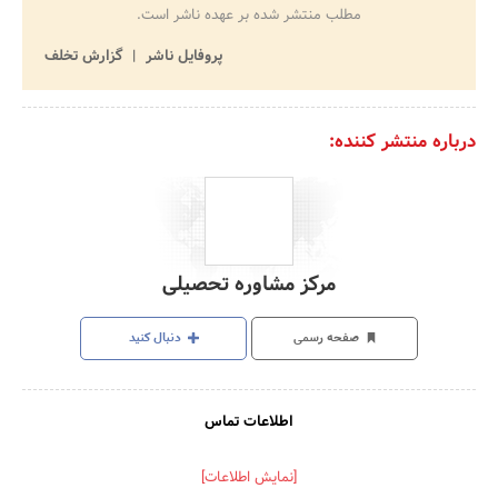
مطلب منتشر شده بر عهده ناشر است.
پروفایل ناشر
گزارش تخلف
درباره منتشر کننده:
مرکز مشاوره تحصیلی
صفحه رسمی
دنبال کنید
اطلاعات تماس
[نمایش اطلاعات]