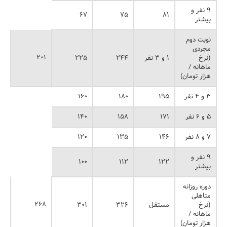
۹ نفر و
۶۷
۷۵
۸۱
بیشتر
نوبت دوم
مجردی
۲۰۱
(نرخ
۱ و ۳ نفر
۲۴۴
۲۲۵
ماهانه /
هزار تومان)
۳ و ۴ نفر
۱۹۵
۱۸۰
۱۶۰
۵ و ۶ نفر
۱۷۱
۱۵۸
۱۴۰
۷ و ۸ نفر
۱۴۶
۱۳۵
۱۲۰
۹ نفر و
۱۰۰
۱۱۲
۱۲۲
بیشتر
دوره روزانه
متاهلی
۲۶۸
(نرخ
مستقل
۳۲۶
۳۰۱
ماهانه /
هزار تومان)