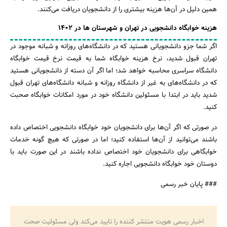
همین دلیل در آن‌ها هزینه بیشتری را از دانشجویان دریافت می‌کنند.
هزینه خوابگاه دانشجویی در تهران و شهرستان‌ ها در 1402
اگر شما جزو دانشجویانی هستید که در دانشگاه‌های روزانه و شبانه موجود در
تهران قبول شدید، نرخ هزینه خوابگاه شما به قیمت نرخ قیمت خوابگاه
دانشگاه سراسری محاسبه خواهد شد؛ اما اگر آن دسته از دانشجویانی هستید
که در دانشگاه‌های به غیر از دانشگاه روزانه و شبانه دانشگاه‌های تهران قبول
شدید باید در ابتدا با مسئولین دانشگاه خود در مورد امکانات خوابگاه صحبت
کنید.
در صورتی که اگر آن‌ها برای دانشجویان خود خوابگاه دانشجویی اختصاص داده
باشند می‌توانید از آن‌ها استفاده کنید؛ اما در صورتی که هیچ گونه خدمات
خوابگاهی برای دانشجویان خود اختصاص نداده باشند در این صورت باید با
دوستان خود خوابگاه دانشجویی اجاره کنید.
### پایان خبر رسمی
اخبار رسمی هویت منتشر کننده را تایید می‌کند ولی مسئولیت صحت