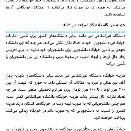
آباد، بافق، رودهن، بندرعباس و غیره برای دانشجویان خود خوابگاه آزاد تأمین
می‌کنند. به طوری که در صورت نیاز می‌توانید از امکانات خوابگاهی آن‌ها
استفاده کنید.
هزینه خوابگاه دانشگاه غیرانتفاعی 1402
دانشگاه غیرانتفاعی نیز مانند سایر دانشگاه‌های کشور برای تأمین امکانات
خوابگاهی دانشجویان خود تا حد‌الامکان تلاش می‌کند. هر چند که این دانشگاه
تعهدی بر تأمین خوابگاه دانشجویی برای دانشجویان خود ندارد؛ اما برای افزایش
رفاه حال آن‌ها و ایجاد امنیت در محیط درس و دانشگاه این نیاز دانشجویان را
تأمین می‌کند.
هزینه خوابگاه دانشگاه غیرانتفاعی نیز مانند سایر دانشگاه‌های شهریه پرداز
آزاد، بین‌المللی و غیره به امکانات آن بستگی دارد. به طوری که قیمت آن بین
300 هزار تومان تا 600 هزار تومان برای هر ترم تحصیلی متغیر است. هر چه
تعداد نفرات اتاق بیشتر باشد هزینه خوابگاه دانشگاه غیرانتفاعی کمتر است.
هم چنین دانشجویانی که به صورت نیمه وقت در خوابگاه‌ها اسکان دارند هزینه
کمتری را نسبت به دانشجویانی که به صورت دائم در خوابگاه زندگی می‌کنند
پرداخت خواهند کرد.
خوابگاه‌های دانشجویی متأهلین با خوابگاه‌های دانشجویی مجردین فرق دارد. به