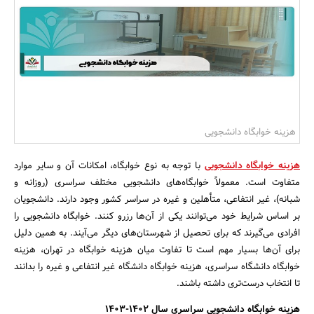
بانک، بیمه و سرمایه
مسکن و ساختمان
هزینه خوابگاه دانشجویی
هزینه خوابگاه دانشجویی
با توجه به نوع خوابگاه، امکانات آن و سایر موارد
متفاوت است. معمولاً خوابگاه‌های دانشجویی مختلف سراسری (روزانه و
شبانه)، غیر انتفاعی، متأهلین و غیره در سراسر کشور وجود دارند. دانشجویان
بر اساس شرایط خود می‌توانند یکی از آن‌ها رزرو کنند. خوابگاه دانشجویی را
افرادی می‌گیرند که برای تحصیل از شهرستان‌های دیگر می‌آیند. به همین دلیل
برای آن‌ها بسیار مهم است تا تفاوت میان هزینه خوابگاه در تهران، هزینه
خوابگاه دانشگاه سراسری، هزینه خوابگاه دانشگاه غیر انتفاعی و غیره را بدانند
تا انتخاب درست‌تری داشته باشند.
هزینه خوابگاه دانشجویی سراسری سال ۱۴۰۲-۱۴۰۳