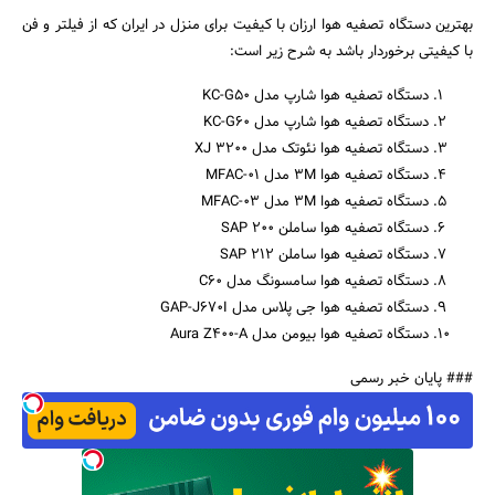
بهترین دستگاه تصفیه هوا ارزان با کیفیت برای منزل در ایران که از فیلتر و فن
با کیفیتی برخوردار باشد به شرح زیر است:
دستگاه تصفیه هوا شارپ مدل KC-G50
دستگاه تصفیه هوا شارپ مدل KC-G60
دستگاه تصفیه هوا نئوتک مدل XJ 3200
دستگاه تصفیه هوا 3M مدل MFAC-01
دستگاه تصفیه هوا 3M مدل MFAC-03
دستگاه تصفیه هوا ساملن SAP 200
دستگاه تصفیه هوا ساملن SAP 212
دستگاه تصفیه هوا سامسونگ مدل C60
دستگاه تصفیه هوا جی پلاس مدل GAP-J670I
دستگاه تصفیه هوا بیومن مدل Aura Z400-A
### پایان خبر رسمی