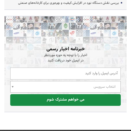
بررسی نقش دستگاه نورد در افزایش کیفیت و بهره‌وری برای کارخانه‌های صنعتی
خبرنامه اخبار رسمی
اخبار را با توجه به حوزه موردنظر
در ایمیل خود دریافت کنید
انتخاب سرویس
می خواهم مشترک شوم