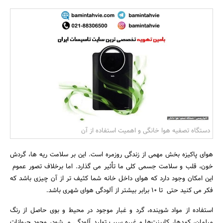
بانک، بیمه و سرمایه
مسکن و ساختمان
دستگاه تصفیه هوا خانگی و اهمیت استفاده از آن
هوای پاکیزه بخش مهمی از زندگی روزمره است. این بر سلامت ریه ها، گردش
خون، قلب و سلامت جسمی کلی ما تأثیر می گذارد. اما برخلاف تصور عموم
این امکان وجود دارد که هوای داخل خانه شما کثیف تر از آن چیزی باشد که
فکر می کنید حتی تا ۱۰ برابر بیشتر از آلودگی هوای شهری باشد.
استفاده از مواد شوینده، گرد و غبار موجود در محیط و بوی حاصل از رنگ
مبلمان، کمدها، کابینت‌ها و غیره سبب تولید آلودگی می‌شود، وجود حیوانات