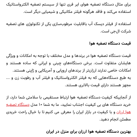
برای مثال دستگاه تصفیه هوای ایر فری تنها از سیستم تصفیه الکترواستاتیک
استفاده می‌کند و فاقد هرگونه فیلتر مکانیکی و شیمیایی دیگر است.
استفاده از فیلتر دیسک آب باقابلیت مرطوب‌سازی یکی از تکنولوژی های تصفیه
شرکت ال‌جی است.
قیمت دستگاه تصفیه هوا
قیمت دستگاه تصفیه هوا در برندها و مدل مختلف با توجه به امکانات و ویژگی
هایشان متفاوت است. برخی دستگاه‌های چینی و ایرانی که ساده هستند و
امکانات خاصی ندارند ارزان‌تر از برندهای اروپایی و آمریکایی و ژاپنی هستند.
به طبع دستگاه‌هایی که به فیلتر الکترواستاتیک و فیلتر آب و رطوبت زن و ...
مجهز هستند دارای قیمت بالاتری هستند.
از آنجاییکه کیفیت دستگاه تصفیه هوا ارتباط مستقیمی با سلامتی شما دارد، از
خرید دستگاه های بی کیفیت اجتناب نمایید، ما به شما 10 مدل
دستگاه تصفیه
هوا ارزان
و با کیفیت در بازار ایران را معرفی می کنیم تا با خیال راحت خریدی
مطمئن انجام دهید.
بهترین دستگاه تصفیه هوا ارزان برای منزل در ایران