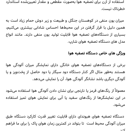
استفاده از ازن برای تصفیه هوا به‌صورت مقطعی و مقدار تعیین‌شده استاندارد
خطرناک نیست.
میزان یون منفی در کوهستان جنگل و طبیعت و زیر دوش حمام زیاد است به
همین دلیل با قرار گرفتن در این محیط‌ها احساس شادابی بیشتری می‌کنیم،
بسیاری از دستگاه‌های تصفیه هوا قابلیت تولید یون منفی دارند. مانند انواع
مدل های دستگاه تصفیه هوای شارپ.
ویژگی های خاص دستگاه تصفیه هوا
برخی از دستگاه‌های تصفیه هوای خانگی دارای نمایشگر میزان آلودگی هوا
هستند به‌طور مثال اگر کنار دستگاه دود سیگار یا دود حاصل از پخت‌وپز و یا
آلودگی دیگری باشد نشانگر آلودگی هوا، آن را نمایش می‌دهد.
معمولاً از رنگ‌های قرمز یا نارنجی برای نشان دادن آلودگی هوا استفاده می‌شود
در این نمایشگرها از رنگ‌های سفید یا آبی برای نمایش هوای تمیز استفاده
می‌شود.
دستگاه تصفیه هوای هیوندای دارای قابلیت تغییر قدرت کارکرد دستگاه طبق
میزان آلودگی محیط است تا بتواند در کمترین زمان هوای پاک را برای ما فراهم
کند.