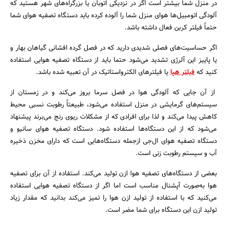
در منزل شما بیشتر است اگر در نزدیکی اتوبان یا بزرگراه‌های شهر هستید که
آلودگی‌ اتومبیل‌ها هوای منزل شما را آلوده کرده باید دستگاه تصفیه هوای شما
حتماً فیلتر کربن فعال داشته باشد.
اگر حساسیت‌های فصلی شدیدی دارید که در فصل گرده افشانی گیاهان بهار و
یا پاییز این آلرژی تشدید می‌شود حتما باید از دستگاه‌ تصفیه هوایی استفاده
کنید که
فیلتر هپا
یا فیلترهای الکترواستاتیک در آن تعبیه‌ شده باشد.
از آن‌ جایی که آلودگی هوا در فصل سرما بروز می‌کند و در زمستان از
سیستم‌های گرمایشی در منزل استفاده می‌شود، طبیعتاً رطوبت نسبی محیط
کاهش پیدا می‌کند و لذا برای افرادی که از مشکلات ریوی رنج می‌برند پیشنهاد
می‌شود که از این دستگاه‌ها استفاده شود. دستگاه تصفیه هوای سانیو و
دستگاه تصفیه هوای ال‌جی ازجمله دستگاه‌هایی است که دارای مخزن ذخیره
آب و سیستم رطوبت زنی است.
بعضی از دستگاه‌های تصفیه هوا ازن تولید می‌کند. استفاده از آن برای تصفیه
هوا به‌صورت آپشنال مناسب است اما اگر از دستگاه تصفیه هوایی استفاده
می‌کنید که با استفاده از تولید ازن هوا را تمیز می‌کند بدانید که مقدار زیاد
تولید ازن این دستگاه برای شما مضر است.