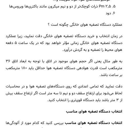
Pm ۲,۵ ذرات کوچک‌تر از دو و نیم میکرون مانند باکتری‌ها ویروس‌ها
دود
عملکرد دستگاه تصفیه هوای خانگی چگونه است ؟
در زمان انتخاب و خرید دستگاه تصفیه هوای خانگی دقت نمایید، زیرا عملکرد
جستجو
دستگاه تصفیه هوای خانگی زمانی مؤثر خواهد بود که در یک ساعت ۵ دفعه
هوای محیط را تصفیه و به گردش درآورد.
به طور مثال یعنی اگر حجم هوای موجود در اتاق با توجه به ابعاد اتاق ۳۶
مترمکعب است قدرت هوادهی دستگاه تصفیه هوا حداقل باید ۱۸۰ مترمکعب
بر ساعت باشد.
دقت نمایید که تمامی اعدادی که روی دستگاه‌های تصفیه هوا و در محاسبات
لحاظ می‌شود برای ارتفاع سقف دو و نیم تا سه متر است اگر ارتفاع سقف بیش
از ۳ متر باشد باید دستگاه قوی‌تری را انتخاب کنید.
انتخاب دستگاه تصفیه هوای مناسب
انتخاب دستگاه تصفیه هوای مناسب
بررسی کنید که کدام مورد از آلودگی‌ها