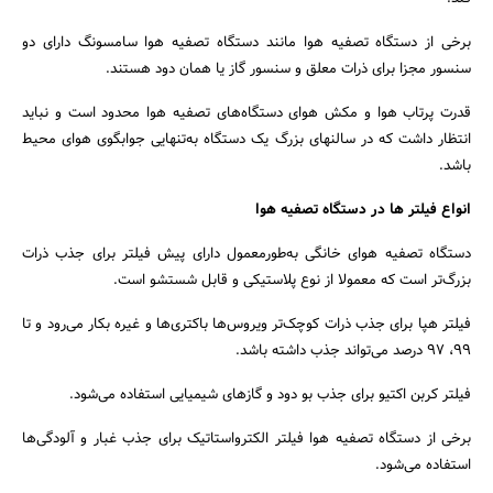
برخی از دستگاه تصفیه هوا مانند دستگاه تصفیه هوا سامسونگ دارای دو
سنسور مجزا برای ذرات معلق و سنسور گاز یا همان دود هستند.
قدرت پرتاب هوا و مکش هوای دستگاه‌های تصفیه هوا محدود است و نباید
انتظار داشت که در سالنهای بزرگ یک دستگاه به‌تنهایی جوابگوی هوای محیط
باشد.
انواع فیلتر ها در دستگاه تصفیه هوا
دستگاه تصفیه هوای خانگی به‌طورمعمول دارای پیش فیلتر برای جذب ذرات
بزرگ‌تر است که معمولا از نوع پلاستیکی و قابل شستشو است.
فیلتر هپا برای جذب ذرات کوچک‌تر ویروس‌ها باکتری‌ها و غیره بکار می‌رود و تا
۹۹، ۹۷ درصد می‌تواند جذب داشته باشد.
فیلتر کربن اکتیو برای جذب بو دود و گازهای شیمیایی استفاده می‌شود.
برخی از دستگاه تصفیه هوا فیلتر الکترواستاتیک برای جذب غبار و آلودگی‌ها
استفاده می‌شود.