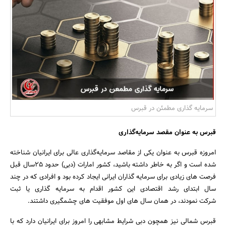
بانک، بیمه و سرمایه
مسکن و ساختمان
سرمایه گذاری مطمئن در قبرس
قبرس به عنوان مقصد سرمایه‌گذاری
امروزه قبرس به عنوان یکی از مقاصد سرمایه‌گذاری عالی برای ایرانیان شناخته
شده است و اگر به خاطر داشته باشید، کشور امارات (دبی) حدود ۲۵سال قبل
فرصت های زیادی برای سرمایه گذاران ایرانی ایجاد کرده بود و افرادی که در چند
سال ابتدای رشد اقتصادی این کشور اقدام به سرمایه گذاری یا ثبت
شرکت نمودند، در همان سال های اول موفقیت های چشمگیری داشتند.
قبرس شمالی نیز همچون دبی شرایط مشابهی را امروز برای ایرانیان دارد که با