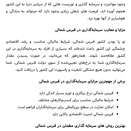
وجود مهاجرت و سرمایه گذاری و توریست هایی که از سراسر دنیا به این کشور
هجوم آورده اند، فرصت های شغلی زیادی وجود دارد که میتواند به سادگی و
هوشیاری از آنها بهره برد.
مزایا و معایب سرمایه‌گذاری در قبرس شمالی
نو پا بودن کشور قبرس شمالی، شرایط مالیاتی مناسب و رشد اقتصادی
چشمگیر این کشور باعث شده‌اند که بسیاری از افراد به سرمایه‌گذاری در این
کشور علاقه‌مند شوند. همان‌طور که می‌دانید، در صورت رسیدن مقدار
سرمایه‌گذاری شما به نرخ‌های تعیین‌شده از سوی دولت قبرس شمالی، شما
می‌توانید بدون هیچ مشکلی تابعیت و پاسپورت این کشور را دریافت کنید.
برخی از مهم‌ترین مزایای سرمایه‌گذاری در قبرس شمالی
قبرس شمالی نرخ بیکاری و تورم بسیار اندکی دارد
شرایط مالیاتی مناسب برای کسب‌وکارهای مختلف
جستجو
امکان تجارت در سطح بین‌المللی برای سرمایه‌گذاران فراهم است
قبرس شمالی امنیت اقتصادی بالایی دارد
بهترین روش های سرمایه گذاری مطمئن در قبرس شمالی