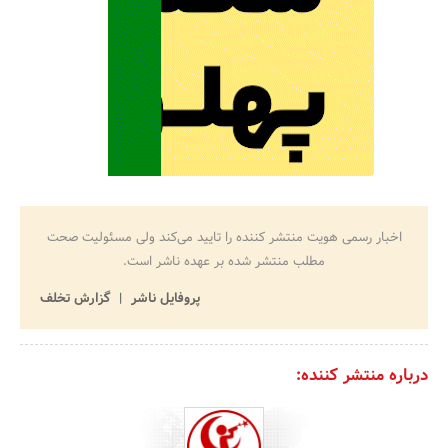
اخبار رسمی هویت منتشر کننده را تایید می‌کند ولی مسئولیت صحت
مطلب منتشر شده بر عهده ناشر است.
پروفایل ناشر
گزارش تخلف
درباره منتشر کننده: