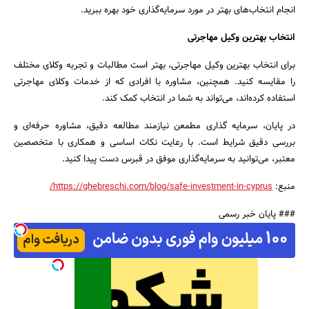
انجام انتخاب‌های بهتر در مورد سرمایه‌گذاری خود بهره ببرید.
انتخاب بهترین وکیل مهاجرتی
برای انتخاب بهترین وکیل مهاجرتی، بهتر است مطالبات و تجربه وکلای مختلف
را مقایسه کنید. همچنین، مشاوره با افرادی که از خدمات وکلای مهاجرتی
استفاده کرده‌اند، می‌تواند به شما در انتخاب کمک کند.
در پایان، سرمایه گذاری مطمعن نیازمند مطالعه دقیق، مشاوره حرفه‌ای و
بررسی دقیق شرایط است. با رعایت نکات اساسی و همکاری با متخصصین
معتبر، می‌توانید به سرمایه‌گذاری موفق در قبرس دست پیدا کنید.
منبع:
https://ghebreschi.com/blog/safe-investment-in-cyprus/
### پایان خبر رسمی