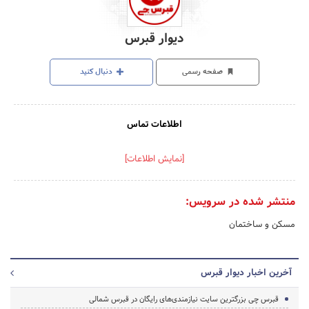
دیوار قبرس
صفحه رسمی
دنبال کنید
اطلاعات تماس
[نمایش اطلاعات]
منتشر شده در سرویس:
مسکن و ساختمان
آخرین اخبار دیوار قبرس
قبرس چی بزرگترین سایت نیازمندی‌های رایگان در قبرس شمالی