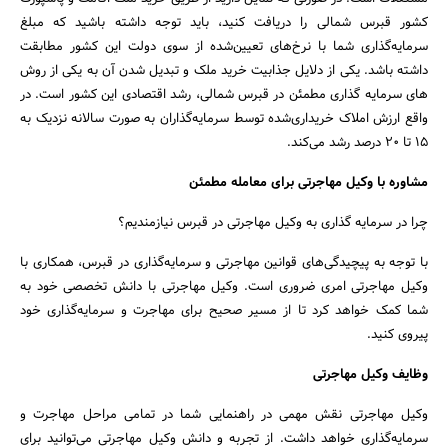
کشور قبرس شمالی را دریافت کنید، باید توجه داشته باشید که مبلغ
سرمایه‌گذاری شما با نرخ‌های تعیین‌شده از سوی دولت این کشور مطابقت
داشته باشد. یکی از دلایل جذابیت خرید ملک و تبدیل شدن آن به یکی از روش
های سرمایه گذاری مطمئن در قبرس شمالی، رشد اقتصادی این کشور است. در
واقع ارزش املاک خریداری‌شده توسط سرمایه‌گذاران به صورت سالانه نزدیک به
15 تا 20 درصد رشد می‌کند.
مشاوره با وکیل مهاجرتی برای معامله مطمئن
چرا در سرمایه گذاری به وکیل مهاجرتی در قبرس نیازمندیم؟
با توجه به پیچیدگی‌های قوانین مهاجرتی و سرمایه‌گذاری در قبرس، همکاری با
وکیل مهاجرتی امری ضروری است. وکیل مهاجرتی با دانش تخصصی خود به
شما کمک خواهد کرد تا از مسیر صحیح برای مهاجرت و سرمایه‌گذاری خود
پیروی کنید.
وظایف وکیل مهاجرتی
وکیل مهاجرتی نقش مهمی در راهنمایی شما در تمامی مراحل مهاجرت و
سرمایه‌گذاری خواهد داشت. از تجربه و دانش وکیل مهاجرتی می‌توانید برای