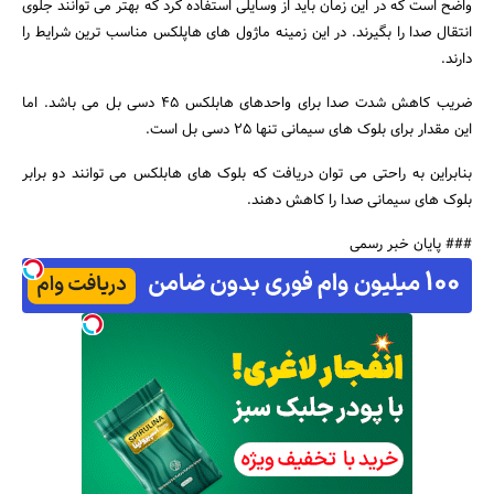
واضح است که در این زمان باید از وسایلی استفاده کرد که بهتر می توانند جلوی
انتقال صدا را بگیرند. در این زمینه ماژول های هاپلکس مناسب ترین شرایط را
دارند.
ضریب کاهش شدت صدا برای واحدهای هابلکس 45 دسی بل می باشد. اما
این مقدار برای بلوک های سیمانی تنها 25 دسی بل است.
بنابراین به راحتی می توان دریافت که بلوک های هابلکس می توانند دو برابر
بلوک های سیمانی صدا را کاهش دهند.
### پایان خبر رسمی