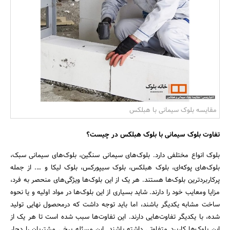
بانک، بیمه و سرمایه
مسکن و ساختمان
مقایسه بلوک سیمانی با هبلکس
تفاوت بلوک سیمانی با بلوک هبلکس در چیست؟
بلوک انواع مختلفی دارد. بلوک‌های سیمانی سنگین، بلوک‌های سیمانی سبک،
بلوک‌های پوکه‌ای، بلوک هبلکس، بلوک سیپورکس، بلوک لیکا و …. از جمله
پرکاربردترین بلوک‌ها هستند. هر یک از این بلوک‌ها ویژگی‌های منحصر به فرد،
مزایا ومعایب خود را دارند. شاید بسیاری از این بلوک‌ها در مواد اولیه و یا نحوه
ساخت مشابه یکدیگر باشند، اما باید توجه داشت که درمحصول نهایی تولید
شده، با یکدیگر تفاوت‌هایی دارند. این تفاوت‌ها سبب شده است تا هر یک از
این بلوک‌ها کاربرد متفاوتی داشته باشند. این مسئله برخی مشتریان را دچار