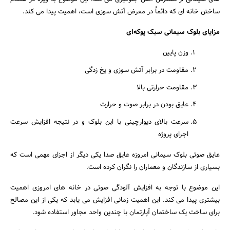
ساختن خانه ای که دائماً در معرض آتش سوزی است، اهمیت پیدا می کند.
مزایای بلوک سیمانی سبک پوکه‌ای
وزن پایین
مقاومت در برابر آتش سوزی و یخ زدگی
مقاومت حرارتی بالا
عایق بودن در برابر صوت و حرارت
سرعت بالای دیوارچینی با این بلوک و در نتیجه افزایش سرعت
اجرای پروژه
عایق صوتی بلوک سیمانی امروزه عایق صدا یکی دیگر از اجزای مهمی است که
بسیاری از سازندگان و معماران را نگران کرده است.
این موضوع با توجه به افزایش آلودگی صوتی در خانه های امروزی اهمیت
بیشتری پیدا می کند. این اهمیت زمانی افزایش می یابد که یکی از این مصالح
برای ساخت یک ساختمان آپارتمان با چندین واحد مجاور استفاده شود.