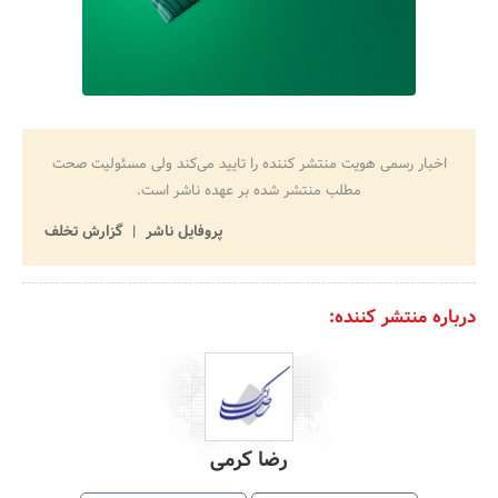
اخبار رسمی هویت منتشر کننده را تایید می‌کند ولی مسئولیت صحت
مطلب منتشر شده بر عهده ناشر است.
پروفایل ناشر
گزارش تخلف
درباره منتشر کننده:
رضا کرمی