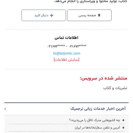
کتاب، تولید محتوا و ویراستاری را انجام می‌دهد.
صفحه رسمی
دنبال کنید
اطلاعات تماس
-
۰۲۱۶۷۲*****
۰۲۱۶۷۲*****
hi@tarjomic.com
[نمایش اطلاعات]
منتشر شده در سرویس:
نشریات و کتاب
آخرین اخبار خدمات زبانی ترجمیک
چه کشورهایی مدرک تافل را می‌پذیرند؟
آدرس و تلفن سفارتخانه‌ها در ایران