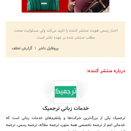
اخبار رسمی هویت منتشر کننده را تایید می‌کند ولی مسئولیت صحت
مطلب منتشر شده بر عهده ناشر است.
پروفایل ناشر
گزارش تخلف
درباره منتشر کننده:
خدمات زبانی ترجمیک
ترجمیک یکی از بزرگ‌ترین شرکت‌ها و پلتفرم‌های خدمات زبانی است که
خدماتی اعم از ترجمه تخصصی همه متون، ترجمه مقاله، ترجمه رسمی، ترجمه