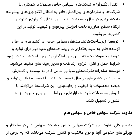
انتقال تکنولوژی
:شرکت‌های سهامی خاص معمولاً با همکاری با
شرکت‌ها و سازمان‌های بین‌المللی قادر به انتقال تکنولوژی‌های پیشرفته
به کشورهای در حال توسعه هستند. این انتقال تکنولوژی علاوه بر
ارتقاء سطح فناوری، باعث افزایش بهره‌وری و کیفیت تولید در این
کشورها می‌شود.
توسعه زیرساخت‌ها
:شرکت‌های سهامی خاص در کشورهای در حال
توسعه قادر به سرمایه‌گذاری در زیرساخت‌های مورد نیاز برای تولید و
عرضه محصولات هستند. این سرمایه‌گذاری در زیرساخت‌ها، باعث بهبود
شرایط حمل و نقل، انرژی، ارتباطات و سایر زمینه‌های مرتبط می‌شود.
توسعه صادرات
:شرکت‌های سهامی خاص قادر به توسعه و گسترش
صادرات در کشورهای در حال توسعه هستند. با توجه به توانایی تولید و
عرضه محصولات با کیفیت و رقابت‌پذیر، این شرکت‌ها می‌توانند با
جستجو
فروش محصولات خود به بازارهای بین‌المللی، ارزآوری و ورود ارز به
کشور را تسهیل کنند.
تفاوت شرکت سهامی خاص و سهامی عام
به طور کلی تفاوت بین شرکت سهامی خاص و شرکت سهامی عام در ساختار و
ویژگی‌های حقوقی آنها و نوع مالکیت و کنترل شرکت می‌باشد که به برخی از