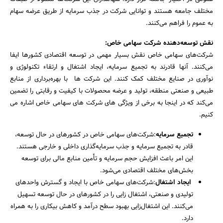
مختلف جامعه هستند و توانایی شرکت در جذب سرمایه از طریق عرضه سهام
به عموم را فراهم می‌کنند.
نقش توسعه‌دهنده شرکت سهامی خاص:
شرکت‌های سهامی خاص نقش بسیار مهمی در توسعه اقتصادی کشورها ایفا
می‌کنند. آنها قادرند به تجمیع سرمایه، ایجاد اشتغال و ارتقاء تکنولوژی و
نوآوری در صنایع مختلف کمک کنند. این شرکت ها با بهره‌برداری از منابع
طبیعی و صنعتی منطقه، تولید و عرضه محصولات با کیفیت و رقابتی را تضمین
می‌کند که در اینجا به برخی از ویژگی های شرکت های سهامی خاص اشاره می
کنیم.
تجمیع سرمایه
:شرکت‌های سهامی خاص در کشورهای در حال توسعه،
قادر به تجمیع سرمایه و جذب سرمایه‌گذاری داخلی و خارجی هستند.
این امر باعث افزایش حجم سرمایه و تأمین منابع مالی برای توسعه
بخش‌های مختلف اقتصادی می‌شود.
ایجاد اشتغال
:شرکت‌های سهامی خاص با ایجاد و گسترش واحدهای
تولیدی و صنعتی، اشتغال زایی را در کشورهای در حال توسعه تسهیل
می‌کنند. این اشتغال‌زایی بهبود سطح درآمد و کاهش بیکاری را به همراه
دارد.