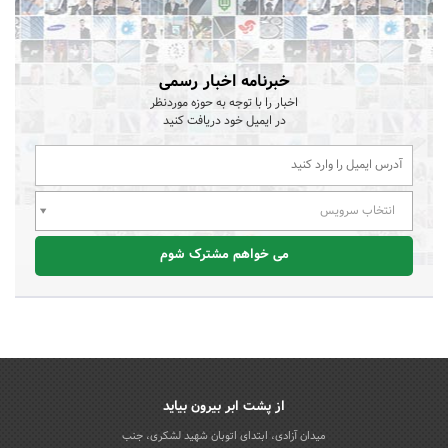
خبرنامه اخبار رسمی
اخبار را با توجه به حوزه موردنظر
در ایمیل خود دریافت کنید
انتخاب سرویس
می خواهم مشترک شوم
از پشت ابر بیرون بیاید
میدان آزادی، ابتدای اتوبان شهید لشکری، جنب