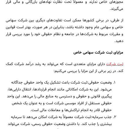
مجوزهای خاص ندارند و معمولاً تحت نظارت نهاد‌های بازرگانی و مالی قرار
می‌گیرند.
از طرفی، در برخی کشورها ممکن است تفاوت‌های دیگری بین شرکت سهامی
خاص و سهامی عام وجود داشته باشد، بنابراین در هر صورت، بهتر است قوانین
و مقررات مربوط به شرکت‌ها در جامعه و نظام حقوقی خود را مورد بررسی قرار
دهید.
مزایای ثبت شرکت سهامی خاص
ثبت شرکت
دارای مزایای متعددی است که می‌تواند به رشد درآمد شرکت کمک
کند. در زیر برخی از این مزایا را بررسی می‌کنیم:
وضعیت حقوقی:ثبت شرکت باعث تشکیل یک واحد حقوقی جداگانه
می‌شود. این به شرکت امکاناتی مانند انجام قراردادها، انتقال دارایی‌ها،
پیگیری قانونی و حقوقی و دسترسی به منابع مالی را می‌دهد. این واحد
حقوقی مستقل از افراد موسس شرکت است و به عنوان یک شخص
حقوقی قادر به انجام تراکنش‌ها و معاملات مالی است.
جذب سرمایه:ثبت شرکت معمولاً به شرکت امکان می‌دهد تا سرمایه
بیشتری را جذب کند. با داشتن وضعیت حقوقی رسمی، شرکت می‌تواند