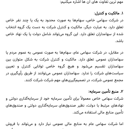
مهم ترین تفاوت های آن ها اشاره میکنیم:
1. مالکیت و کنترل
:
در شرکت سهامی خاص، سهام‌ها به صورت محدود به یک یا چند نفر خاص
تعلق دارد. به عبارت دیگر، مالکیت و کنترل شرکت به دست یک گروه انتخاب
شده از سهامداران تعلق دارد. این گروه می‌تواند شامل دولت یا یک نهاد خاص
باشد.
در مقابل، در شرکت سهامی عام، سهام‌ها به صورت عمومی به عموم مردم یا
سهامداران عمومی تعلق دارد. مالکیت و کنترل شرکت به شکل متوازن بین
سهامداران تقسیم می‌شود و هیچ گروه خاصی توانایی کنترل و تعیین
سیاست‌های شرکت را ندارد. سهامداران عمومی می‌توانند از طریق رأی‌گیری در
مجمع عمومی شرکت، در تصمیم‌گیری‌های مهم شرکت شرکت کنند.
2. منبع تأمین سرمایه:
شرکت سهامی خاص معمولاً برای تأمین سرمایه خود از سرمایه‌گذاری دولتی و
نهادهای مرتبط با دولت، نظیر صندوق‌های سرمایه‌گذاری دولتی و صندوق‌های
تأمین منابع مالی استفاده می‌کند.
اما شرکت سهامی عام به منابع مالی عمومی نیاز دارد و می‌تواند با فروش