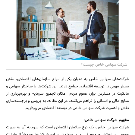
بانک، بیمه و سرمایه
مسکن و ساختمان
شرکت سهامی خاص چیست؟
شرکت‌های سهامی خاص به عنوان یکی از انواع سازمان‌های اقتصادی، نقش
بسیار مهمی در توسعه اقتصادی جوامع دارند. این شرکت‌ها با ساختار سهامی و
مالکیت در دسترس برای عموم مردم، امکان تجمیع سرمایه و بهره‌برداری از
منابع مالی و انسانی را فراهم می‌کنند. در این مقاله، به بررسی و برجسته‌سازی
نقش و اهمیت شرکت سهامی خاص در توسعه اقتصادی می‌پردازیم،
مفهوم شرکت سهامی خاص:
شرکت سهامی خاص، یک نوع سازمان اقتصادی است که سرمایه آن به صورت
عمومی در اختیار جامعه قرار دارد. سهامداران این شرکت‌ها معمولاً از طبقات