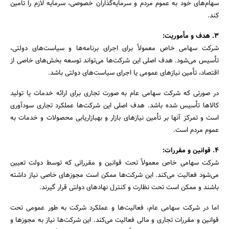
سهام‌های خود به عموم مردم و سرمایه‌گذاران خصوصی، سرمایه لازم را تأمین
کند.
3. هدف و مأموریت:
شرکت سهامی خاص معمولاً برای اجرای برنامه‌ها و سیاست‌های دولتی،
تأسیس می‌شود. هدف اصلی این شرکت‌ها می‌تواند توسعه بخش‌های خاصی از
اقتصاد، تأمین نیازهای عمومی یا اجرای سیاست‌های دولتی باشد.
در صورتی که شرکت سهامی عام به صورت تجاری برای ارائه خدمات یا تولید
کالاها تأسیس شده باشد. هدف اصلی این شرکت‌ها عملکرد تجاری سودآوری
است و تمرکز آنها بر تأمین نیازهای بازار و بهبازاریابی محصولات و خدمات به
عموم مردم است.
4. قوانین و مقررات:
شرکت سهامی خاص معمولاً تحت قوانین و مقرراتی که توسط دولت تعیین
می‌شود فعالیت می‌کند. این شرکت‌ها ممکن است مجوزهای خاصی نیاز داشته
باشند و ممکن است تحت نظارت و کنترل نهاد‌های دولتی قرار گیرند.
اما در شرکت سهامی عام، فعالیت‌ها و عملکرد شرکت به طور عمومی تحت
قوانین و مقررات تجاری و مالی فعالیت می‌کند. این شرکت‌ها نیاز به مجوزها و