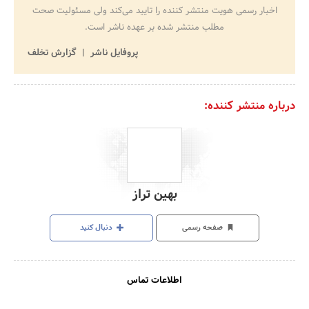
اخبار رسمی هویت منتشر کننده را تایید می‌کند ولی مسئولیت صحت
مطلب منتشر شده بر عهده ناشر است.
پروفایل ناشر
گزارش تخلف
درباره منتشر کننده:
بهین تراز
صفحه رسمی
دنبال کنید
اطلاعات تماس