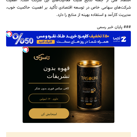
اقتصاد ملی از جمله نتایج مثبت فعالیت‌های این شرکت است. اهمیت
شرکت‌های سهامی خاص در توسعه اقتصادی تأکید بر اهمیت حاکمیت خوب،
مدیریت کارآمد و استفاده بهینه از منابع را دارد.
### پایان خبر رسمی