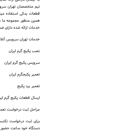
تیم متخصصان تهران سرویس
قطعات یدکی استفاده مینم
خدمات ارائه شده دارای ضم
خدمات تهران سرویس آنلاین
نصب پکیج گرم ایران
سرویس پکیج گرم ایران
تعمیر پکیجگرم ایران
تعمیر برد پکیج
ارسال قطعات پکیج گرم ایر
مراحل ثبت درخواست تعمیرک
برای ثبت درخواست تکنس
دستگاه خود ساعت حضور تک