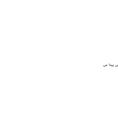
ی پیدا می