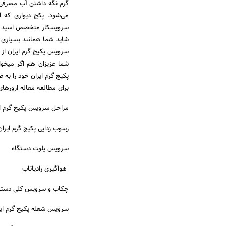
گرم نگه داشتن آب مصرفی 
سرویسکار متخصص اسید ش
شاید شما همانند بسیاری ا
سرویس پکیج گرم ایران از 
شما عزیزان هم اگر میخوا
پکیج گرم ایران خود را به 
برای مطالعه مقاله ارورهای
مراحل سرویس پکیج گرم ای
رسوب زدایی پکیج گرم ایران
سرویس پلوت دستگاه
هواگیری رادیاتاب
چکاب و سرویس کلی دستگ
سرویس شعله پکیج گرم ایر