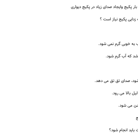
بار پکیج وایجاد صدای زیاد در پکیج دیواری
زدایی پکیج نیاز است ؟
 به خوبی گرم نمی شود.
د که آب گرم شود.
ود، صدای تق تق می دهد.
یل بالا می رود.
ج
باید انجام شود؟