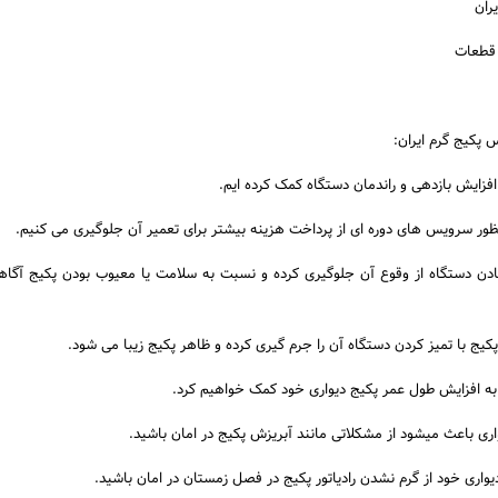
ران
 قطعات
 پکیج گرم ایران:
افزایش بازدهی و راندمان دستگاه کمک کرده ایم.
ور سرویس های دوره ای از پرداخت هزینه بیشتر برای تعمیر آن جلوگیری می کنیم.
فتادن دستگاه از وقوع آن جلوگیری کرده و نسبت به سلامت یا معیوب بودن پکیج آگاه
یج با تمیز کردن دستگاه آن را جرم گیری کرده و ظاهر پکیج زیبا می شود.
به افزایش طول عمر پکیج دیواری خود کمک خواهیم کرد.
ی باعث میشود از مشکلاتی مانند آبریزش پکیج در امان باشید.
واری خود از گرم نشدن رادیاتور پکیج در فصل زمستان در امان باشید.