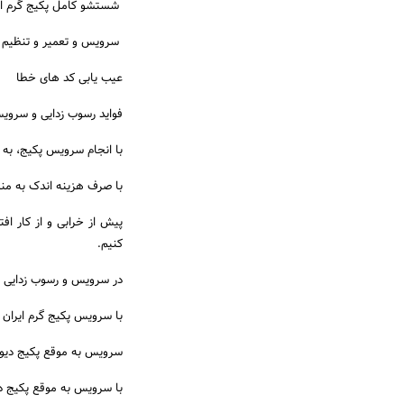
شستشو کامل پکیج گرم ای
سرویس و تعمیر و تنظیم
عیب یابی کد های خطا
فواید رسوب زدایی و سرویس
با انجام سرویس پکیج، به 
با صرف هزینه اندک به منظ
پیش از خرابی و از کار ا
کنیم.
در سرویس و رسوب زدایی پک
با سرویس پکیج گرم ایران 
سرویس به موقع پکیج دیوار
با سرویس به موقع پکیج دی