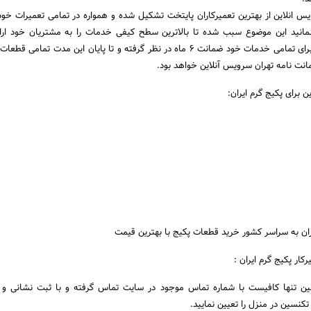
 انلاین از بهترین تعمیرکاران پایتخت تشکیل شده و همواره در تمامی تعمیرات خود 
انید این موضوع سبب شده تا بالاترین سطح کیفی خدمات را به مشتریان خود ارائ
همین منظور مجموعه ما برای تمامی خدمات خود ضمانت 6 ماه در نظر گرفته و تا پایان این مدت تم
انت نامه تهران سرویس آنلاین خواهد بود.
 برای پکیج گرم ایران:
ان به سراسر کشور خرید قطعات پکیج با بهترین قیمت
ار پکیج گرم ایران :
ین تنها کافیست با شماره تماس موجود در سایت تماس گرفته و با ثبت نشانی 
نسین در منزل را تعیین نمایید.