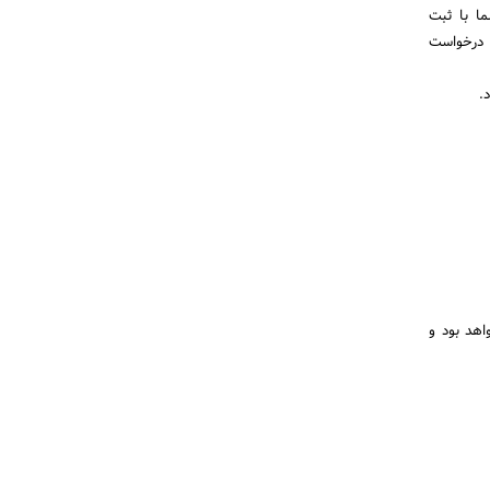
ا با ثبت
 درخواست
.
اهد بود و