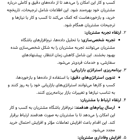
کسب و کار این امکان را می‌دهد تا از داده‌های دقیق و کاملی درباره
مشتریان خود بهره‌مند شود. این اطلاعات شامل ترجیحات، تاریخچه
خرید، و بازخوردهاست که کمک می‌کند تا کسب و کار با نیازها و
ترجیحات مشتریان همگام شود.
ارتقاء تجربه مشتریان
:
تجربه شخصی‌سازی
:
با تحلیل داده‌ها، نرم‌افزارهای باشگاه
مشتریان می‌توانند تجربه مشتریان را به شکل شخصی‌سازی شده
بهبود بخشند. این شامل کاهش زمان انتظار، پیشنهادهای
سفارشی، و خدمات فردی‌تر می‌شود.
برنامه‌ریزی استراتژی بازاریابی
:
تدوین استراتژی‌های دقیق
:
با استفاده از داده‌ها و بازخوردها،
کسب و کارها می‌توانند استراتژی‌های بازاریابی خود را به روز کنند و
به تناسب نیازها و تغییرات بازار برنامه‌ریزی کنند.
ارتقاء ارتباط با مشتریان
:
ارسال پیام‌های هدفمند
:
نرم‌افزار باشگاه مشتریان به کسب و کار
این امکان را می‌دهد تا با مشتریان به صورت هدفمند ارتباط برقرار
کند. این اقدام باعث افزایش تعاملات مؤثر و افزایش احتمال خرید
مجدد می‌شود.
افزایش وفاداری مشتریان
: