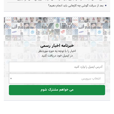
بعد از سرقت گوشی چه کارهایی باید انجام دهیم؟
خبرنامه اخبار رسمی
اخبار را با توجه به حوزه موردنظر
در ایمیل خود دریافت کنید
انتخاب سرویس
می خواهم مشترک شوم