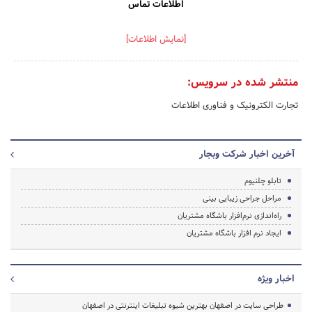
اطلاعات تماس
[نمایش اطلاعات]
منتشر شده در سرویس:
تجارت الکترونیک و فناوری اطلاعات
آخرین اخبار شرکت وبجار
تابلو چلنیوم
مراحل جراحی زیبایی بینی
راه‌اندازی نرم‌افزار باشگاه مشتریان
ایجاد نرم افزار باشگاه مشتریان
اخبار ویژه
طراحی سایت در اصفهان بهترین شیوه تبلیغات اینترنتی در اصفهان