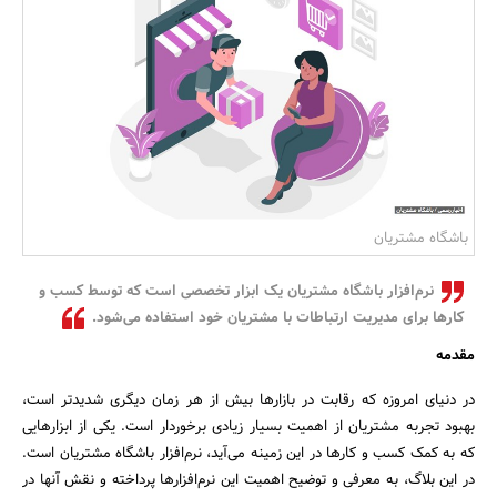
بانک، بیمه و سرمایه
مسکن و ساختمان
باشگاه مشتریان
نرم‌افزار باشگاه مشتریان یک ابزار تخصصی است که توسط کسب و
کارها برای مدیریت ارتباطات با مشتریان خود استفاده می‌شود.
مقدمه
در دنیای امروزه که رقابت در بازارها بیش از هر زمان دیگری شدیدتر است،
بهبود تجربه مشتریان از اهمیت بسیار زیادی برخوردار است. یکی از ابزارهایی
که به کمک کسب و کارها در این زمینه می‌آید، نرم‌افزار باشگاه مشتریان است.
در این بلاگ، به معرفی و توضیح اهمیت این نرم‌افزارها پرداخته و نقش آنها در