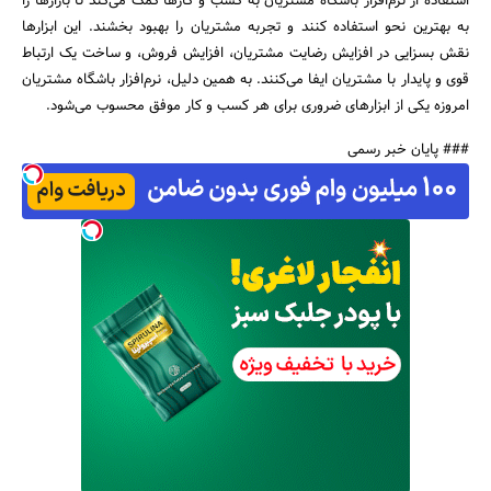
استفاده از نرم‌افزار باشگاه مشتریان به کسب و کارها کمک می‌کند تا بازارها را
به بهترین نحو استفاده کنند و تجربه مشتریان را بهبود بخشند. این ابزارها
نقش بسزایی در افزایش رضایت مشتریان، افزایش فروش، و ساخت یک ارتباط
قوی و پایدار با مشتریان ایفا می‌کنند. به همین دلیل، نرم‌افزار باشگاه مشتریان
امروزه یکی از ابزارهای ضروری برای هر کسب و کار موفق محسوب می‌شود.
### پایان خبر رسمی