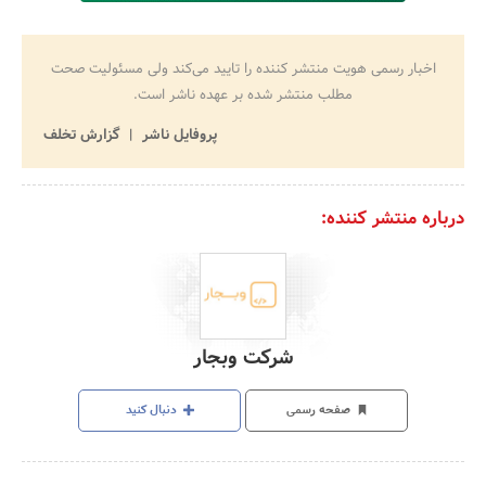
اخبار رسمی هویت منتشر کننده را تایید می‌کند ولی مسئولیت صحت
مطلب منتشر شده بر عهده ناشر است.
پروفایل ناشر
گزارش تخلف
درباره منتشر کننده:
شرکت وبجار
صفحه رسمی
دنبال کنید