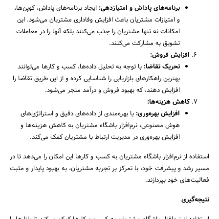
برنامه‌های پاداش و امتیازدهی
:
ایجاد برنامه‌های پاداش، کوپن‌ها،
و امتیازات مشتریان باعث افزایش وفاداری مشتریان می‌شود. این
امکانات نه تنها مشتریان را جذب می‌کنند بلکه آنها را در معاملات
تشویق به مشارکت می‌کنند.
افزایش فروش
:
تحریک تقاضا
:
با توجه به تحلیل داده‌ها، کسب و کارها می‌توانند
بهترین راهکارهای بازاریابی را شناسایی کرده و از این طریق تقاضا را
افزایش دهند، که بهبود فروش و درآمد منجر می‌شود.
کاهش هزینه‌ها
:
افزایش بهره‌وری
:
با بهره‌مندی از داده‌های دقیق و استراتژی‌های
هوش مصنوعی، نرم‌افزار باشگاه مشتریان به کاهش هزینه‌ها و
افزایش بهره‌وری در مدیریت ارتباط با مشتریان کمک می‌کند.
استفاده از نرم‌افزار باشگاه مشتریان به کسب و کارها این امکان را می‌دهد تا در
مسیر رشد و پیشرفت خود، با تمرکز بر تجربه مشتریان، به بهبود پایدار و مثبت
فعالیت‌های خود بپردازند.
نتیجه‌گیری