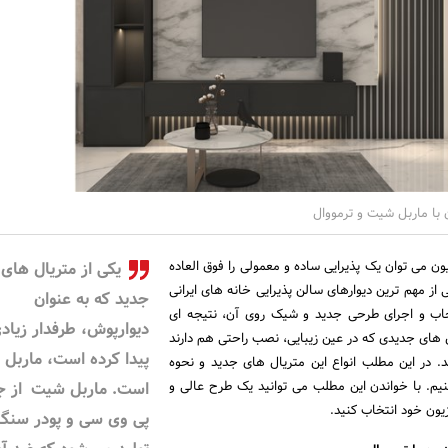
 با ماربل شیت و ترمووال
ون می توان یک پذیرایی ساده و معمولی را فوق العاده
یکی از متریال های
کی از مهم ترین دیوارهای سالن پذیرایی خانه های ایرانی
جدید که به عنوان
اب و اجرای طرحی جدید و شیک روی آن، نتیجه ای
دیوارپوش، طرفدار زیاد
ال های جدیدی که در عین زیبایی، نصب راحتی هم دارند
پیدا کرده است، ماربل
د. در این مطلب انواع این متریال های جدید و نحوه
کنیم. با خواندن این مطلب می توانید یک طرح عالی و
است. ماربل شیت از 
یون خود انتخاب کنید.
پی وی سی و پودر سنگ