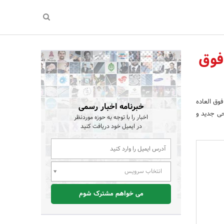
جذاب و فوق
وق العاده
خبرنامه اخبار رسمی
حی جدید و
اخبار را با توجه به حوزه موردنظر
در ایمیل خود دریافت کنید
انتخاب سرویس
می خواهم مشترک شوم