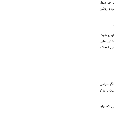
احی دیوار
ره و روشن
ماربل شیت
د بخش هایی
ایی کوچک،
اگر طراحی
ن را بهتر
ی که برای