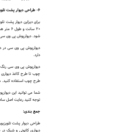
6- طراحی دیوار پشت تلویزیون با دیوارپوش پی وی سی
برای دیزاین دیوار پشت تلو
20 سانت 
شود. دیوارپوش پی وی سی 
دیوارپوش پی وی سی در دو
دارد.
دیوارپوش پی وی سی رنگ و
چوب تا طرح کاغذ دیواری چ
طرح چوب استفاده کنید. م
شما می توانید این دیوارپو
توجه کنید رعایت اصل سادگ
جمع بندی:
طراحی دیوار پشت تلویزیون
دیواری کانونی و شیک در سا