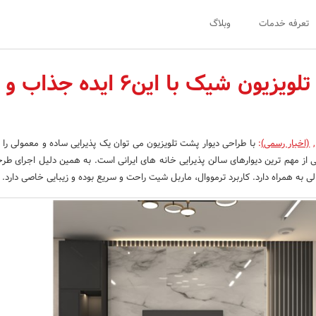
تعرفه خدمات
وبلاگ
دیوار پشت تلویزیون شیک با این6 ایده 
,
(اخبار رسمی)
:
با طراحی دیوار پشت تلویزیون می توان یک پذیرایی ساده و معمولی را ف
یکی از مهم ترین دیوارهای سالن پذیرایی خانه های ایرانی است. به همین دلیل اجرای طر
 به همراه دارد. کاربرد ترمووال، ماربل شیت راحت و سریع بوده و زیبایی خاصی دارد.