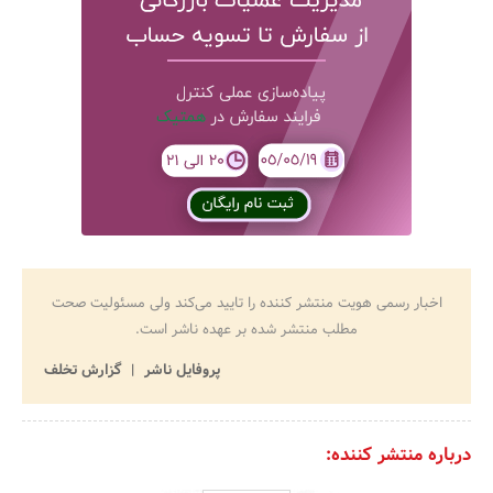
اخبار رسمی هویت منتشر کننده را تایید می‌کند ولی مسئولیت صحت
مطلب منتشر شده بر عهده ناشر است.
پروفایل ناشر
گزارش تخلف
درباره منتشر کننده: