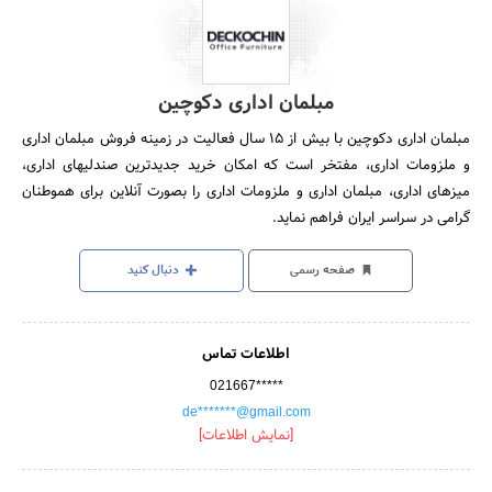
مبلمان اداری دکوچین
مبلمان اداری دکوچین با بیش از ۱۵ سال فعالیت در زمینه فروش مبلمان اداری
و ملزومات اداری، مفتخر است که امکان خرید جدیدترین صندلیهای اداری،
میزهای اداری، مبلمان اداری و ملزومات اداری را بصورت آنلاین برای هموطنان
گرامی در سراسر ایران فراهم نماید.
صفحه رسمی
دنبال کنید
اطلاعات تماس
021667*****
de*******@gmail.com
[نمایش اطلاعات]