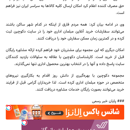
حق مصرف کننده اعلام کرد امکان ارسال کلیه کالاها به سراسر ایران نیز فراهم
است.
وی در ادامه بیان کرد: همه مردم فارق از اینکه در کدام شهر ساکن باشند
می‌توانند سفارشات خرید آنلاین مبلمان اداری خود را ذر سایت دکوچین ثبت
کرده و در کمترین زمان ممکن سفارش خود را دریافت کنند.
امکان دیگری که این مجموه برای مشتریان خود فراهم کرده ارائه مشاوره رایگان
قبل از خرید است. کارشناسان دکوچین با علاقه به سئوالات بازدید کنندگان
سایت پاسخ داده و آنها را در انتخاب بهترین محصول اداری تنها نمی‌گذارند.
مجموعه دکوچین با بهره‌گیری از دانش روز اقدام به بکارگیری نیروهای
متخصص در حوزه مبلمان اداری کرده است. لذا خریداران گرامی قبل از فرایند
خرید می‌توانند بصورت رایگان خدمات مشاوره دریافت کنند.
### پایان خبر رسمی