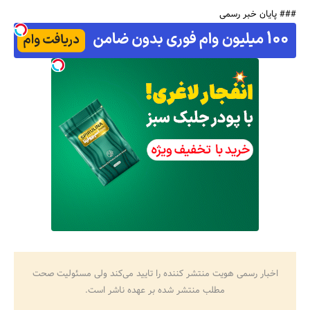
### پایان خبر رسمی
اخبار رسمی هویت منتشر کننده را تایید می‌کند ولی مسئولیت صحت
مطلب منتشر شده بر عهده ناشر است.