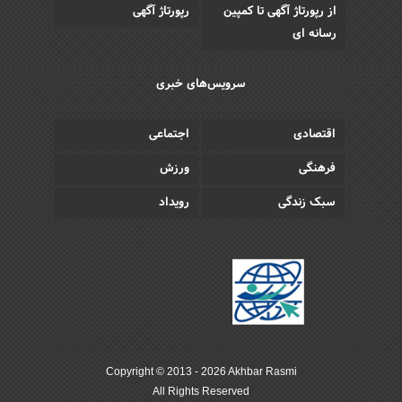
از رپورتاژ آگهی تا کمپین
رپورتاژ آگهی
رسانه ای
سرویس‌های خبری
اقتصادی
اجتماعی
فرهنگی
ورزش
سبک زندگی
رویداد
Copyright © 2013 - 2026 Akhbar Rasmi
All Rights Reserved