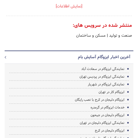
[نمایش اطلاعات]
منتشر شده در سرویس های:
صنعت و تولید
|
مسکن و ساختمان
آخرین اخبار ایزوگام آسایش بام
نمایندگی ایزوگام در سعادت آباد
نمایندگی ایزوگام در پردیس تهران
نمایندگی ایزوگام در شهریار
ایزوگام کار در تهران
ایزوگام دلیجان در کرج با نصب رایگان
خدمات ایزوگام در گرمدره
ایزوگام دلیجان در جیحون
نمایندگی ایزوگام دلیجان در تهران
ایزوگام دلیجان در کرج