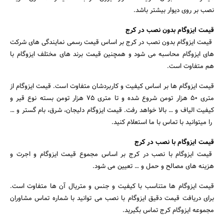
نصب بر روی دیوار بیشتر باشد.
قیمت ایزوگام بدون نصب در کرج
قیمت ایزوگام بدون نصب در کرج بر اساس قیمت رسمی نمایندگی های شرکت
های ایزوگام محاسبه می شود و همچنین قیمت برند های مختلف ایزوگام با
هم متفاوت است.
قیمت ایزوگام ها بر اساس کیفیت و کاربردشان متفاوت است. قیمت ایزوگام از
متری 50 هزار تومن شروع شده و تا متری 75 هزار تومن بسته نوع قیر و
کیفیت الیاف و … بالا خواهد رفت. قیمت ایزوگام دلیجان، شرق، بام گستر و …
را میتوانید با تماس با ما استعلام کنید.
قیمت ایزوگام با نصب در کرج
قیمت ایزوگام با نصب در کرج بر اساس مجموع قیمت ایزوگام و اجرت و
هزینه های مصالح و حمل و … تعیین می شود.
قیمت ایزوگام ها متناسب با کیفیت و جنس و متریال آن ها متفاوت است.
برای دریافت قیمت دقیق ایزوگام با نصب می توانید با شماره تماس مشاوران
مجموعه ایزوگام کرج تماس بگیرید.