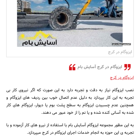
بانک، بیمه و سرمایه
مسکن و ساختمان
ایزوگام در کرج
ایزوگام در کرج آسایش بام
ایزوگام در کرج
نصب ایزوگام نیاز به دقت و تجربه دارد به این صورت که اگر نیروی کار بی
تجربه به این کار بپردازد به دلیل عدم اتصال خوب بین ردیف های ایزوگام و
همچنین عدم چسبیدن ایزوگام به سطح پشت بوم یا دیوار، ایزوگام های کار
شده به آسانی کنده شده و یا نم را از خود عبور می دهند.
به این مظور مجموعه ایزوگام آسایش بام با استفاده از نیرو های کار آزموده و با
تجربه ی این حوزه به انجام خدمات اجرای ایزوگام در کرج میپردازد.