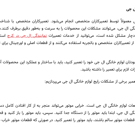
ال جی
ی معمولاً توسط تعمیرکاران متخصص انجام می‌شود. تعمیرکاران متخصص با شناخت
نگی ال جی، می‌توانند مشکلات این محصولات را به سرعت و به‌طور دقیق برطرف کنند.د
دچار مشکل شده است، می‌توانید از خدمات تعمیرات
نمایندگی‌ ال جی در کرج
استف
ز تعمیرکاران متخصص و باتجربه استفاده می‌کنند و از قطعات اصلی و اورجینال برای تع
تان لوازم خانگی ال جی خود را تعمیر کنید، باید با ساختار و عملکرد این محصولات آش
ات لازم برای تعمیر را داشته باشید.
عمیر برخی از مشکلات رایج لوازم خانگی ال جی می‌پردازیم:
عات لوازم خانگی ال جی است. خرابی موتور می‌تواند منجر به از کار افتادن کامل دس
نگی ال جی، ابتدا باید موتور را از دستگاه جدا کنید. سپس، باید موتور را باز کنید و ق
طعات موتور سالم باشند، باید موتور را تعمیر کنید. در صورتی که قطعات موتور خراب با