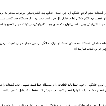
از قطعات مهم لوازم خانگی ال جی است. خرابی برد الکترونیکی می‌تواند منجر به بر
 تعمیر برد الکترونیکی لوازم خانگی ال جی، ابتدا باید برد را از دستگاه جدا کنید. سپس
رد الکترونیکی ببرید. تعمیرکاران متخصص برد الکترونیکی، می‌توانند برد را تعمیر یا ت
مله قطعاتی هستند که ممکن است در لوازم خانگی ال جی دچار خرابی شوند. برخی 
 خرابی شوند عبارتند از:
لوازم خانگی ال جی، ابتدا باید قطعات را از دستگاه جدا کنید. سپس، باید قطعات را بر
عمیر باشند، باید آنها را تعمیر کنید. در صورتی که قطعات غیرقابل تعمیر باشند، بای
نگی ال جی برای جلوگیری از خرابی لوازم خانگی ال جی، می‌توانید نکات زیر را رعایت کنی