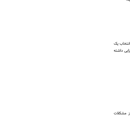
انتخاب یک
ایی داشته
وز مشکلات