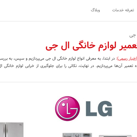
تعرفه خدمات
وبلاگ
 جی
میر لوازم خانگی ال جی
اخبار رسمی)
:
در ابتدا، به معرفی انواع لوازم خانگی ال جی می‌پردازیم و سپس، به برر
تعمیر آن‌ها می‌پردازیم. در نهایت، نکاتی را برای جلوگیری از خرابی لوازم خانگی ال