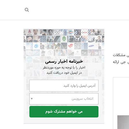
سی مشکلات
خبرنامه اخبار رسمی
 جی ارائه
اخبار را با توجه به حوزه موردنظر
در ایمیل خود دریافت کنید
انتخاب سرویس
می خواهم مشترک شوم