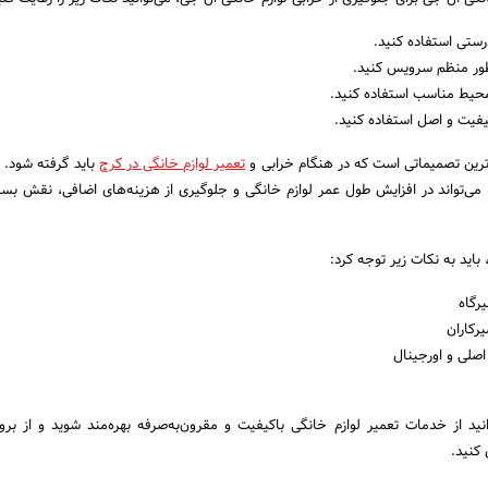
درستی استفاده کنید.
 طور منظم سرویس کنید.
 محیط مناسب استفاده کنید.
کیفیت و اصل استفاده کنید.
‌ترین تصمیماتی است که در هنگام خرابی و
تعمیر لوازم خانگی در کرج
باید گرفته شود. 
، می‌تواند در افزایش طول عمر لوازم خانگی و جلوگیری از هزینه‌های اضافی، نقش بسز
باید به نکات زیر توجه کرد:
یرگاه
رکاران
اصلی و اورجینال
انید از خدمات تعمیر لوازم خانگی باکیفیت و مقرون‌به‌صرفه بهره‌مند شوید و از بر
 کنید.