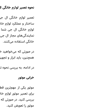
نحوه تعمیر لوازم خانگی 
تعمیر لوازم خانگی ال ج
ساختار و عملکرد لوازم خا
لوازم خانگی ال جی شما 
نمایندگی‌های مجاز ال جی ا
خانگی استفاده می‌کنند.
در صورتی که می‌خواهید خود
همچنین، باید ابزار و تجهیز
در ادامه، به بررسی نحوه ت
خرابی موتور
موتور یکی از مهم‌ترین قط
برای تعمیر موتور لوازم خا
بررسی کنید. در صورتی که ق
موتور را تعویض کنید.