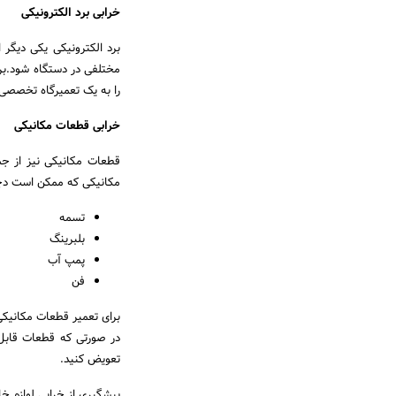
خرابی برد الکترونیکی
برد الکترونیکی یکی دیگر 
مختلفی در دستگاه شود.برای
را به یک تعمیرگاه تخصصی ب
خرابی قطعات مکانیکی
قطعات مکانیکی نیز از ج
مکانیکی که ممکن است دچار
تسمه
بلبرینگ
پمپ آب
فن
برای تعمیر قطعات مکانیکی 
در صورتی که قطعات قابل ت
تعویض کنید.
پیشگیری از خرابی لوازم خا