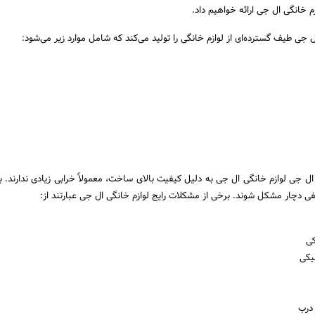
زم خانگی ال جی ارائه خواهیم داد.
ل جی طیف گسترده‌ای از لوازم خانگی را تولید می‌کند که شامل موارد زیر می‌شود:
ل جی لوازم خانگی ال جی به دلیل کیفیت بالای ساخت، معمولاً خرابی زیادی ندارند. با
 دچار مشکل شوند. برخی از مشکلات رایج لوازم خانگی ال جی عبارتند از:
کی
یکی
 درب