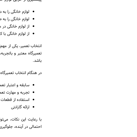
لوازم خانگی را به 
لوازم خانگی را به
از لوازم خانگی در
از لوازم خانگی با 
انتخاب تعمیر، یکی از مهم
تعمیرگاه معتبر و باتجربه
باشد.
در هنگام انتخاب تعمیرگاه، 
سابقه و اعتبار تعم
تجربه و مهارت تعمی
استفاده از قطعات 
ارائه گارانتی
با رعایت این نکات، می‌تو
احتمالی در آینده، جلوگیری