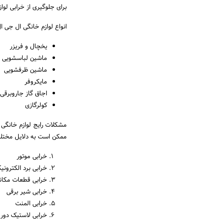
برای جلوگیری از خرابی لوا
انواع لوازم خانگی ال جی ا
یخچال و فریزر
ماشین لباسشویی
ماشین ظرفشویی
مایکروفر
اجاق گاز جاروبرقی
کولرگازی
مشکلات رایج لوازم خانگی ا
ممکن است به دلایل مختلفی
خرابی موتور
خرابی برد الکترونی
خرابی قطعات مکان
خرابی شیر برقی
خرابی المنت
خرابی لاستیک دور