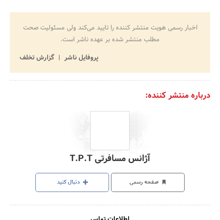
اخبار رسمی هویت منتشر کننده را تایید می‌کند ولی مسئولیت صحت
مطلب منتشر شده بر عهده ناشر است.
پروفایل ناشر
گزارش تخلف
درباره منتشر کننده:
آژانس مسافرتی T.P.T
صفحه رسمی
دنبال کنید
اطلاعات تماس