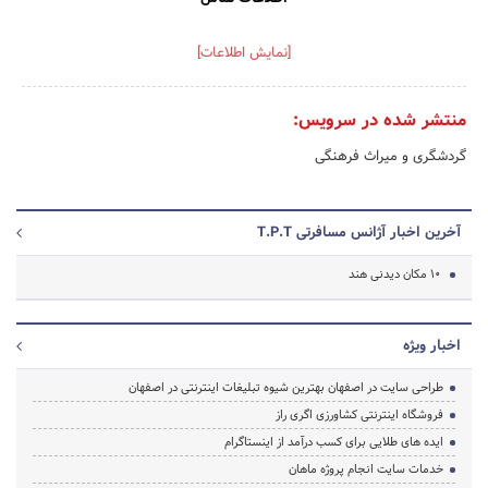
[نمایش اطلاعات]
منتشر شده در سرویس:
گردشگری و میراث فرهنگی
آخرین اخبار آژانس مسافرتی T.P.T
10 مکان دیدنی هند
اخبار ویژه
طراحی سایت در اصفهان بهترین شیوه تبلیغات اینترنتی در اصفهان
فروشگاه اینترنتی کشاورزی اگری راز
ایده های طلایی برای کسب درآمد از اینستاگرام
خدمات سایت انجام پروژه ماهان