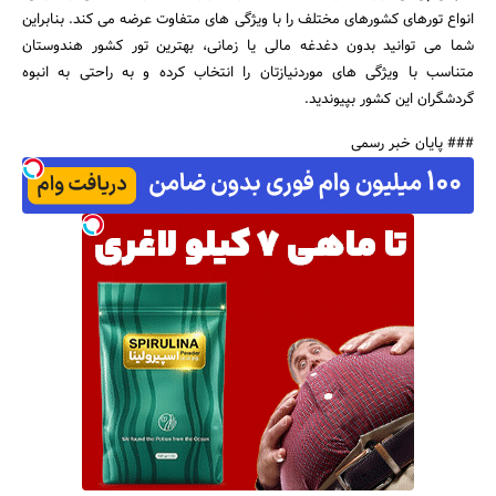
انواع تورهای کشورهای مختلف را با ویژگی های متفاوت عرضه می کند. بنابراین
شما می توانید بدون دغدغه مالی یا زمانی، بهترین تور کشور هندوستان
متناسب با ویژگی های موردنیازتان را انتخاب کرده و به راحتی به انبوه
گردشگران این کشور بپیوندید.
### پایان خبر رسمی