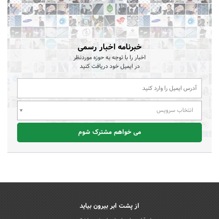
خبرنامه اخبار رسمی
اخبار را با توجه به حوزه موردنظر
در ایمیل خود دریافت کنید
انتخاب سرویس
می خواهم مشترک شوم
از پشت ابر بیرون بیاید