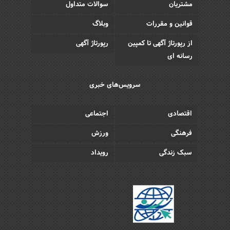
مشتریان
سوالات متداول
قوانین و مقررات
وبلاگ
از رپورتاژ آگهی تا کمپین
رپورتاژ آگهی
رسانه ای
سرویس‌های خبری
اقتصادی
اجتماعی
فرهنگی
ورزش
سبک زندگی
رویداد