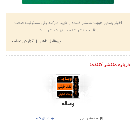
اخبار رسمی هویت منتشر کننده را تایید می‌کند ولی مسئولیت صحت
مطلب منتشر شده بر عهده ناشر است.
پروفایل ناشر
گزارش تخلف
درباره منتشر کننده:
وصاله
صفحه رسمی
دنبال کنید