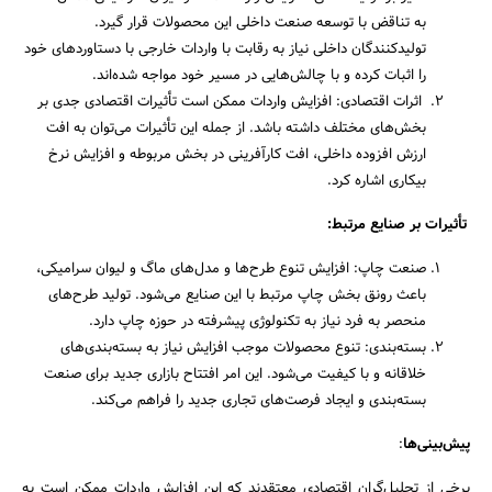
به تناقض با توسعه صنعت داخلی این محصولات قرار گیرد.
تولیدکنندگان داخلی نیاز به رقابت با واردات خارجی با دستاوردهای خود
را اثبات کرده و با چالش‌هایی در مسیر خود مواجه شده‌اند.
اثرات اقتصادی: افزایش واردات ممکن است تأثیرات اقتصادی جدی بر
بخش‌های مختلف داشته باشد. از جمله این تأثیرات می‌توان به افت
ارزش افزوده داخلی، افت کارآفرینی در بخش مربوطه و افزایش نرخ
بیکاری اشاره کرد.
تأثیرات بر صنایع مرتبط:
صنعت چاپ: افزایش تنوع طرح‌ها و مدل‌های ماگ و لیوان سرامیکی،
باعث رونق بخش چاپ مرتبط با این صنایع می‌شود. تولید طرح‌های
منحصر به فرد نیاز به تکنولوژی پیشرفته در حوزه چاپ دارد.
بسته‌بندی: تنوع محصولات موجب افزایش نیاز به بسته‌بندی‌های
خلاقانه و با کیفیت می‌شود. این امر افتتاح بازاری جدید برای صنعت
بسته‌بندی و ایجاد فرصت‌های تجاری جدید را فراهم می‌کند.
پیش‌بینی‌ها
:
برخی از تحلیل‌گران اقتصادی معتقدند که این افزایش واردات ممکن است به