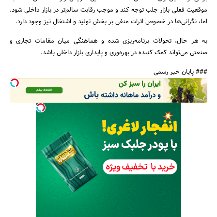
موقعیت فعلی بازار جلب توجه کند و موجب رقابت سالم‌تر در بازار داخلی شود.
اما، نگرانی‌ها در خصوص اثرات منفی بر بخش تولید و اشتغال نیز وجود دارد.
به هر حال، تحولات برنامه‌ریزی شده و هماهنگی میان مقامات تجاری و
صنعتی می‌تواند کمک کننده در بهره‌وری و پایداری بازار داخلی باشد.
### پایان خبر رسمی