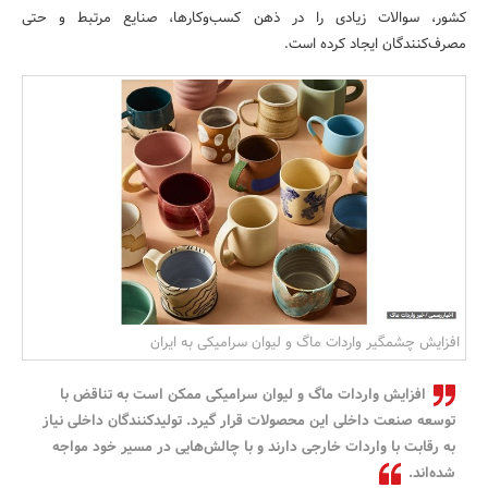
کشور، سوالات زیادی را در ذهن کسب‌وکارها، صنایع مرتبط و حتی
بانک، بیمه و سرمایه
مصرف‌کنندگان ایجاد کرده است.
مسکن و ساختمان
افزایش چشمگیر واردات ماگ و لیوان سرامیکی به ایران
افزایش واردات ماگ و لیوان سرامیکی ممکن است به تناقض با
توسعه صنعت داخلی این محصولات قرار گیرد. تولیدکنندگان داخلی نیاز
به رقابت با واردات خارجی دارند و با چالش‌هایی در مسیر خود مواجه
شده‌اند.