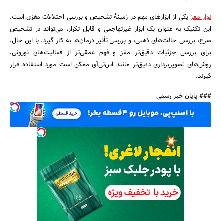
نوار مغز
یکی از ابزارهای مهم در زمینهٔ تشخیص و بررسی اختلالات مغزی است.
این تکنیک به عنوان یک ابزار غیرتهاجمی و قابل تکرار، می‌تواند در تشخیص
صرع، بررسی حالت‌های ذهنی، و بررسی تأثیر درمان‌ها به کار گیرد. با این حال،
برای بررسی جزئیات دقیق‌تر مغز و فهم عمقی‌تر از فعالیت‌های نورونی،
روش‌های تصویربرداری دقیق‌تر مانند اس‌تی‌آی ممکن است مورد استفاده قرار
گیرند.
### پایان خبر رسمی