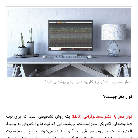
بانک، بیمه و سرمایه
مسکن و ساختمان
نوار مغز چیست؟و چه کاربرد هایی برای پزشکان دارد؟
نوار مغز چیست؟
نوار مغز یا الکتوانسفالوگرافی (EEG)
یک روش تشخیصی است که برای ثبت
فعالیت‌های الکتریکی مغز استفاده می‌شود. این فعالیت‌های الکتریکی به وسیلهٔ
الکترودها که بر روی سر قرار می‌گیرند، ثبت می‌شوند و سپس به صورت