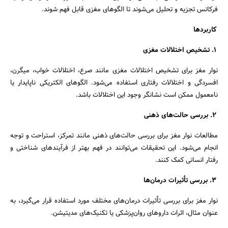
فرکانس تجزیه و تحلیل می‌شوند تا الگوهای مغزی قابل فهم شوند.
کاربردها
1. تشخیص اختلالات مغزی
نوار مغز برای تشخیص اختلالات مغزی مانند صرع، اختلالات خواب، میگرن،
افسردگی و اختلالات رفتاری استفاده می‌شود. الگوهای الکتریکی ناپایدار یا
نامعمول ممکن است نشانگر وجود این اختلالات باشد.
2. بررسی حالت‌های ذهنی
مطالعات نوار مغز برای بررسی حالت‌های ذهنی مانند تمرکز، استراحت و توجه
انجام می‌شود. این تحقیقات می‌توانند در فهم بهتر از فرآیندهای شناختی و
رفتار انسانی کمک کنند.
3. بررسی تأثیرات درمان‌ها
نوار مغز برای بررسی تأثیرات درمان‌های مختلف مورد استفاده قرار می‌گیرد، به
عنوان مثال، اثرات داروهای روان‌پزشکی یا تکنیک‌های مدیتیشن.