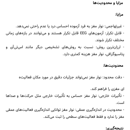
مزایا و محدودیت‌ها
مزایا:
- غیرتهاجمی: نوار مغز به فرد آزموده احساس درد یا عدم راحتی نمی‌دهد.
- قابل تکرار: آزمون‌های EEG قابل تکرار هستند و می‌توانند در بازه‌های زمانی
مختلف تکرار شوند.
- ارزان‌ترین روش: نسبت به روش‌های تشخیصی دیگر مانند اس‌تی‌آی و
پتاسیوگرافی، نوار مغز هزینه کمتری دارد.
محدودیت‌ها:
- دقت محدود: نوار مغز نمی‌تواند جزئیات دقیق در مورد مکان فعالیت‌ه
ای مغزی را فراهم کند.
- تأثیرات خارجی: نوار مغز حساس به تأثیرات خارجی مثل حرکت‌ها و صداها
است.
- محدودیت در اندازه‌گیری عمقی: نوار مغز توانایی اندازه‌گیری فعالیت‌های عمقی
مغز را ندارد و فقط فعالیت‌های سطحی را ثبت می‌کند.
نتیجه‌گیری: