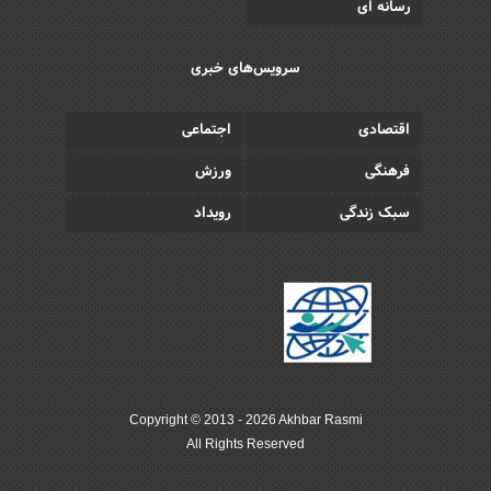
رسانه ای
سرویس‌های خبری
اقتصادی
اجتماعی
فرهنگی
ورزش
سبک زندگی
رویداد
Copyright © 2013 - 2026 Akhbar Rasmi
All Rights Reserved