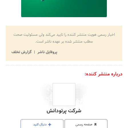
اخبار رسمی هویت منتشر کننده را تایید می‌کند ولی مسئولیت صحت
مطلب منتشر شده بر عهده ناشر است.
پروفایل ناشر
گزارش تخلف
درباره منتشر کننده:
شرکت پرتودانش
صفحه رسمی
دنبال کنید