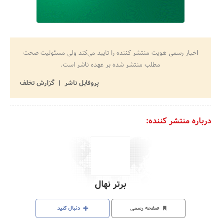
اخبار رسمی هویت منتشر کننده را تایید می‌کند ولی مسئولیت صحت
مطلب منتشر شده بر عهده ناشر است.
پروفایل ناشر
گزارش تخلف
درباره منتشر کننده:
برتر نهال
صفحه رسمی
دنبال کنید