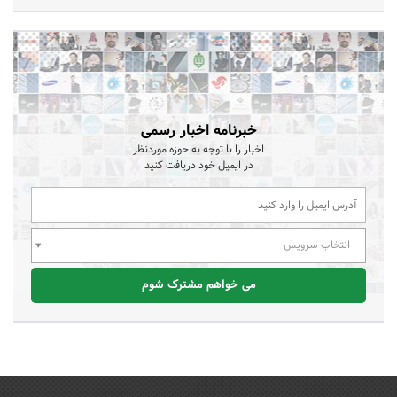
خبرنامه اخبار رسمی
اخبار را با توجه به حوزه موردنظر
در ایمیل خود دریافت کنید
انتخاب سرویس
می خواهم مشترک شوم