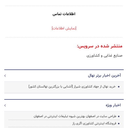
اطلاعات تماس
[نمایش اطلاعات]
منتشر شده در سرویس:
صنایع غذایی و کشاورزی
آخرین اخبار برتر نهال
خرید نهال از جهاد کشاورزی شیراز [آشنایی با بزرگترین نهالستان کشور]
اخبار ویژه
طراحی سایت در اصفهان بهترین شیوه تبلیغات اینترنتی در اصفهان
فروشگاه اینترنتی کشاورزی اگری راز