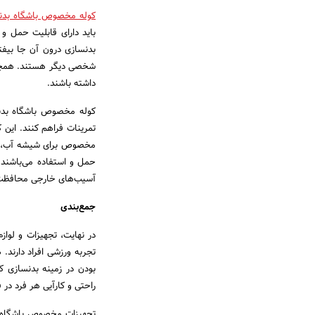
کوله‌ مخصوص باشگاه بدن
باید دارای قابلیت حمل و 
بدنسازی درون آن جا بیفت
شخصی دیگر هستند. همچنین
داشته باشند.
کوله‌ مخصوص باشگاه بدنس
تمرینات فراهم کنند. این 
مخصوص برای شیشه آب، کلی
حمل و استفاده می‌باشند. 
آسیب‌های خارجی محافظت 
جمع‌بندی
در نهایت، تجهیزات و لو
تجربه ورزشی افراد دارند. 
بودن در زمینه بدنسازی 
راحتی و کارآیی هر فرد در 
تجهیزات مخصوص باشگاه بد