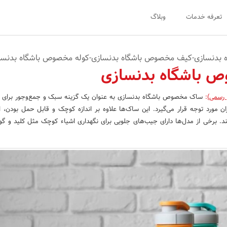
تعرفه خدمات
وبلاگ
بدنسازی-کیف مخصوص باشگاه بدنسازی-کوله مخصوص باشگاه بدنسا
 باشگاه بدنسازی
 رسمی)
:
ساک مخصوص باشگاه بدنسازی به عنوان یک گزینه سبک و جمع‌وجور برای ح
مورد توجه قرار می‌گیرد. این ساک‌ها علاوه بر اندازه کوچک و قابل حمل بودن، ا
د. برخی از مدل‌ها دارای جیب‌های جلویی برای نگهداری اشیاء کوچک مثل کلید و گ