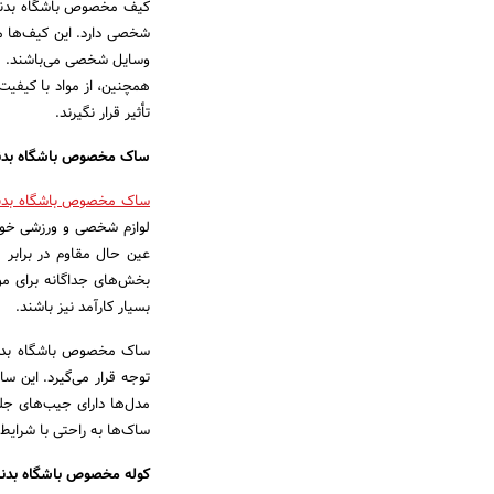
کیف مخصوص باشگاه بدنساز
شخصی دارد. این کیف‌ها م
وسایل شخصی می‌باشند. بر
همچنین، از مواد با کیفیت
تأثیر قرار نگیرند.
ساک مخصوص باشگاه بدن
ساک‌ مخصوص باشگاه بدن
لوازم شخصی و ورزشی خود 
عین حال مقاوم در برابر ف
بخش‌های جداگانه برای موب
بسیار کارآمد نیز باشند.
ساک مخصوص باشگاه بدنسا
توجه قرار می‌گیرد. این س
مدل‌ها دارای جیب‌های جلو
ساک‌ها به راحتی با شرای
کوله مخصوص باشگاه بدن