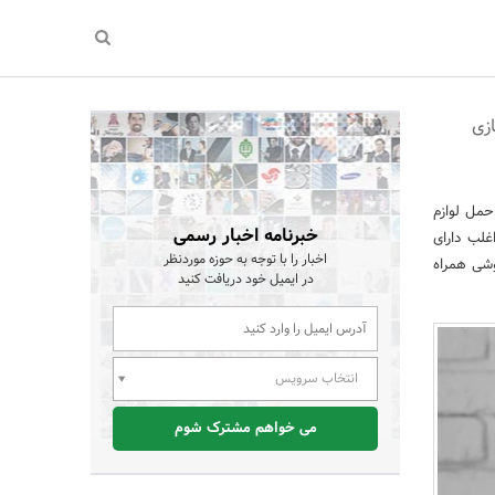
زی
مل لوازم
خبرنامه اخبار رسمی
غلب دارای
اخبار را با توجه به حوزه موردنظر
وشی همراه
در ایمیل خود دریافت کنید
انتخاب سرویس
می خواهم مشترک شوم