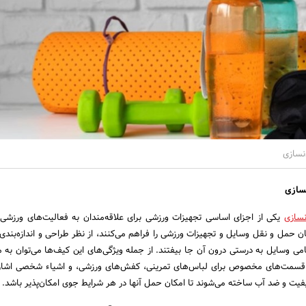
سازی
سازی
سازی
یکی از اجزای اساسی تجهیزات ورزشی برای علاقه‌مندان به فعالیت‌های ورزشی
ان حمل و نقل وسایل و تجهیزات ورزشی را فراهم می‌کنند، از نظر طراحی و اندازه‌بندی ن
امی وسایل به درستی درون آن جا بیفتند. از جمله ویژگی‌های این کیف‌ها می‌توان به 
دن قسمت‌های مخصوص برای لباس‌های تمرینی، کفش‌های ورزشی، و اشیاء شخصی اشاره
کیفیت و ضد آب ساخته می‌شوند تا امکان حمل آنها در هر شرایط جوی امکان‌پذیر باشد.