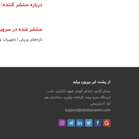
درباره منتشر کننده:
منتشر شده در سروی
تازه‌های ورزش
|
تجهیزات و
از پشت ابر بیرون بیاید
میدان آزادی، ابتدای اتوبان شهید لشکری، جنب
ایستگاه مترو بیمه، کارخانه نوآوری، ساختمان هم
آوا، اخباررسمی
support@akhbarrasmi.com